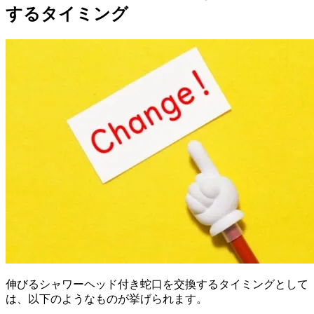
するタイミング
伸びるシャワーヘッド付き蛇口を交換するタイミングとして
は、以下のようなものが挙げられます。