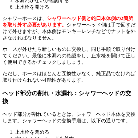
水漏れがないか確認する
止水栓を開ける
シャワーホースは、
シャワーヘッド側と蛇口本体側の2箇所
を取り外す必要があります。
シャワーヘッド側は手で回すだ
けで外せますが、本体側はモンキーレンチなどでナットを外
さなければなりません。
ホースが外せたら新しいものに交換し、同じ手順で取り付け
てください。最後に水漏れの確認をし、止水栓を開けて正し
く使用できるかチェックしましょう。
ただし、ホースはほとんど互換性がなく、純正品でなければ
取り付けられない可能性があります。
ヘッド部分の割れ・水漏れ：シャワーヘッドの交
換
ヘッド部分が割れているときは、シャワーヘッド本体を交換
します。シャワーヘッドの交換手順は、以下の通りです。
止水栓を閉める