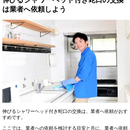
は業者へ依頼しよう
伸びるシャワーヘッド付き蛇口の交換は、業者へ依頼がおす
すめです。
ここでは、業者への依頼を検討する目安と共に、業者へ依頼