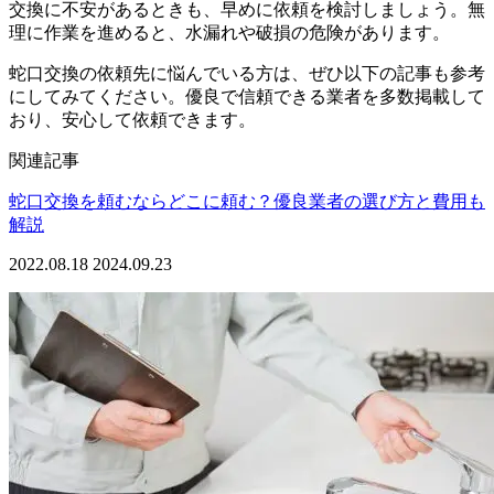
交換に不安があるときも、早めに依頼を検討しましょう。無
理に作業を進めると、水漏れや破損の危険があります。
蛇口交換の依頼先に悩んでいる方は、ぜひ以下の記事も参考
にしてみてください。優良で信頼できる業者を多数掲載して
おり、安心して依頼できます。
関連記事
蛇口交換を頼むならどこに頼む？優良業者の選び方と費用も
解説
2022.08.18
2024.09.23