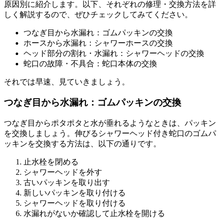
原因別に紹介します。以下、それぞれの修理・交換方法を詳
しく解説するので、ぜひチェックしてみてください。
つなぎ目から水漏れ：ゴムパッキンの交換
ホースから水漏れ：シャワーホースの交換
ヘッド部分の割れ・水漏れ：シャワーヘッドの交換
蛇口の故障・不具合：蛇口本体の交換
それでは早速、見ていきましょう。
つなぎ目から水漏れ：ゴムパッキンの交換
つなぎ目からポタポタと水が垂れるようなときは、パッキン
を交換しましょう。伸びるシャワーヘッド付き蛇口のゴムパ
ッキンを交換する方法は、以下の通りです。
止水栓を閉める
シャワーヘッドを外す
古いパッキンを取り出す
新しいパッキンを取り付ける
シャワーヘッドを取り付ける
水漏れがないか確認して止水栓を開ける