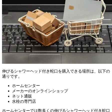
伸びるシャワーヘッド付き蛇口を購入できる場所は、以下の
通りです。
ホームセンター
メーカーのオンラインショップ
ネット通販
水栓の専門店
ホームセンターでは数多くの伸びるシャワーヘッド付き蛇口