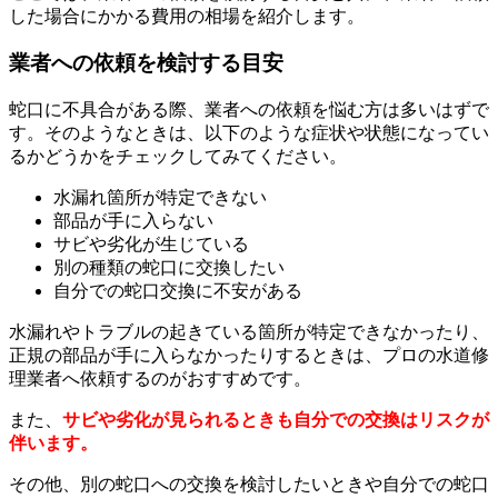
した場合にかかる費用の相場を紹介します。
業者への依頼を検討する目安
蛇口に不具合がある際、業者への依頼を悩む方は多いはずで
す。そのようなときは、以下のような症状や状態になってい
るかどうかをチェックしてみてください。
水漏れ箇所が特定できない
部品が手に入らない
サビや劣化が生じている
別の種類の蛇口に交換したい
自分での蛇口交換に不安がある
水漏れやトラブルの起きている箇所が特定できなかったり、
正規の部品が手に入らなかったりするときは、プロの水道修
理業者へ依頼するのがおすすめです。
また、
サビや劣化が見られるときも自分での交換はリスクが
伴います。
その他、別の蛇口への交換を検討したいときや自分での蛇口