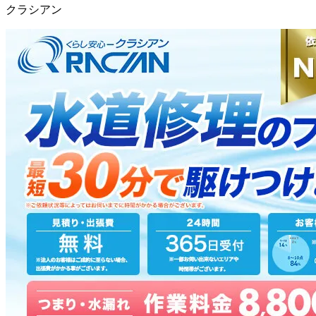
クラシアン