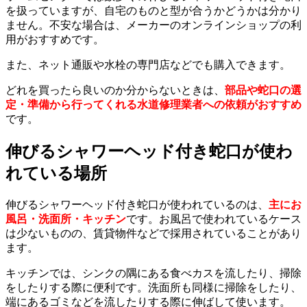
を扱っていますが、自宅のものと型が合うかどうかは分かり
ません。不安な場合は、メーカーのオンラインショップの利
用がおすすめです。
また、ネット通販や水栓の専門店などでも購入できます。
どれを買ったら良いのか分からないときは、
部品や蛇口の選
定・準備から行ってくれる水道修理業者への依頼がおすすめ
です。
伸びるシャワーヘッド付き蛇口が使わ
れている場所
伸びるシャワーヘッド付き蛇口が使われているのは、
主にお
風呂・洗面所・キッチン
です。お風呂で使われているケース
は少ないものの、賃貸物件などで採用されていることがあり
ます。
キッチンでは、シンクの隅にある食べカスを流したり、掃除
をしたりする際に便利です。洗面所も同様に掃除をしたり、
端にあるゴミなどを流したりする際に伸ばして使います。