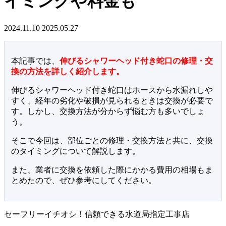
イミングや料金も
2024.11.10
2025.05.27
本記事では、
伸びるシャワーヘッド付き蛇口の修理・交
換の方法を詳しく紹介します。
伸びるシャワーヘッド付き蛇口はホースから水漏れしや
すく、経年の劣化や破損が見られるときは交換が必要で
す。しかし、交換方法が分からず悩む方も多いでしょ
う。
そこで今回は、部位ごとの修理・交換方法と共に、交換
のタイミングについて解説します。
また、業者に交換を依頼した際にかかる費用の相場もま
とめたので、ぜひ参考にしてください。
セーフリーイチオシ！信頼できる水道局指定工事店