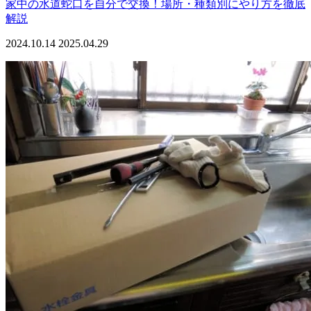
家中の水道蛇口を自分で交換！場所・種類別にやり方を徹底
解説
2024.10.14
2025.04.29