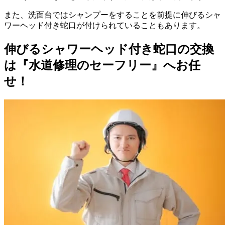
また、洗面台ではシャンプーをすることを前提に伸びるシャ
ワーヘッド付き蛇口が付けられていることもあります。
伸びるシャワーヘッド付き蛇口の交換
は『水道修理のセーフリー』へお任
せ！