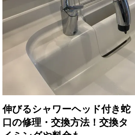
伸びるシャワーヘッド付き蛇
口の修理・交換方法！交換タ