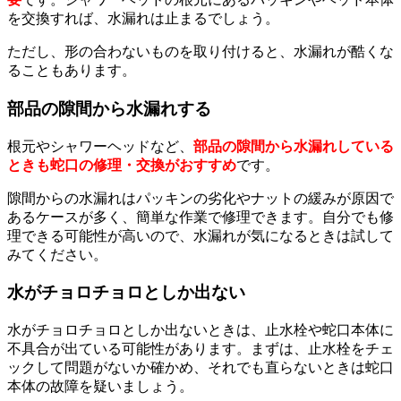
を交換すれば、水漏れは止まるでしょう。
ただし、形の合わないものを取り付けると、水漏れが酷くな
ることもあります。
部品の隙間から水漏れする
根元やシャワーヘッドなど、
部品の隙間から水漏れしている
ときも蛇口の修理・交換がおすすめ
です。
隙間からの水漏れはパッキンの劣化やナットの緩みが原因で
あるケースが多く、簡単な作業で修理できます。自分でも修
理できる可能性が高いので、水漏れが気になるときは試して
みてください。
水がチョロチョロとしか出ない
水がチョロチョロとしか出ないときは、止水栓や蛇口本体に
不具合が出ている可能性があります。まずは、止水栓をチェ
ックして問題がないか確かめ、それでも直らないときは蛇口
本体の故障を疑いましょう。