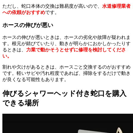
ただし、蛇口本体の交換は難易度が高いので、
水道修理業者
への依頼がおすすめ
です。
ホースの伸びが悪い
ホースの伸びが悪いときは、ホースの劣化や故障が疑われま
す。根元が錆びていたり、動きが明らかにおかしかったりす
るときは、
力業で動かそうとせずに修理を検討してくださ
い。
割れや欠けがあるときは、ホースごと交換するのがおすすめ
です。軽いサビや汚れ程度であれば、掃除をするだけで動き
が良くなる可能性もあります。
伸びるシャワーヘッド付き蛇口を購入
できる場所