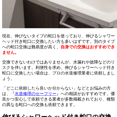
現在、伸びないタイプの蛇口を使っており、伸びるシャワー
ヘッド付き蛇口に交換したい方も多いはずです。別のタイプ
への蛇口交換は難易度が高く、
自身での交換はおすすめでき
ません。
交換できないわけではありませんが、水漏れや故障などのリ
スクを伴います。利便性を求め、伸びるシャワーヘッド付き
蛇口に交換したい場合は、プロの水道修理業者に依頼しまし
ょう。
「どこに依頼したら良いか分からない」などとお悩みの方
は、『
水道修理のセーフリー
』への相談がおすすめです。優
良かつ安心して依頼できる業者が多数掲載されており、種類
の異なる蛇口への交換も依頼できます。
伸びるシャワーヘッド付き蛇口の交換