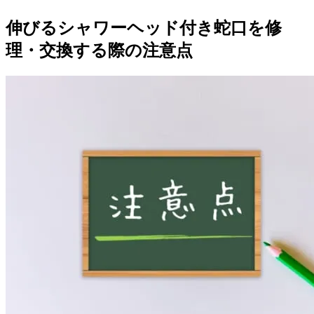
伸びるシャワーヘッド付き蛇口を修
理・交換する際の注意点