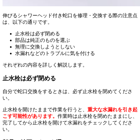
伸びるシャワーヘッド付き蛇口を修理・交換する際の注意点
は、以下の通りです。
止水栓は必ず閉める
部品は純正のものを選ぶ
無理に交換しようとしない
水漏れなどのトラブルに気を付ける
それぞれの内容を詳しく解説します。
止水栓は必ず閉める
自分で蛇口交換をするときは、必ず止水栓を閉めてくださ
い。
止水栓を開けたままで作業を行うと、
重大な水漏れを引き起
こす可能性があります。
作業時は止水栓を閉めたままにし、
完了してから止水栓を開けて水漏れをチェックしてくださ
い。