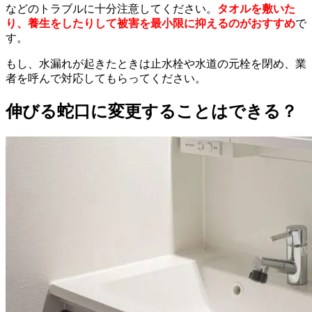
などのトラブルに十分注意してください。
タオルを敷いた
り、養生をしたりして被害を最小限に抑えるのがおすすめ
で
す。
もし、水漏れが起きたときは止水栓や水道の元栓を閉め、業
者を呼んで対応してもらってください。
伸びる蛇口に変更することはできる？