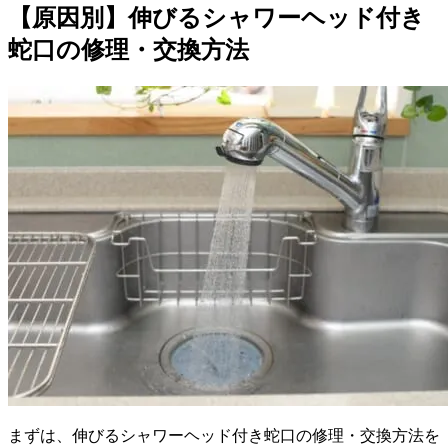
【原因別】伸びるシャワーヘッド付き
蛇口の修理・交換方法
まずは、伸びるシャワーヘッド付き蛇口の修理・交換方法を