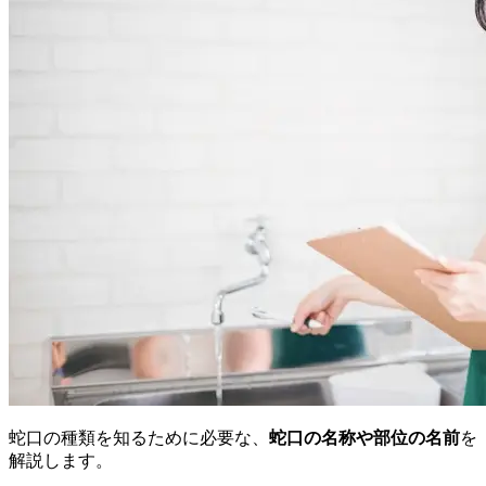
蛇口の種類を知るために必要な、
蛇口の名称や部位の名前
を
解説します。