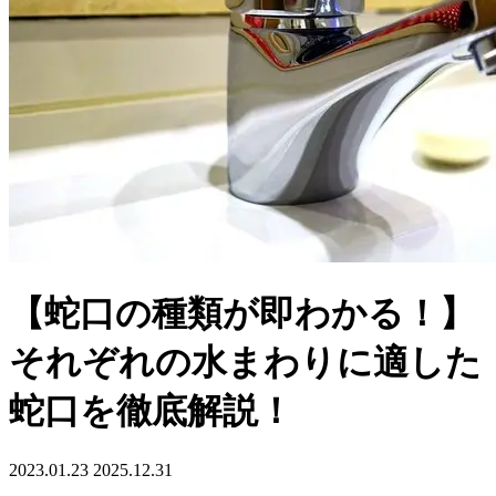
【蛇口の種類が即わかる！】
それぞれの水まわりに適した
蛇口を徹底解説！
2023.01.23
2025.12.31