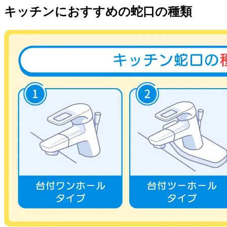
キッチンにおすすめの蛇口の種類