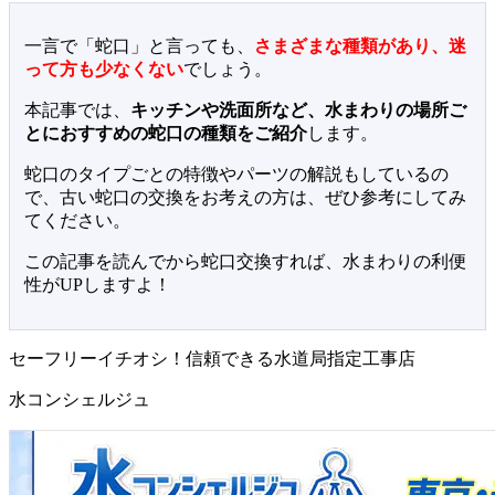
一言で「蛇口」と言っても、
さまざまな種類があり、迷
って方も少なくない
でしょう。
本記事では、
キッチンや洗面所など、水まわりの場所ご
とにおすすめの蛇口の種類をご紹介
します。
蛇口のタイプごとの特徴やパーツの解説もしているの
で、古い蛇口の交換をお考えの方は、ぜひ参考にしてみ
てください。
この記事を読んでから蛇口交換すれば、水まわりの利便
性がUPしますよ！
セーフリーイチオシ！信頼できる水道局指定工事店
水コンシェルジュ