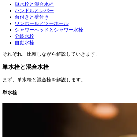
単水栓と混合水栓
ハンドルとレバー
台付きと壁付き
ワンホールとツーホール
シャワーヘッドとシャワー水栓
分岐水栓
自動水栓
それぞれ、比較しながら解説していきます。
単水栓と混合水栓
まず、単水栓と混合栓を解説します。
単水栓