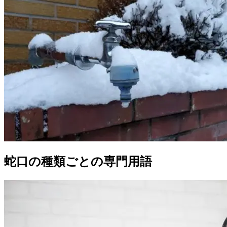
蛇口の種類ごとの専門用語