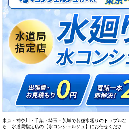
東京・神奈川・千葉・埼玉・茨城で各種水廻りのトラブルな
ら、水道局指定店の【水コンシェルジュ】にお任せくださ