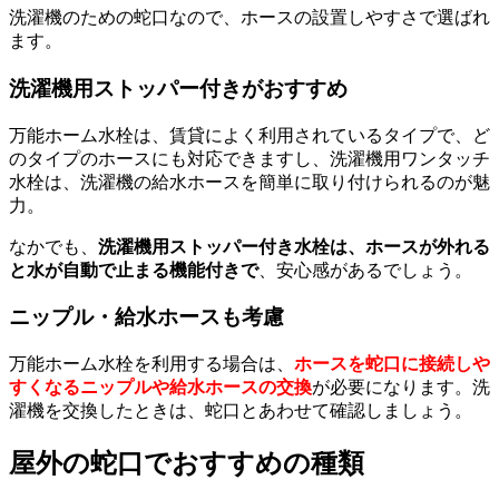
洗濯機のための蛇口なので、ホースの設置しやすさで選ばれ
ます。
洗濯機用ストッパー付きがおすすめ
万能ホーム水栓は、賃貸によく利用されているタイプで、ど
のタイプのホースにも対応できますし、洗濯機用ワンタッチ
水栓は、洗濯機の給水ホースを簡単に取り付けられるのが魅
力。
なかでも、
洗濯機用ストッパー付き水栓は、ホースが外れる
と水が自動で止まる機能付きで
、安心感があるでしょう。
ニップル・給水ホースも考慮
万能ホーム水栓を利用する場合は、
ホースを蛇口に接続しや
すくなるニップルや給水ホースの交換
が必要になります。洗
濯機を交換したときは、蛇口とあわせて確認しましょう。
屋外の蛇口でおすすめの種類