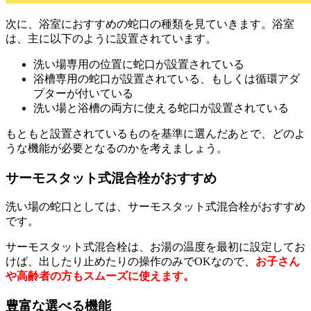
次に、浴室におすすめの蛇口の種類を見ていきます。浴室
は、主に以下のように設置されています。
洗い場専用の位置に蛇口が設置されている
浴槽専用の蛇口が設置されている、もしくは循環アダ
プターが付いている
洗い場と浴槽の両方に使える蛇口が設置されている
もともと設置されているものを基準に選んだあとで、どのよ
うな機能が必要となるのかを考えましょう。
サーモスタット式混合栓がおすすめ
洗い場の蛇口としては、サーモスタット式混合栓がおすすめ
です。
サーモスタット式混合栓は、お湯の温度を最初に設定してお
けば、出したり止めたりの操作のみでOKなので、
お子さん
や高齢者の方もスムーズに使えます。
豊富な選べる機能