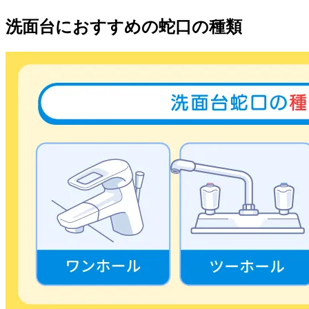
洗面台におすすめの蛇口の種類