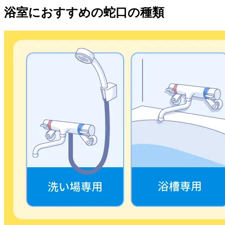
浴室におすすめの蛇口の種類