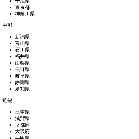
千葉県
東京都
神奈川県
中部
新潟県
富山県
石川県
福井県
山梨県
長野県
岐阜県
静岡県
愛知県
近畿
三重県
滋賀県
京都府
大阪府
兵庫県