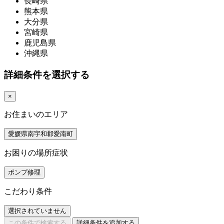
長崎県
熊本県
大分県
宮崎県
鹿児島県
沖縄県
詳細条件を選択する
×
お住まいのエリア
愛媛県南宇和郡愛南町
お困りの場所症状
ポンプ修理
こだわり条件
選択されていません
この条件で検索する
詳細条件を追加する