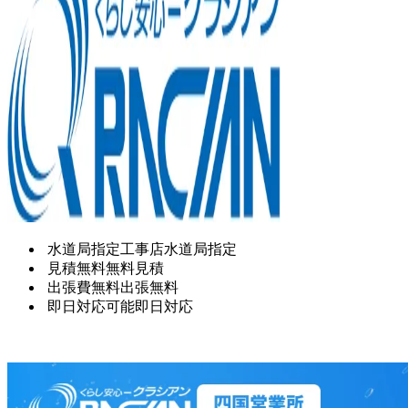
水道局指定工事店
水道局指定
見積無料
無料見積
出張費無料
出張無料
即日対応可能
即日対応