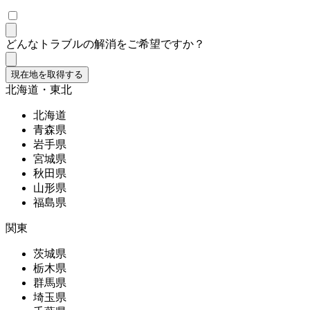
どんなトラブルの解消をご希望ですか？
現在地を取得する
北海道・東北
北海道
青森県
岩手県
宮城県
秋田県
山形県
福島県
関東
茨城県
栃木県
群馬県
埼玉県