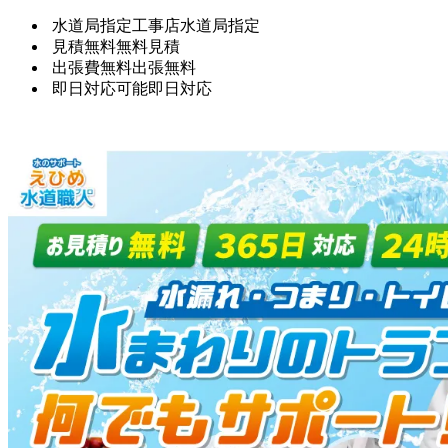
水道局指定工事店
水道局指定
見積無料
無料見積
出張費無料
出張無料
即日対応可能
即日対応