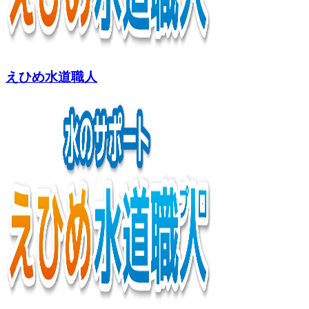
えひめ水道職人