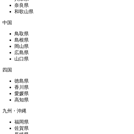
奈良県
和歌山県
中国
鳥取県
島根県
岡山県
広島県
山口県
四国
徳島県
香川県
愛媛県
高知県
九州・沖縄
福岡県
佐賀県