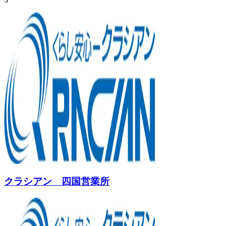
クラシアン 四国営業所