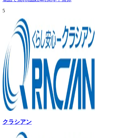
5
クラシアン