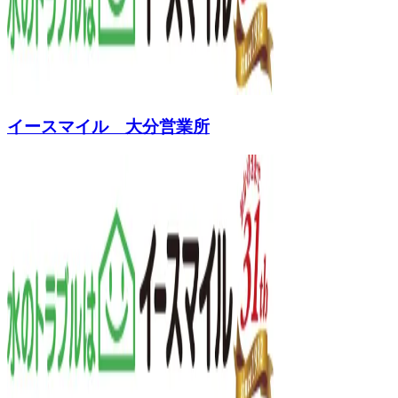
イースマイル 大分営業所