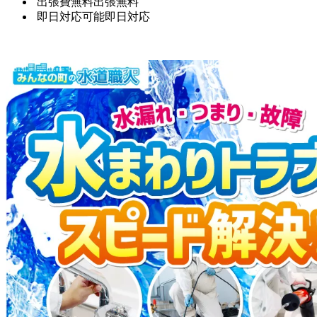
出張費無料
出張無料
即日対応可能
即日対応