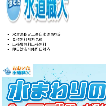
水道局指定工事店
水道局指定
見積無料
無料見積
出張費無料
出張無料
即日対応可能
即日対応