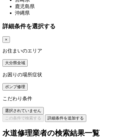
鹿児島県
沖縄県
詳細条件を選択する
×
お住まいのエリア
大分県全域
お困りの場所症状
ポンプ修理
こだわり条件
選択されていません
この条件で検索する
詳細条件を追加する
水道修理業者の検索結果一覧