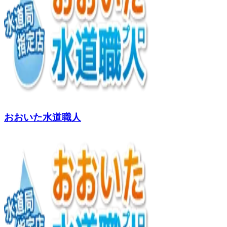
おおいた水道職人