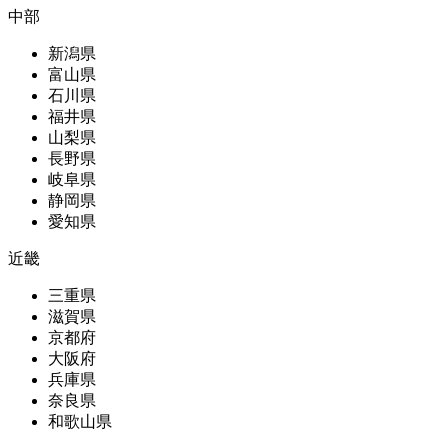
中部
新潟県
富山県
石川県
福井県
山梨県
長野県
岐阜県
静岡県
愛知県
近畿
三重県
滋賀県
京都府
大阪府
兵庫県
奈良県
和歌山県