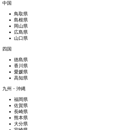
中国
鳥取県
島根県
岡山県
広島県
山口県
四国
徳島県
香川県
愛媛県
高知県
九州・沖縄
福岡県
佐賀県
長崎県
熊本県
大分県
宮崎県