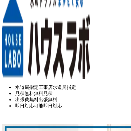
水道局指定工事店
水道局指定
見積無料
無料見積
出張費無料
出張無料
即日対応可能
即日対応