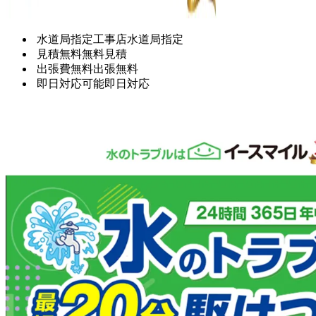
水道局指定工事店
水道局指定
見積無料
無料見積
出張費無料
出張無料
即日対応可能
即日対応