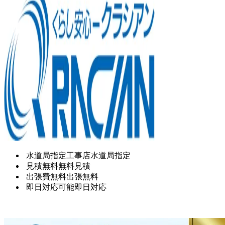
水道局指定工事店
水道局指定
見積無料
無料見積
出張費無料
出張無料
即日対応可能
即日対応