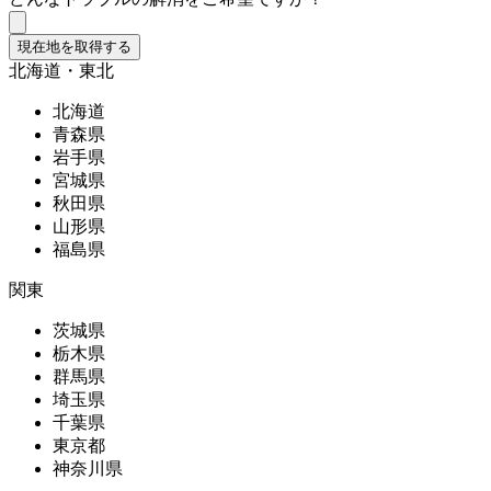
現在地を取得する
北海道・東北
北海道
青森県
岩手県
宮城県
秋田県
山形県
福島県
関東
茨城県
栃木県
群馬県
埼玉県
千葉県
東京都
神奈川県