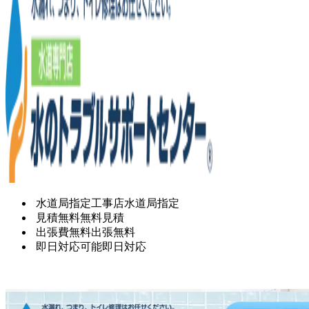
水道局指定工事店
水道局指定
見積無料
無料見積
出張費無料
出張無料
即日対応可能
即日対応