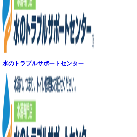
水のトラブルサポートセンター