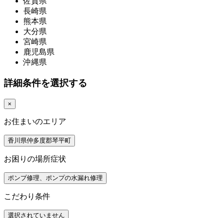
佐賀県
長崎県
熊本県
大分県
宮崎県
鹿児島県
沖縄県
詳細条件を選択する
×
お住まいのエリア
香川県仲多度郡琴平町
お困りの場所症状
ポンプ修理、ポンプの水漏れ修理
こだわり条件
選択されていません