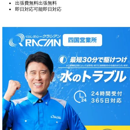
出張費無料
出張無料
即日対応可能
即日対応