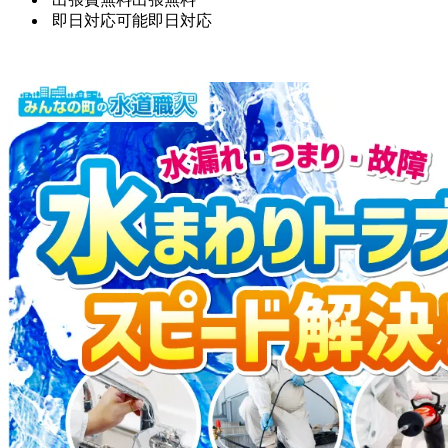
即日対応可能
即日対応