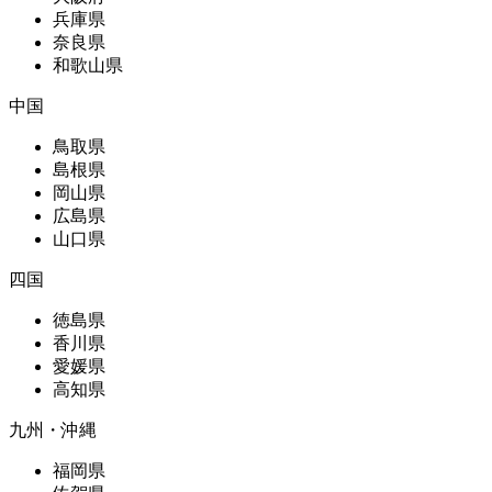
兵庫県
奈良県
和歌山県
中国
鳥取県
島根県
岡山県
広島県
山口県
四国
徳島県
香川県
愛媛県
高知県
九州・沖縄
福岡県