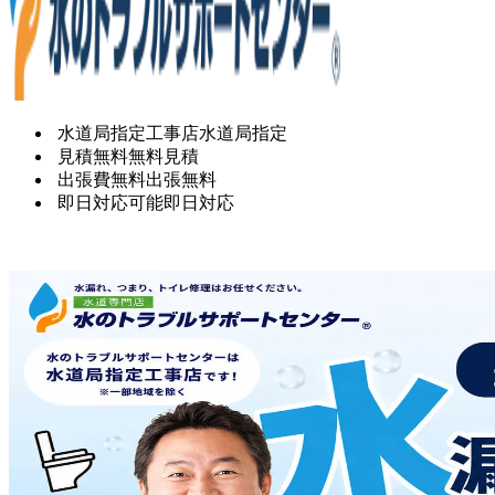
水道局指定工事店
水道局指定
見積無料
無料見積
出張費無料
出張無料
即日対応可能
即日対応