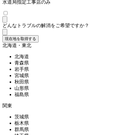
水道局指定工事店のみ
どんなトラブルの解消をご希望ですか？
現在地を取得する
北海道・東北
北海道
青森県
岩手県
宮城県
秋田県
山形県
福島県
関東
茨城県
栃木県
群馬県