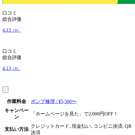
口コミ
総合評価
4.13
（9）
口コミ
総合評価
4.13
（9）
作業料金
ポンプ修理 / ¥5,500〜
キャンペー
「ホームページを見た」で2,000円OFF！
ン
クレジットカード, 現金払い, コンビニ決済, QR
支払い方法
決済