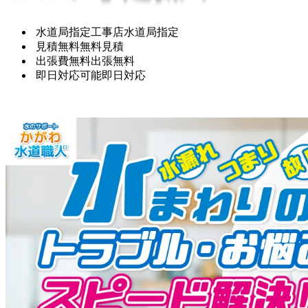
水道局指定工事店
水道局指定
見積無料
無料見積
出張費無料
出張無料
即日対応可能
即日対応