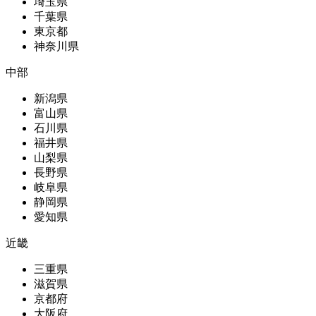
埼玉県
千葉県
東京都
神奈川県
中部
新潟県
富山県
石川県
福井県
山梨県
長野県
岐阜県
静岡県
愛知県
近畿
三重県
滋賀県
京都府
大阪府