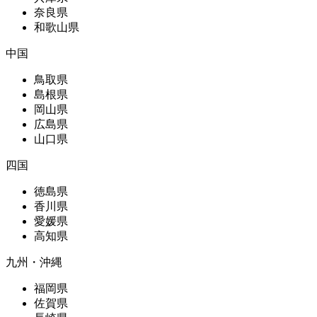
奈良県
和歌山県
中国
鳥取県
島根県
岡山県
広島県
山口県
四国
徳島県
香川県
愛媛県
高知県
九州・沖縄
福岡県
佐賀県