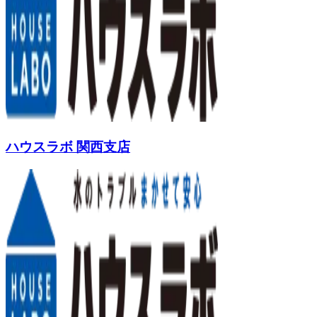
ハウスラボ 関西支店