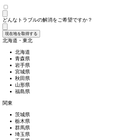
どんなトラブルの解消をご希望ですか？
現在地を取得する
北海道・東北
北海道
青森県
岩手県
宮城県
秋田県
山形県
福島県
関東
茨城県
栃木県
群馬県
埼玉県