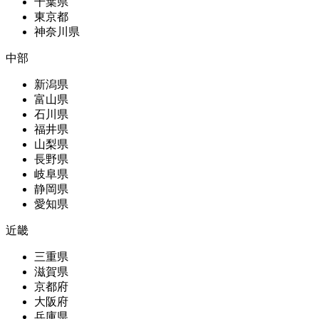
千葉県
東京都
神奈川県
中部
新潟県
富山県
石川県
福井県
山梨県
長野県
岐阜県
静岡県
愛知県
近畿
三重県
滋賀県
京都府
大阪府
兵庫県