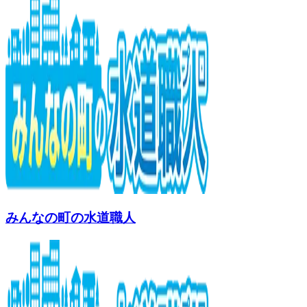
みんなの町の水道職人