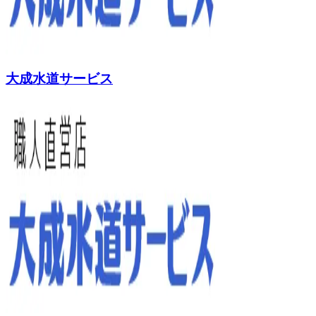
大成水道サービス