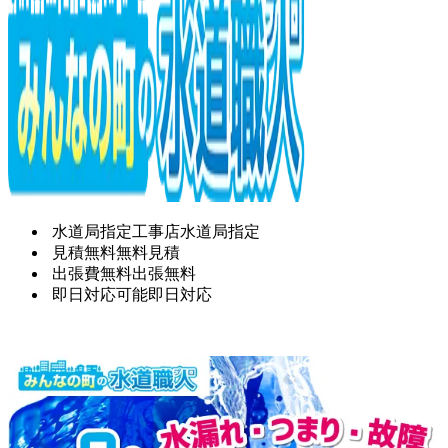
水道局指定工事店
水道局指定
見積無料
無料見積
出張費無料
出張無料
即日対応可能
即日対応