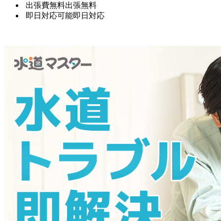
出張費無料
出張無料
即日対応可能
即日対応