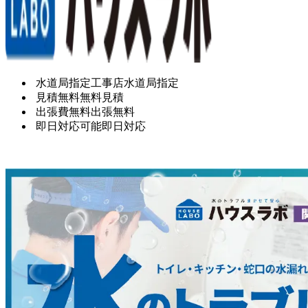
水道局指定工事店
水道局指定
見積無料
無料見積
出張費無料
出張無料
即日対応可能
即日対応