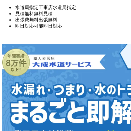
水道局指定工事店
水道局指定
見積無料
無料見積
出張費無料
出張無料
即日対応可能
即日対応