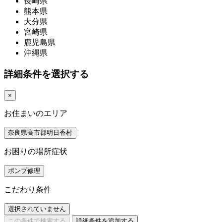
長崎県
熊本県
大分県
宮崎県
鹿児島県
沖縄県
詳細条件を選択する
×
お住まいのエリア
奈良県高市郡明日香村
お困りの場所症状
ポンプ修理
こだわり条件
選択されていません
この条件で検索する
詳細条件を追加する