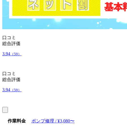
口コミ
総合評価
3.94
（59）
口コミ
総合評価
3.94
（59）
作業料金
ポンプ修理 / ¥3,080〜