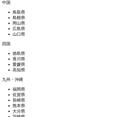
中国
鳥取県
島根県
岡山県
広島県
山口県
四国
徳島県
香川県
愛媛県
高知県
九州・沖縄
福岡県
佐賀県
長崎県
熊本県
大分県
宮崎県