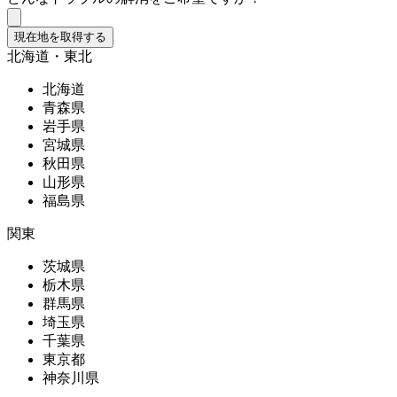
現在地を取得する
北海道・東北
北海道
青森県
岩手県
宮城県
秋田県
山形県
福島県
関東
茨城県
栃木県
群馬県
埼玉県
千葉県
東京都
神奈川県