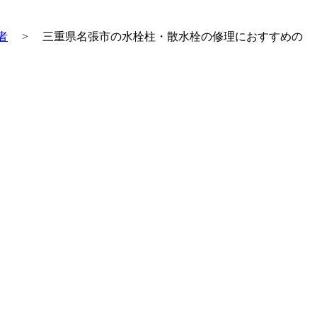
者
>
三重県名張市の水栓柱・散水栓の修理におすすめの