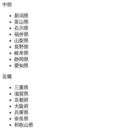
中部
新潟県
富山県
石川県
福井県
山梨県
長野県
岐阜県
静岡県
愛知県
近畿
三重県
滋賀県
京都府
大阪府
兵庫県
奈良県
和歌山県