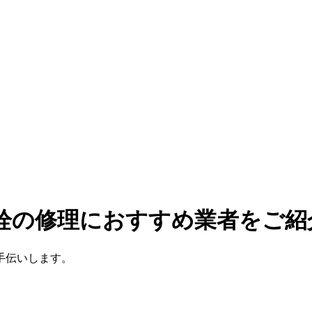
水栓の修理におすすめ業者をご紹
手伝いします。