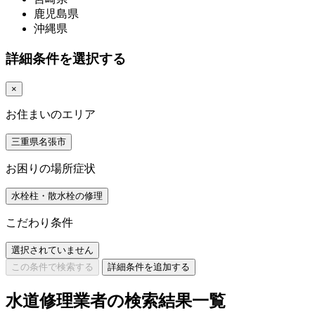
鹿児島県
沖縄県
詳細条件を選択する
×
お住まいのエリア
三重県名張市
お困りの場所症状
水栓柱・散水栓の修理
こだわり条件
選択されていません
この条件で検索する
詳細条件を追加する
水道修理業者の検索結果一覧