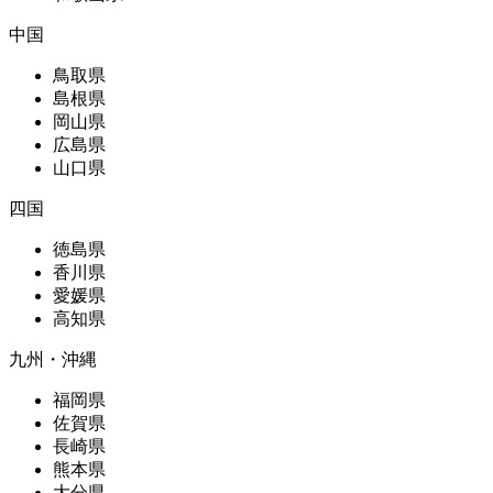
中国
鳥取県
島根県
岡山県
広島県
山口県
四国
徳島県
香川県
愛媛県
高知県
九州・沖縄
福岡県
佐賀県
長崎県
熊本県
大分県