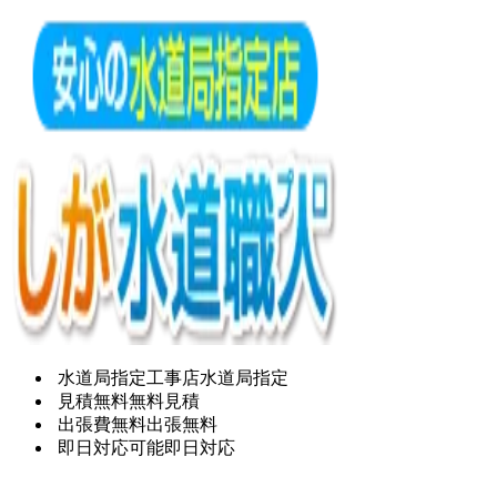
水道局指定工事店
水道局指定
見積無料
無料見積
出張費無料
出張無料
即日対応可能
即日対応