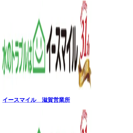
イースマイル 滋賀営業所