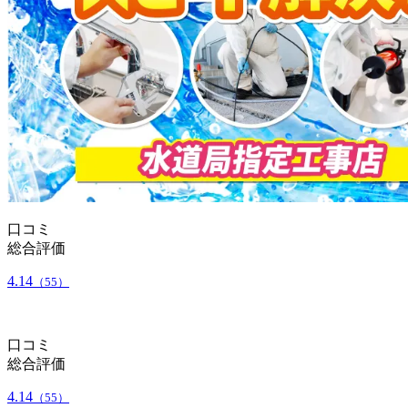
口コミ
総合評価
4.14
（55）
口コミ
総合評価
4.14
（55）