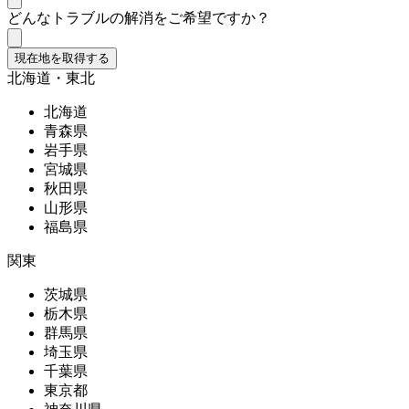
どんなトラブルの解消をご希望ですか？
現在地を取得する
北海道・東北
北海道
青森県
岩手県
宮城県
秋田県
山形県
福島県
関東
茨城県
栃木県
群馬県
埼玉県
千葉県
東京都