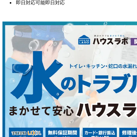
即日対応可能
即日対応