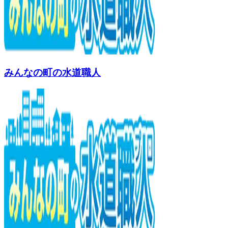
みんなの町の水道職人