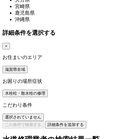
宮崎県
鹿児島県
沖縄県
詳細条件を選択する
×
お住まいのエリア
滋賀県全域
お困りの場所症状
水栓柱・散水栓の修理
こだわり条件
選択されていません
この条件で検索する
詳細条件を追加する