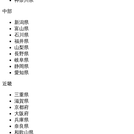
神奈川県
中部
新潟県
富山県
石川県
福井県
山梨県
長野県
岐阜県
静岡県
愛知県
近畿
三重県
滋賀県
京都府
大阪府
兵庫県
奈良県
和歌山県