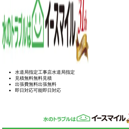
水道局指定工事店
水道局指定
見積無料
無料見積
出張費無料
出張無料
即日対応可能
即日対応