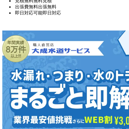
見積無料
無料見積
出張費無料
出張無料
即日対応可能
即日対応