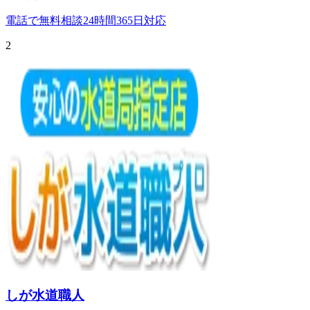
電話で無料相談
24時間365日対応
2
しが水道職人