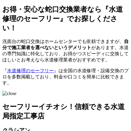
お得・安心な蛇口交換業者なら『水道
修理のセーフリー』でお探しくださ
い！
洗面台の蛇口交換はホームセンターでも依頼できますが、
自
分で施工業者を選べないというデメリット
があります。水道
の専門知識に特化しており、お得かつスピーディに交換して
ほしいとお考えなら水道修理業者がおすすめです。
『
水道修理のセーフリー
』は全国の水道修理・設備交換のプ
ロを多数掲載しており、料金や口コミを簡単に比較できま
す。
セーフリーイチオシ！信頼できる水道
局指定工事店
クラシアン