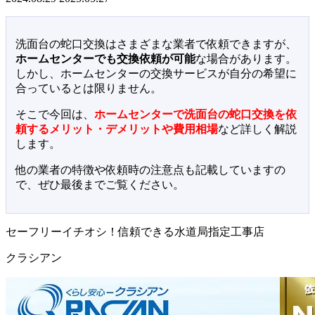
洗面台の蛇口交換はさまざまな業者で依頼できますが、
ホームセンターでも交換依頼が可能
な場合があります。
しかし、ホームセンターの交換サービスが自分の希望に
合っているとは限りません。
そこで今回は、
ホームセンターで洗面台の蛇口交換を依
頼するメリット・デメリットや費用相場
など詳しく解説
します。
他の業者の特徴や依頼時の注意点も記載していますの
で、ぜひ最後までご覧ください。
セーフリーイチオシ！信頼できる水道局指定工事店
クラシアン