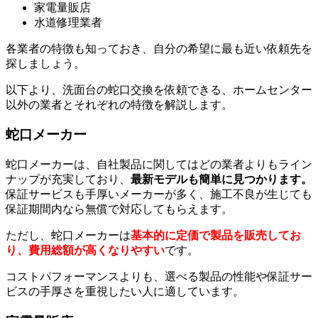
家電量販店
水道修理業者
各業者の特徴も知っておき、自分の希望に最も近い依頼先を
探しましょう。
以下より、洗面台の蛇口交換を依頼できる、ホームセンター
以外の業者とそれぞれの特徴を解説します。
蛇口メーカー
蛇口メーカーは、自社製品に関してはどの業者よりもライン
ナップが充実しており、
最新モデルも簡単に見つかります。
保証サービスも手厚いメーカーが多く、施工不良が生じても
保証期間内なら無償で対応してもらえます。
ただし、蛇口メーカーは
基本的に定価で製品を販売してお
り、費用総額が高くなりやすい
です。
コストパフォーマンスよりも、選べる製品の性能や保証サー
ビスの手厚さを重視したい人に適しています。