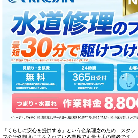
「くらしに安心を提供する」という企業理念のため、スタッ
フの研修制度に力を入れている業界でも最大手の業者です。