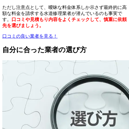
ただし注意点として、曖昧な料金体系しか示さず最終的に高
額な料金を請求する水道修理業者が潜んでいるのも事実で
す
。
口コミや見積もり内容をよくチェックして、慎重に依頼
先を選びましょう。
口コミの良い業者を見る！
自分に合った業者の選び方