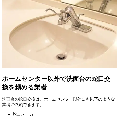
ホームセンター以外で洗面台の蛇口交
換を頼める業者
洗面台の蛇口交換は、ホームセンター以外にも以下のような
業者に依頼できます。
蛇口メーカー