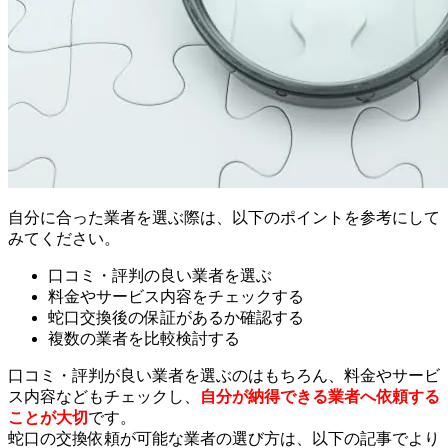
自分に合った業者を選ぶ際は、以下のポイントを参考にして
みてください。
口コミ・評判の良い業者を選ぶ
料金やサービス内容をチェックする
蛇口交換後の保証があるか確認する
複数の業者を比較検討する
口コミ・評判が良い業者を選ぶのはもちろん、料金やサービ
ス内容などもチェックし、
自分が納得できる業者へ依頼する
ことが大切
です。
蛇口の交換依頼が可能な業者の選び方は、以下の記事でより