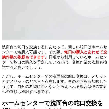
洗面台の蛇口を交換するにあたって、新しい蛇口はホームセ
ンターでも購入可能です。その際、
蛇口の購入とあわせて交
換作業の依頼もできます。
日頃から利用しているホームセン
ターで蛇口の購入を予定している方は、交換作業の依頼も検
討すると良いでしょう。
ただし、ホームセンターでの洗面台の蛇口交換は、メリット
とデメリットのどちらも存在します。そのどちらも加味した
うえで、自分の希望に合わないと考えられる場合は他の業者
への依頼も検討すべきです。
ホームセンターで洗面台の蛇口交換を