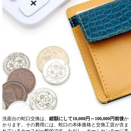
洗面台の蛇口交換は、
総額にして10,000円～100,000円前後
か
かります。その費用には、蛇口の本体価格と交換工賃が含ま
れているケースが一般的です。ただし、ホームセンターに支