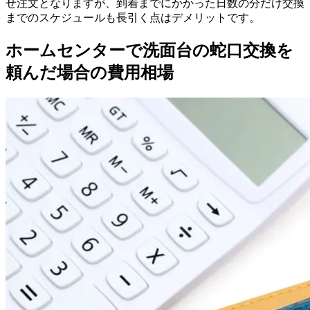
せ注文となりますが、到着までにかかった日数の分だけ交換
までのスケジュールも長引く点はデメリットです。
ホームセンターで洗面台の蛇口交換を
頼んだ場合の費用相場