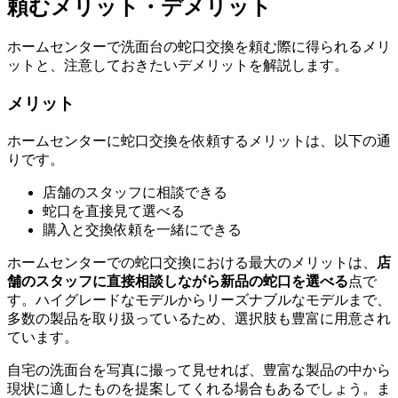
頼むメリット・デメリット
ホームセンターで洗面台の蛇口交換を頼む際に得られるメリ
ットと、注意しておきたいデメリットを解説します。
メリット
ホームセンターに蛇口交換を依頼するメリットは、以下の通
りです。
店舗のスタッフに相談できる
蛇口を直接見て選べる
購入と交換依頼を一緒にできる
ホームセンターでの蛇口交換における最大のメリットは、
店
舗のスタッフに直接相談しながら新品の蛇口を選べる
点で
す。ハイグレードなモデルからリーズナブルなモデルまで、
多数の製品を取り扱っているため、選択肢も豊富に用意され
ています。
自宅の洗面台を写真に撮って見せれば、豊富な製品の中から
現状に適したものを提案してくれる場合もあるでしょう。ま