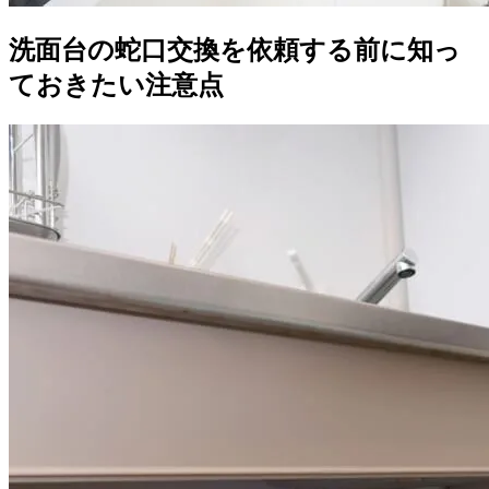
洗面台の蛇口交換を依頼する前に知っ
ておきたい注意点