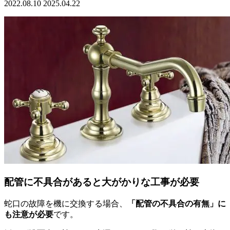
2022.08.10
2025.04.22
配管に不具合があると大がかりな工事が必要
蛇口の故障を機に交換する場合、
「配管の不具合の有無」に
も注意が必要
です。