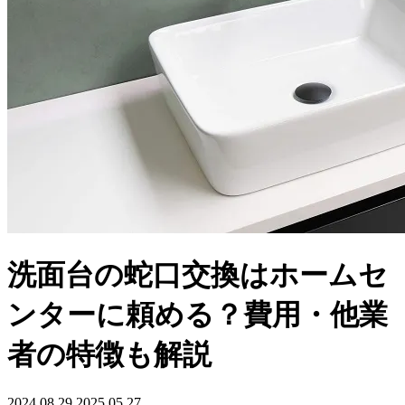
洗面台の蛇口交換はホームセ
ンターに頼める？費用・他業
者の特徴も解説
2024.08.29
2025.05.27