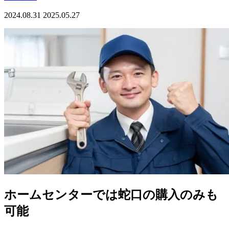
2024.08.31
2025.05.27
ホームセンターでは蛇口の購入のみも
可能