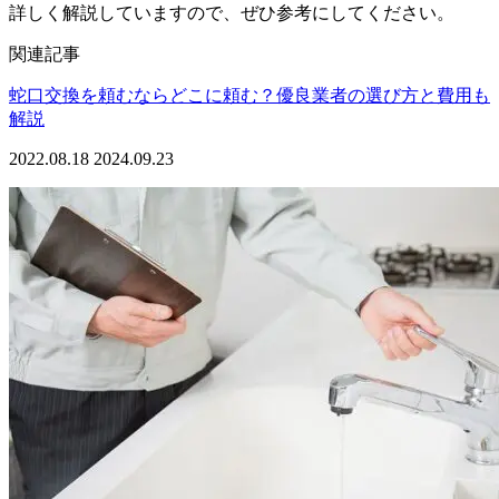
詳しく解説していますので、ぜひ参考にしてください。
関連記事
蛇口交換を頼むならどこに頼む？優良業者の選び方と費用も
解説
2022.08.18
2024.09.23