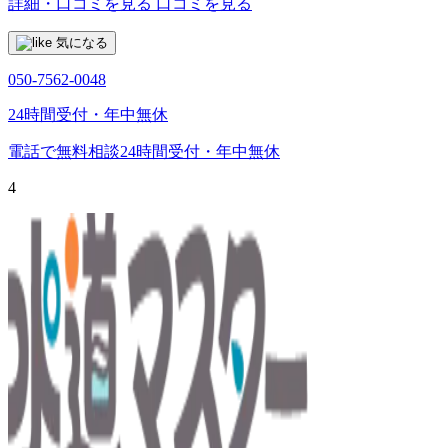
詳細・口コミを見る
口コミを見る
気になる
050-7562-0048
24時間受付・年中無休
電話で無料相談
24時間受付・年中無休
4