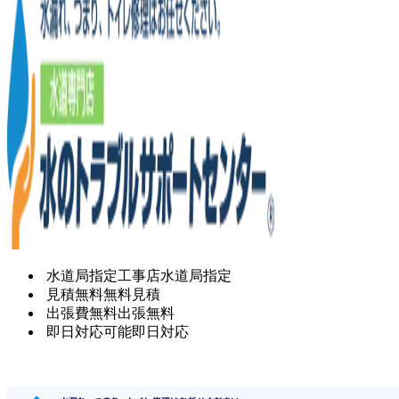
水道局指定工事店
水道局指定
見積無料
無料見積
出張費無料
出張無料
即日対応可能
即日対応