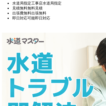
水道局指定工事店
水道局指定
見積無料
無料見積
出張費無料
出張無料
即日対応可能
即日対応