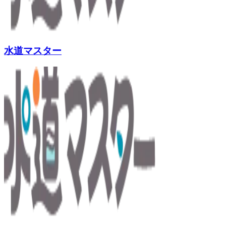
水道マスター