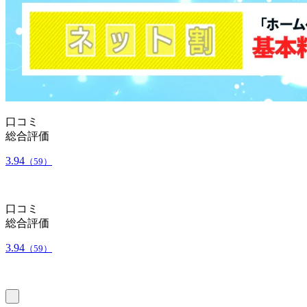
口コミ
総合評価
3.94
（59）
口コミ
総合評価
3.94
（59）