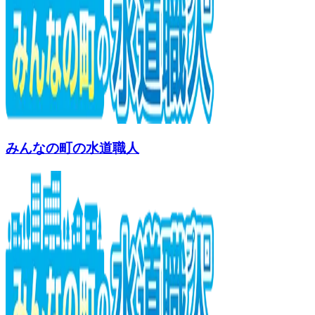
みんなの町の水道職人