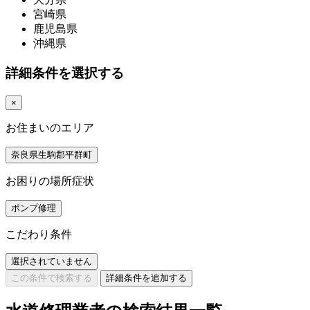
宮崎県
鹿児島県
沖縄県
詳細条件を選択する
×
お住まいのエリア
奈良県生駒郡平群町
お困りの場所症状
ポンプ修理
こだわり条件
選択されていません
この条件で検索する
詳細条件を追加する