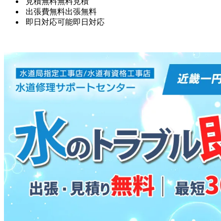
見積無料
無料見積
出張費無料
出張無料
即日対応可能
即日対応