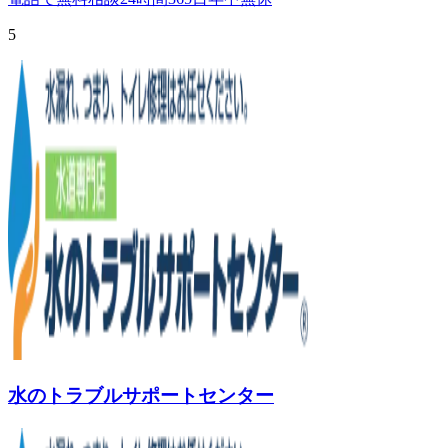
5
水のトラブルサポートセンター