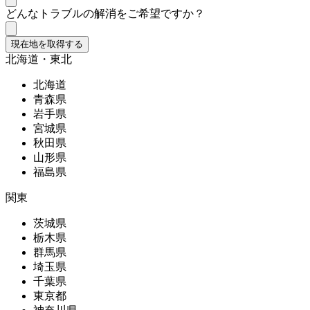
どんなトラブルの解消をご希望ですか？
現在地を取得する
北海道・東北
北海道
青森県
岩手県
宮城県
秋田県
山形県
福島県
関東
茨城県
栃木県
群馬県
埼玉県
千葉県
東京都