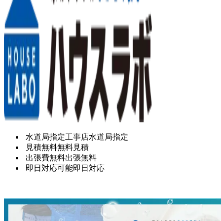
水道局指定工事店
水道局指定
見積無料
無料見積
出張費無料
出張無料
即日対応可能
即日対応