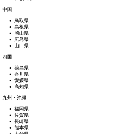
中国
鳥取県
島根県
岡山県
広島県
山口県
四国
徳島県
香川県
愛媛県
高知県
九州・沖縄
福岡県
佐賀県
長崎県
熊本県
大分県