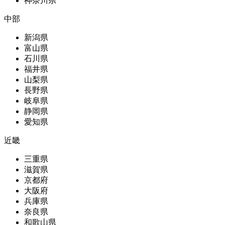
神奈川県
中部
新潟県
富山県
石川県
福井県
山梨県
長野県
岐阜県
静岡県
愛知県
近畿
三重県
滋賀県
京都府
大阪府
兵庫県
奈良県
和歌山県