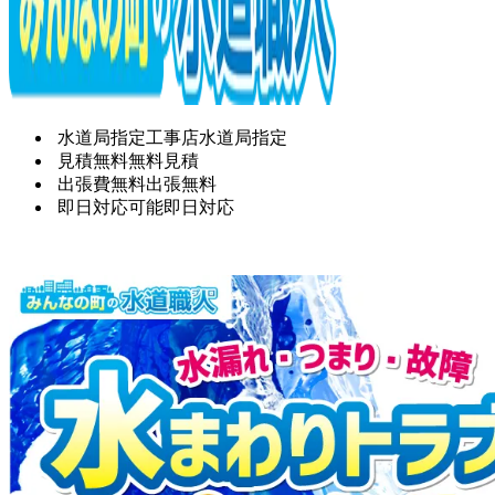
水道局指定工事店
水道局指定
見積無料
無料見積
出張費無料
出張無料
即日対応可能
即日対応