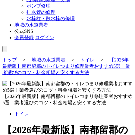
ポンプ修理
排水管の修理
水栓柱・散水栓の修理
地域の水道業者
公式SNS
会員登録
ログイン
トップ
>
地域の水道業者
>
トイレ
>
【2026年
最新版】南都留郡のトイレつまり修理業者おすすめ5選！業
者選びのコツ・料金相場と安くする方法
【2026年最新版】南都留郡のトイレつまり修理業者おすすめ
5選！業者選びのコツ・料金相場と安くする方法
トイレ
【2026年最新版】南都留郡の