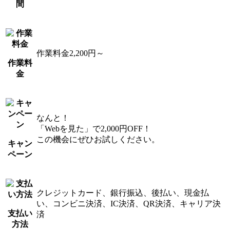
間
作業料金2,200円～
作業料
金
なんと！
「Webを見た」で2,000円OFF！
この機会にぜひお試しください。
キャン
ペーン
クレジットカード、銀行振込、後払い、現金払
い、コンビニ決済、IC決済、QR決済、キャリア決
支払い
済
方法