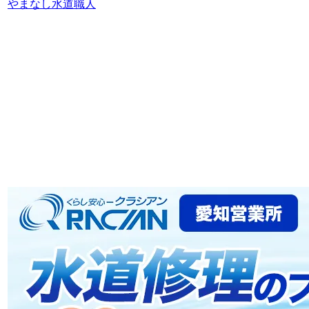
やまなし水道職人