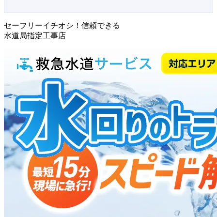
セーフリーイチオシ！信頼できる
水道局指定工事店