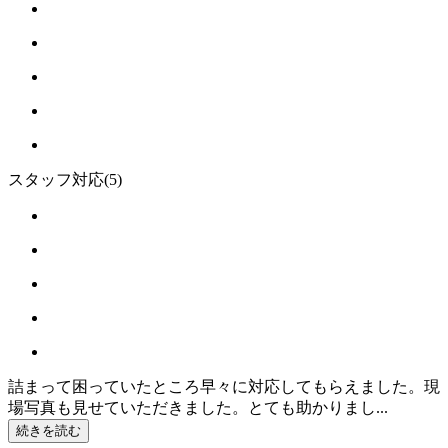
スタッフ対応
(5)
詰まって困っていたところ早々に対応してもらえました。現
場写真も見せていただきました。とても助かりまし...
続きを読む