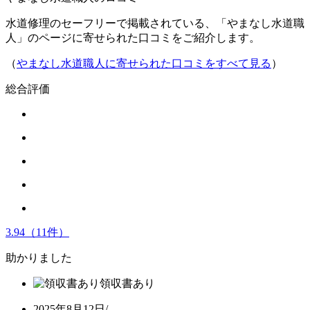
水道修理のセーフリーで掲載されている、「やまなし水道職
人」のページに寄せられた口コミをご紹介します。
（
やまなし水道職人に寄せられた口コミをすべて見る
）
総合評価
3.94
（11件）
助かりました
領収書あり
2025年8月12日
/