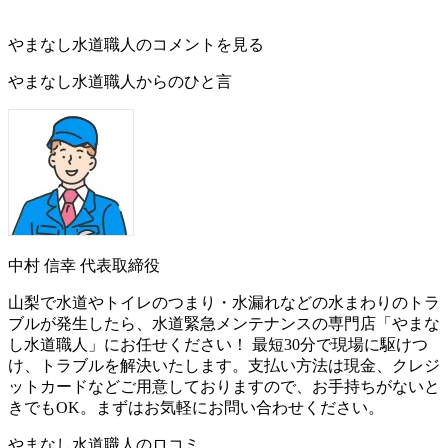
やまなし水道職人のコメントを見る
やまなし水道職人からのひと言
中村 信幸
代表取締役
山梨で水道やトイレのつまり・水漏れなどの水まわりのトラ
ブルが発生したら、水道緊急メンテナンスの専門店「やまな
し水道職人」にお任せください！ 最短30分で現場に駆けつ
け、トラブルを解決いたします。支払い方法は現金、クレジ
ットカードなどご用意しておりますので、お手持ちがないと
きでもOK。まずはお気軽にお問い合わせください。
やまなし水道職人のロコミ