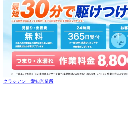
クラシアン 愛知営業所