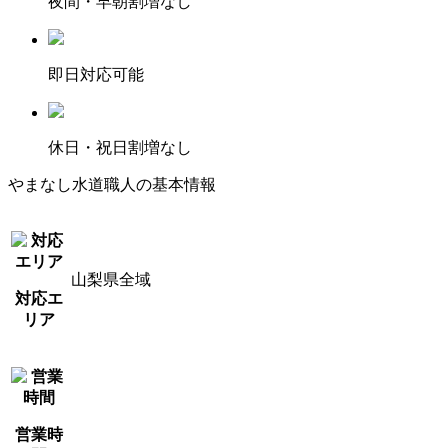
夜間・早朝割増なし
即日対応可能
休日・祝日割増なし
やまなし水道職人の基本情報
山梨県全域
対応エ
リア
営業時