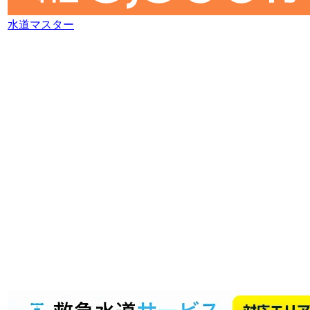
水道マスター