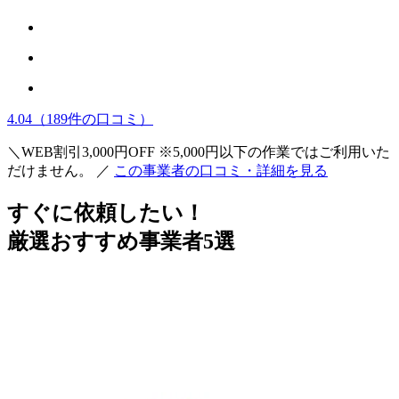
4.04
（189件の口コミ）
＼WEB割引3,000円OFF ※5,000円以下の作業ではご利用いた
だけません。 ／
この事業者の口コミ・詳細を見る
すぐに依頼したい！
厳選
おすすめ
事業者5選