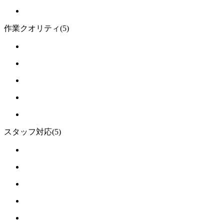
作業クオリティ
(5)
スタッフ対応
(5)