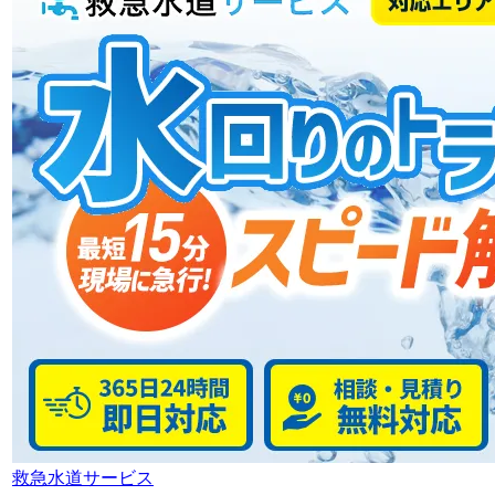
救急水道サービス