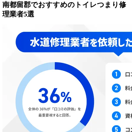
南都留郡でおすすめのトイレつまり修
理業者5選