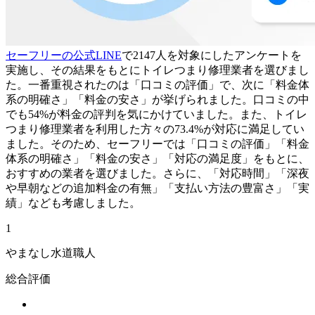
セーフリーの公式LINE
で2147人を対象にしたアンケートを
実施し、その結果をもとにトイレつまり修理業者を選びまし
た。一番重視されたのは「口コミの評価」で、次に「料金体
系の明確さ」「料金の安さ」が挙げられました。口コミの中
でも54%が料金の評判を気にかけていました。また、トイレ
つまり修理業者を利用した方々の73.4%が対応に満足してい
ました。そのため、セーフリーでは「口コミの評価」「料金
体系の明確さ」「料金の安さ」「対応の満足度」をもとに、
おすすめの業者を選びました。さらに、「対応時間」「深夜
や早朝などの追加料金の有無」「支払い方法の豊富さ」「実
績」なども考慮しました。
1
やまなし水道職人
総合評価