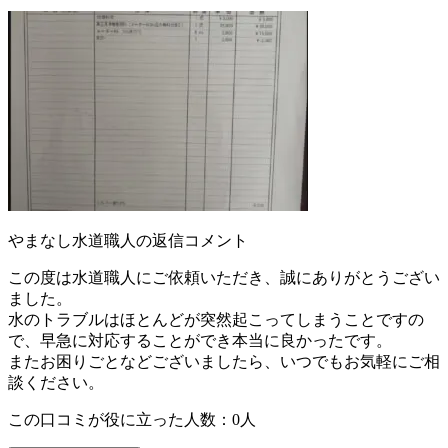
やまなし水道職人の返信コメント
この度は水道職人にご依頼いただき、誠にありがとうござい
ました。
水のトラブルはほとんどが突然起こってしまうことですの
で、早急に対応することができ本当に良かったです。
またお困りごとなどございましたら、いつでもお気軽にご相
談ください。
この口コミが役に立った人数：0人