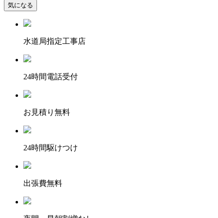
気になる
水道局指定工事店
24時間電話受付
お見積り無料
24時間駆けつけ
出張費無料