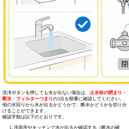
洗浄ボタンを押しても水が出ない場合は、
止水栓の閉まり・
断水・フィルターつまり
の3点を順番に確認してください。
他の水回りから水が出るかどうかで、断水かどうかを切り分
けることができます。
確認手順は以下のとおりです。
洗面所やキッチンで水が出るか確認する（断水の確