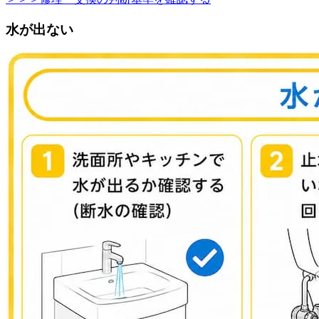
水が出ない