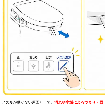
ノズルが動かない原因として、
汚れや水垢によるつまり・固