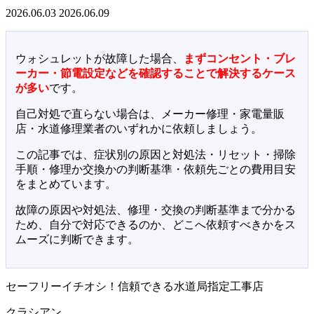
2026.06.03
2026.06.09
ウォシュレットが故障した場合、
まずコンセント・ブレ
ーカー・節電設定などを確認することで解決するケース
が多い
です。
自己対処で直らない場合は、メーカー修理・家電量販
店・水道修理業者のいずれかに依頼しましょう。
この記事では、症状別の原因と対処法・リセット・掃除
手順・修理か交換かの判断基準・依頼先ごとの費用目安
をまとめています。
故障の原因や対処法、修理・交換の判断基準まで分かる
ため、自分で対応できるのか、どこへ依頼すべきかをス
ムーズに判断できます。
セーフリーイチオシ！信頼できる水道局指定工事店
クラシアン