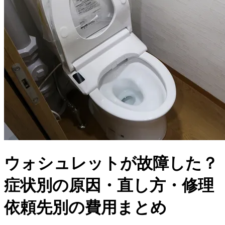
ウォシュレットが故障した？
症状別の原因・直し方・修理
依頼先別の費用まとめ