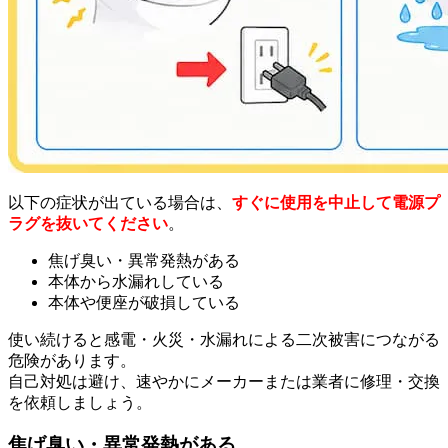
以下の症状が出ている場合は、
すぐに使用を中止して電源プ
ラグを抜いてください
。
焦げ臭い・異常発熱がある
本体から水漏れしている
本体や便座が破損している
使い続けると感電・火災・水漏れによる二次被害につながる
危険があります。
自己対処は避け、速やかにメーカーまたは業者に修理・交換
を依頼しましょう。
焦げ臭い・異常発熱がある