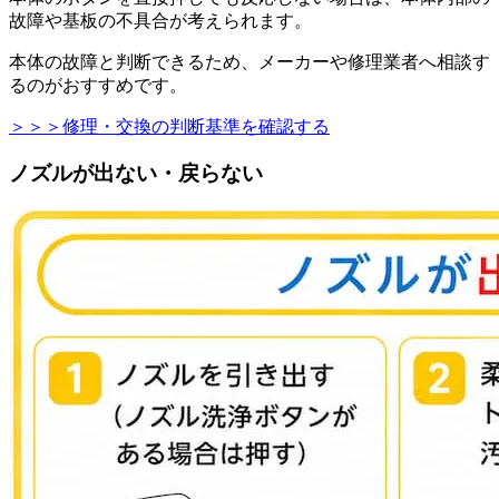
故障や基板の不具合が考えられます。
本体の故障と判断できるため、メーカーや修理業者へ相談す
るのがおすすめです。
＞＞＞修理・交換の判断基準を確認する
ノズルが出ない・戻らない