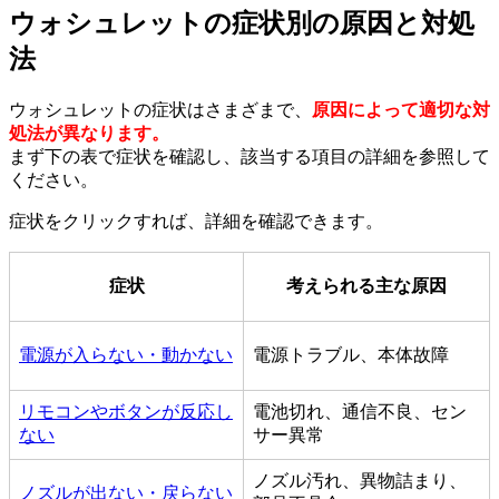
ウォシュレットの症状別の原因と対処
法
ウォシュレットの症状はさまざまで、
原因によって適切な対
処法が異なります。
まず下の表で症状を確認し、該当する項目の詳細を参照して
ください。
症状をクリックすれば、詳細を確認できます。
症状
考えられる主な原因
電源が入らない・動かない
電源トラブル、本体故障
リモコンやボタンが反応し
電池切れ、通信不良、セン
ない
サー異常
ノズル汚れ、異物詰まり、
ノズルが出ない・戻らない