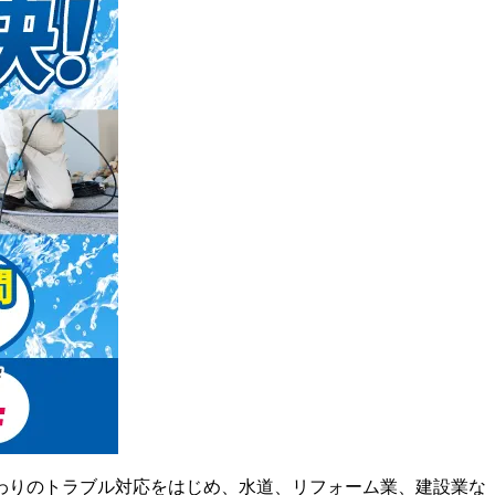
わりのトラブル対応をはじめ、水道、リフォーム業、建設業な