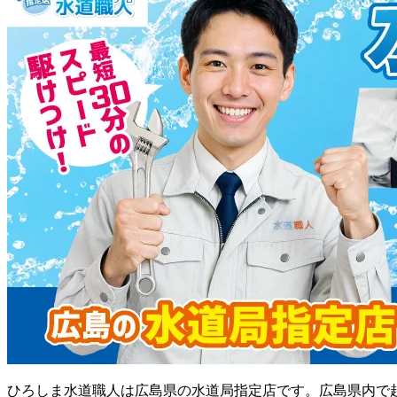
ひろしま水道職人は広島県の水道局指定店です。広島県内で