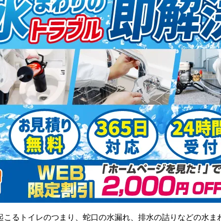
起こるトイレのつまり、蛇口の水漏れ、排水の詰りなどの水ま