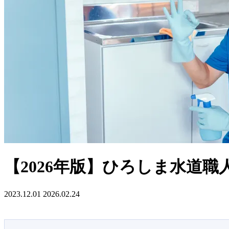
【2026年版】ひろしま水道
2023.12.01
2026.02.24