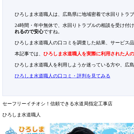
ひろしま水道職人は、広島県に地域密着で水回りトラ
24時間・年中無休で、水回りトラブルの相談を受け付
れるので安心
ですね。
ひろしま水道職人の口コミを調査した結果、サービス
本記事では、
ひろしま水道職人を実際に利用された人
ひろしま水道職人を利用しようか迷っている方や、広
ひろしま水道職人の口コミ・評判を見てみる
セーフリーイチオシ！信頼できる水道局指定工事店
ひろしま水道職人