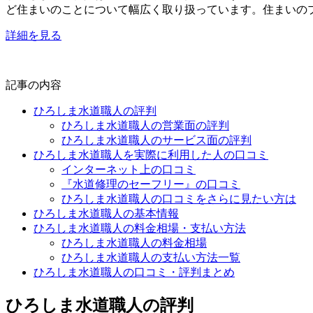
ど住まいのことについて幅広く取り扱っています。住まいの
詳細を見る
記事の内容
ひろしま水道職人の評判
ひろしま水道職人の営業面の評判
ひろしま水道職人のサービス面の評判
ひろしま水道職人を実際に利用した人の口コミ
インターネット上の口コミ
『水道修理のセーフリー』の口コミ
ひろしま水道職人の口コミをさらに見たい方は
ひろしま水道職人の基本情報
ひろしま水道職人の料金相場・支払い方法
ひろしま水道職人の料金相場
ひろしま水道職人の支払い方法一覧
ひろしま水道職人の口コミ・評判まとめ
ひろしま水道職人の評判