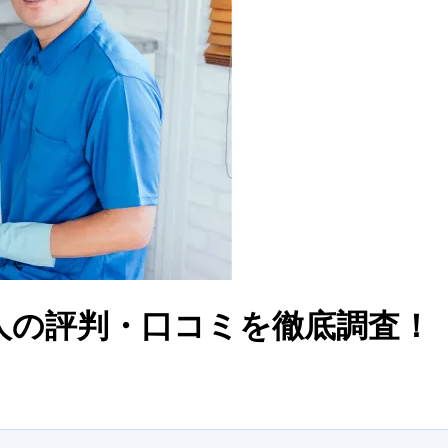
職人の評判・口コミを徹底調査！