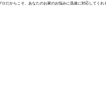
プロだからこそ、あなたのお家のお悩みに迅速に対応してくれ