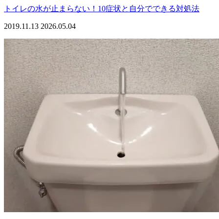
トイレの水が止まらない！10症状と自分でできる対処法
2019.11.13
2026.05.04