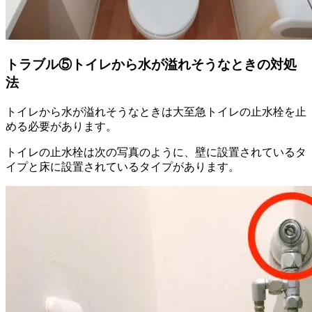
トラブル⑤トイレから水が溢れそうなときの対処
法
トイレから水が溢れそうなときは大至急トイレの止水栓を止
める必要があります。
トイレの止水栓は次の写真のように、壁に設置されているタ
イプと床に設置されているタイプがあります。