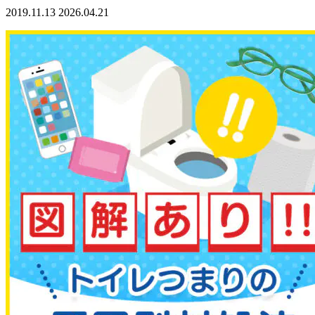
2019.11.13
2026.04.21