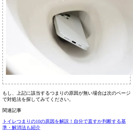
もし、上記に該当するつまりの原因が無い場合は次のページ
で対処法を探してみてください。
関連記事
トイレつまりの10の原因を解説！自分で直すか判断する基
準・解消法も紹介