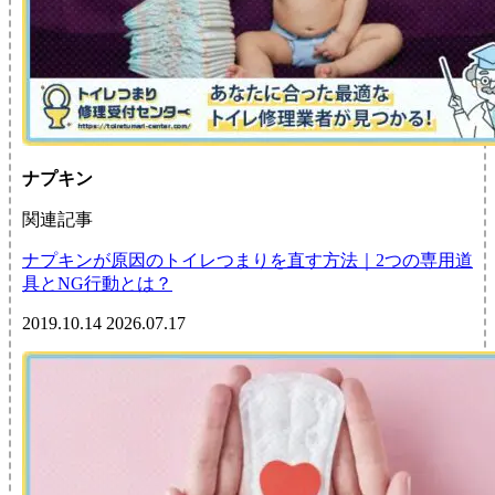
ナプキン
関連記事
ナプキンが原因のトイレつまりを直す方法｜2つの専用道
具とNG行動とは？
2019.10.14
2026.07.17