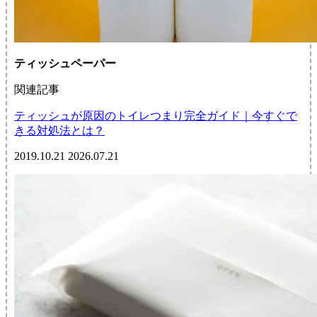
ティッシュペーパー
関連記事
ティッシュが原因のトイレつまり完全ガイド｜今すぐで
きる対処法とは？
2019.10.21
2026.07.21