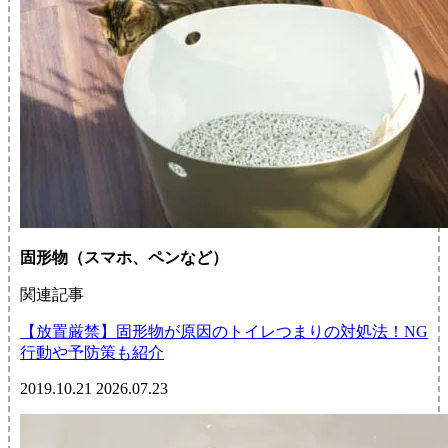
固形物（スマホ、ペンなど）
関連記事
【放置厳禁】固形物が原因のトイレつまりの対処法！NG
行動や予防策も紹介
2019.10.21
2026.07.23