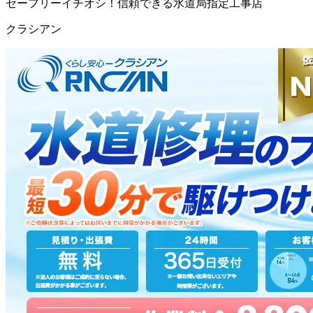
セーフリーイチオシ！信頼できる水道局指定工事店
クラシアン