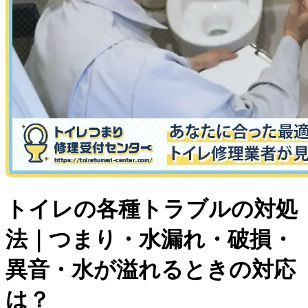
トイレの各種トラブルの対処
法｜つまり・水漏れ・破損・
異音・水が溢れるときの対応
は？