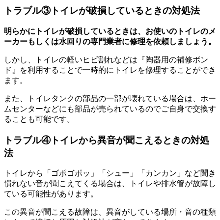
トラブル③トイレが破損しているときの対処法
明らかにトイレが破損しているときは、
お使いのトイレのメ
ーカーもしくは水回りの専門業者に修理を依頼しましょう。
しかし、トイレの軽いヒビ割れなどは『陶器用の補修ボン
ド』を利用することで一時的にトイレを修理することができ
ます。
また、トイレタンクの部品の一部が壊れている場合は、ホー
ムセンターなどにも部品が売られているのでご自身で交換す
ることも可能です。
トラブル④トイレから異音が聞こえるときの対処
法
トイレから「ゴポゴポッ」「シュー」「カンカン」など聞き
慣れない音が聞こえてくる場合は、トイレや排水管が故障し
ている可能性があります。
この異音が聞こえる故障は、異音がしている場所・音の種類