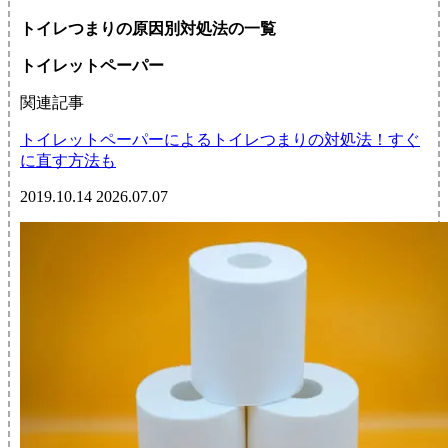
トイレつまりの原因別対処法の一覧
トイレットペーパー
関連記事
トイレットペーパーによるトイレつまりの対処法！すぐ
に直す方法も
2019.10.14
2026.07.07