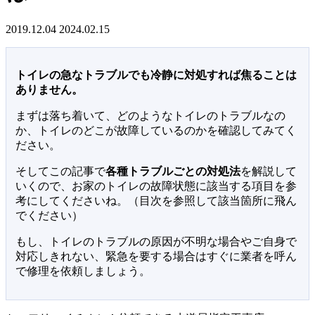
2019.12.04
2024.02.15
トイレの急なトラブルでも冷静に対処すれば焦ることは
ありません。
まずは落ち着いて、どのようなトイレのトラブルなの
か、トイレのどこが故障しているのかを確認してみてく
ださい。
そしてこの記事で
各種トラブルごとの対処法
を解説して
いくので、お家のトイレの故障状態に該当する項目を参
考にしてくださいね。（目次を参照して該当箇所に飛ん
でください）
もし、トイレのトラブルの原因が不明な場合やご自身で
対応しきれない、緊急を要する場合はすぐに業者を呼ん
で修理を依頼しましょう。