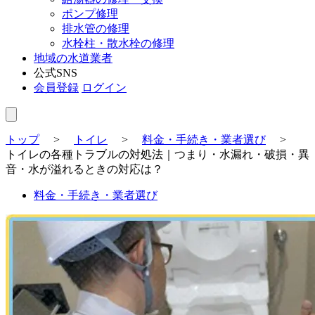
ポンプ修理
排水管の修理
水栓柱・散水栓の修理
地域の水道業者
公式SNS
会員登録
ログイン
トップ
>
トイレ
>
料金・手続き・業者選び
>
トイレの各種トラブルの対処法｜つまり・水漏れ・破損・異
音・水が溢れるときの対応は？
料金・手続き・業者選び