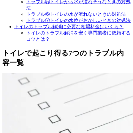
トラブル⑤トイレから水が溢れそうなときの対処
法
トラブル⑥トイレの水が流れないときの対処法
トラブル⑦トイレの水位がおかしいときの対処法
トイレのトラブル解消に必要な相場料金はいくら？
トイレのトラブル解消を安く専門業者に依頼する
コツとは？
トイレで起こり得る7つのトラブル内
容一覧