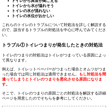
トイレから異音が聞こえる
トイレから水が溢れそう
トイレの水が流れない
トイレの水位がおかしい
これらのトイレのトラブルについて対処法を詳しく解説する
ので、該当するトラブルの対処法を中心に呼んでみてくださ
い。
トラブル①トイレつまりが発生したときの対処法
トイレのつまりの対処法はトイレがつまっている原因によっ
て異なります。
例えば、トイレットペーパーがつまった場合とオムツがつま
った場合では同じ対処法は適用できません。
もし対処法を間
違ってしまうとトイレのつまりを悪化させる原因になりま
す。
そこで、トイレのつまりの原因ごとの対処法を解説する詳細
ページを用意したのでそちらを参考にしてください。