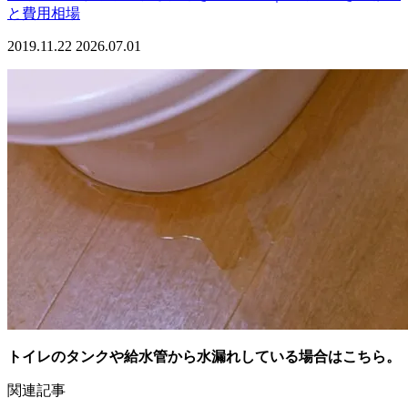
と費用相場
2019.11.22
2026.07.01
トイレのタンクや給水管から水漏れしている場合はこちら。
関連記事