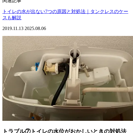
関連記事
トイレの水が出ない7つの原因と対処法｜タンクレスのケー
スも解説
2019.11.13
2025.08.06
トラブル⑦トイレの水位がおかしいときの対処法