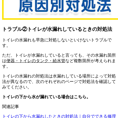
トラブル②トイレが水漏れしているときの対処法
トイレの水漏れも早急に対処しないといけないトラブルで
す。
ただ、トイレが水漏れしていると言っても、その水漏れ箇所
は
便器・トイレのタンク・給水管
など複数箇所が考えられま
す。
トイレの水漏れの対処法は水漏れしている場所によって対処
法が異なるので、次のそれぞれのページで対処法を確認して
みてください。
トイレの下から水が漏れている場合はこちら。
関連記事
トイレの下から水漏れしたときの対処法｜自分でできる修理