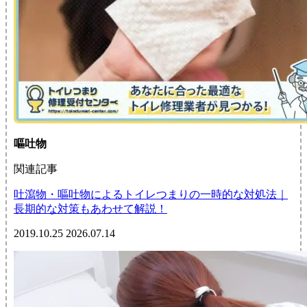
嘔吐物
関連記事
吐瀉物・嘔吐物によるトイレつまりの一時的な対処法｜
長期的な対策もあわせて解説！
2019.10.25
2026.07.14