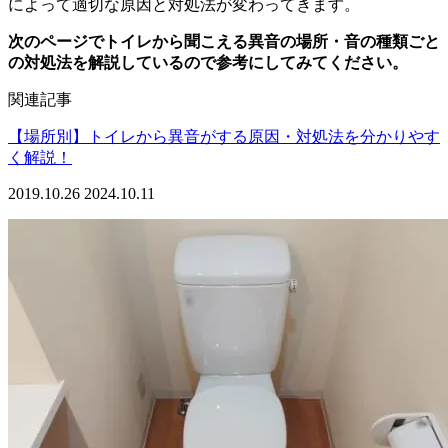
によって適切な原因と対処法が変わってきます。
次のページで
トイレから聞こえる異音の場所・音の種類ごと
の対処法
を解説しているので参考にしてみてください。
関連記事
【場所別】トイレから異音がする原因・対処法を分かりやす
く解説！
2019.10.26
2024.10.11