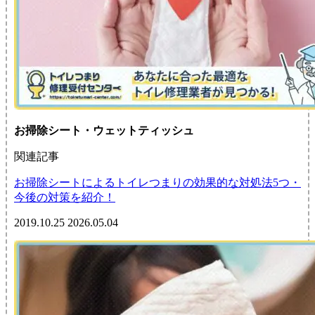
お掃除シート・ウェットティッシュ
関連記事
お掃除シートによるトイレつまりの効果的な対処法5つ・
今後の対策を紹介！
2019.10.25
2026.05.04