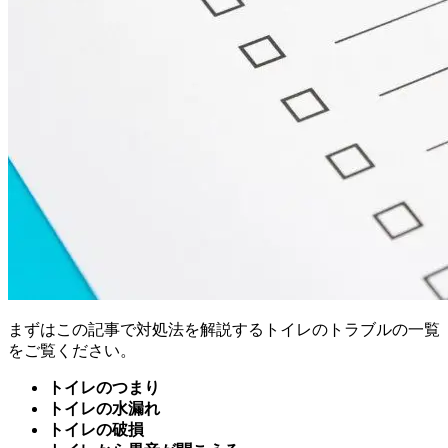
まずはこの記事で対処法を解説するトイレのトラブルの一覧
をご覧ください。
トイレのつまり
トイレの水漏れ
トイレの破損