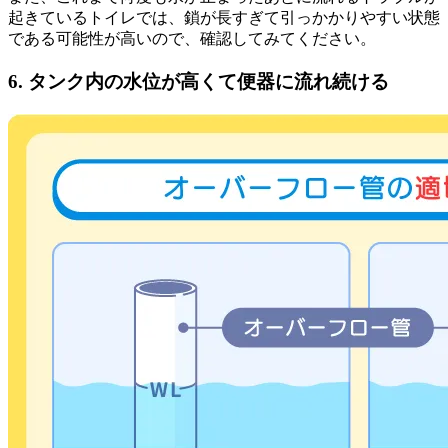
起きているトイレでは、鎖が長すぎて引っかかりやすい状態
である可能性が高いので、確認してみてください。
6. タンク内の水位が高くて便器に流れ続ける