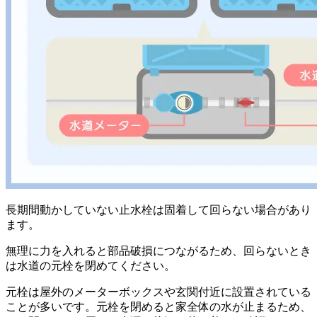
長期間動かしていない止水栓は固着して回らない場合があり
ます。
無理に力を入れると部品破損につながるため、回らないとき
は水道の元栓を閉めてください。
元栓は屋外のメーターボックスや玄関付近に設置されている
ことが多いです。元栓を閉めると家全体の水が止まるため、