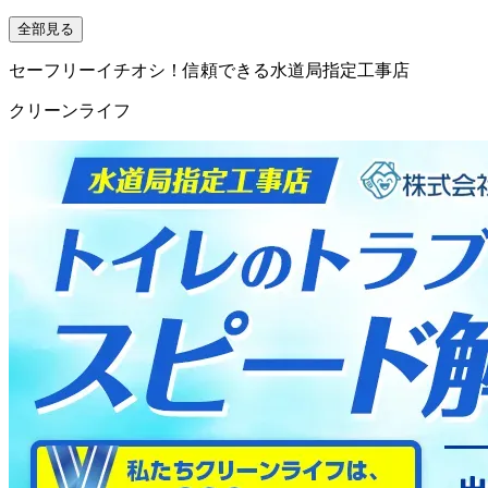
全部見る
セーフリーイチオシ！信頼できる水道局指定工事店
クリーンライフ