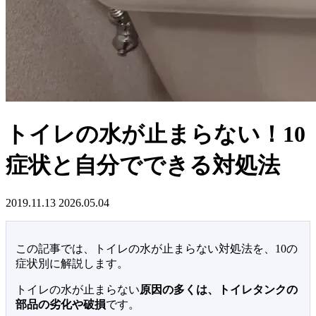
トイレの水が止まらない！10
症状と自分でできる対処法
2019.11.13
2026.05.04
この記事では、トイレの水が止まらない対処法を、10の
症状別に解説します。
トイレの水が止まらない
原因の多くは、トイレタンクの
部品の劣化や破損
です。