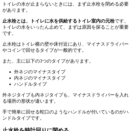
トイレの水が止まらないときには、まず止水栓を閉める必要
があります。
止水栓とは、トイレに水を供給するトイレ室内の元栓
です。
トイレの水をいったん止めて、まずは原因を探ることが重要
です。
止水栓はトイレ横の壁や床付近にあり、マイナスドライバー
やコインで回せるタイプが一般的です。
また、主に以下の3つのタイプがあります。
外ネジのマイナスタイプ
内ネジのマイナスタイプ
ハンドルタイプ
外ネジタイプも内ネジタイプも、マイナスドライバーを入れ
る場所の形状が違います。
手で簡単に回せる蛇口のようなハンドルが付いているのがハ
ンドルタイプです。
止水栓を時計回りに閉める