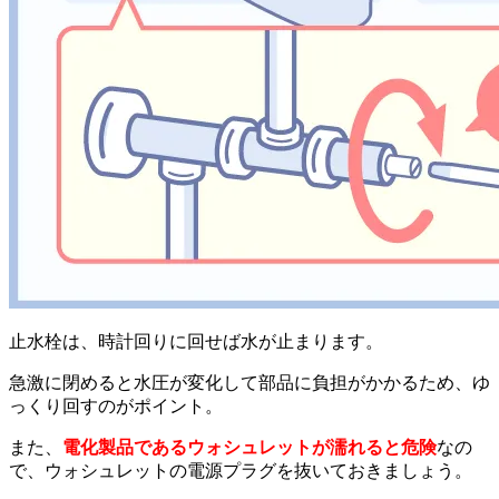
止水栓は、時計回りに回せば水が止まります。
急激に閉めると水圧が変化して部品に負担がかかるため、ゆ
っくり回すのがポイント。
また、
電化製品であるウォシュレットが濡れると危険
なの
で、ウォシュレットの電源プラグを抜いておきましょう。