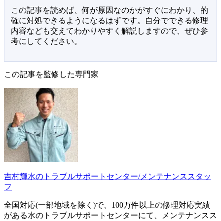
この記事を読めば、何が原因なのかがすぐにわかり、的
確に対処できるようになるはずです。自分でできる修理
内容なども交えてわかりやすく解説しますので、ぜひ参
考にしてください。
この記事を監修した専門家
吉村輝
水のトラブルサポートセンター/メンテナンススタッ
フ
全国対応(一部地域を除く)で、100万件以上の修理対応実績
がある水のトラブルサポートセンターにて、メンテナンスス