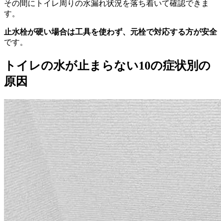
その間にトイレ周りの水漏れ状況を落ち着いて確認できま
す。
止水栓が硬い場合は工具を使わず、元栓で対応する方が安全
です。
トイレの水が止まらない10の症状別の
原因