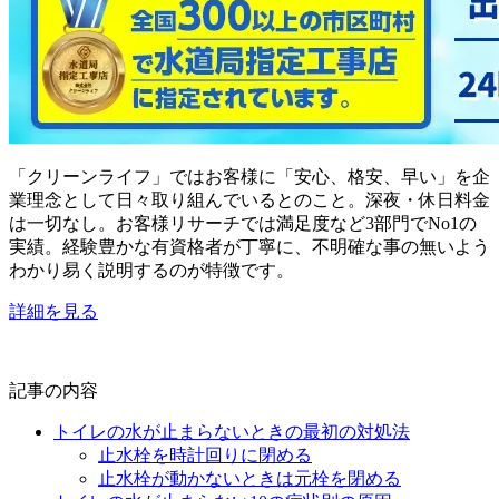
「クリーンライフ」ではお客様に「安心、格安、早い」を企
業理念として日々取り組んでいるとのこと。深夜・休日料金
は一切なし。お客様リサーチでは満足度など3部門でNo1の
実績。経験豊かな有資格者が丁寧に、不明確な事の無いよう
わかり易く説明するのが特徴です。
詳細を見る
記事の内容
トイレの水が止まらないときの最初の対処法
止水栓を時計回りに閉める
止水栓が動かないときは元栓を閉める