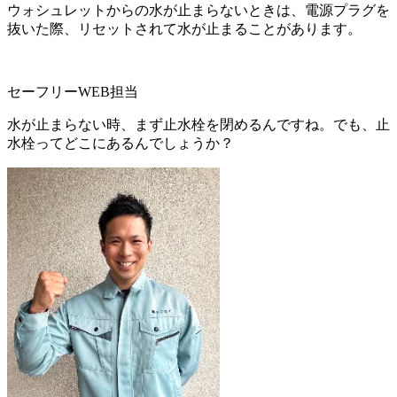
ウォシュレットからの水が止まらないときは、電源プラグを
抜いた際、リセットされて水が止まることがあります。
セーフリーWEB担当
水が止まらない時、まず止水栓を閉めるんですね。でも、止
水栓ってどこにあるんでしょうか？