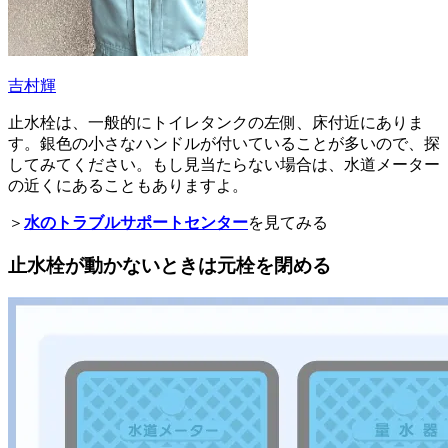
吉村輝
止水栓は、一般的にトイレタンクの左側、床付近にありま
す。銀色の小さなハンドルが付いていることが多いので、探
してみてください。もし見当たらない場合は、水道メーター
の近くにあることもありますよ。
＞
水のトラブルサポートセンター
を見てみる
止水栓が動かないときは元栓を閉める