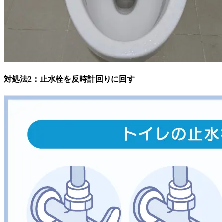
対処法2：止水栓を反時計回りに回す