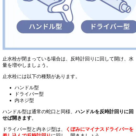
止水栓が閉まっている場合は、反時計回りに回して開け、水
量を増やしましょう。
止水栓には以下の種類があります。
ハンドル型
ドライバー型
内ネジ型
ハンドル型は通常の蛇口と同様、
ハンドルを反時計回りに回
せば開きます
。
ドライバー型と内ネジ型は、
くぼみにマイナスドライバーを
差し込んで反時計回り
に回し、開きましょう。