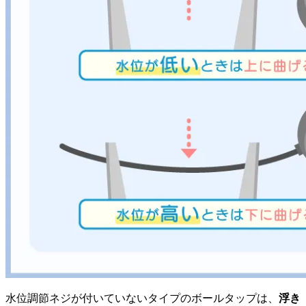
水位調節ネジが付いていないタイプのボールタップは、
浮き