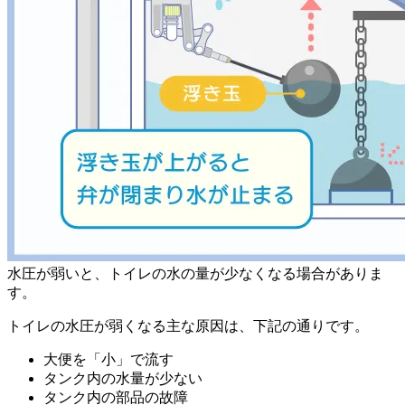
水圧が弱いと、トイレの水の量が少なくなる場合がありま
す。
トイレの水圧が弱くなる主な原因は、下記の通りです。
大便を「小」で流す
タンク内の水量が少ない
タンク内の部品の故障