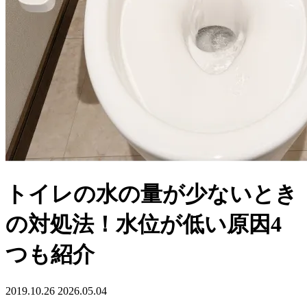
トイレの水の量が少ないとき
の対処法！水位が低い原因4
つも紹介
2019.10.26
2026.05.04