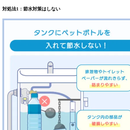
対処法1：節水対策はしない