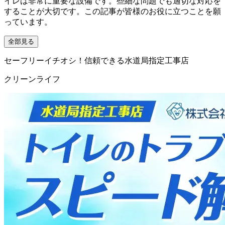
イレは非常に重要な設備です。些細な問題でも適切な対応を
することが大切です。この記事が皆様のお役に立つことを願
っています。
全部見る
セーフリーイチオシ！信頼できる水道局指定工事店
クリーンライフ