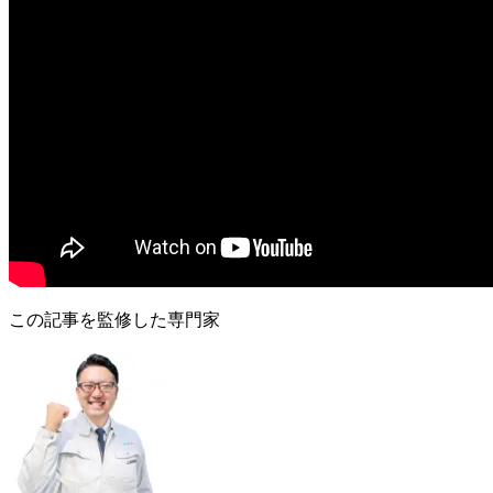
この記事を監修した専門家