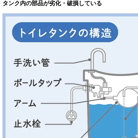
タンク内の部品が劣化・破損している