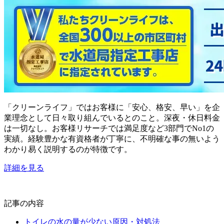
「クリーンライフ」ではお客様に「安心、格安、早い」を企
業理念として日々取り組んでいるとのこと。深夜・休日料金
は一切なし。お客様リサーチでは満足度など3部門でNo1の
実績。経験豊かな有資格者が丁寧に、不明確な事の無いよう
わかり易く説明するのが特徴です。
詳細を見る
記事の内容
トイレの水の量が少ない原因・対処法