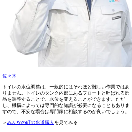
佐々木
トイレの水位調整は、一般的にはそれほど難しい作業ではあ
りません。トイレのタンク内部にあるフロートと呼ばれる部
品を調整することで、水位を変えることができます。ただ
し、機構によっては専門的な知識が必要になることもありま
すので、不安な場合は専門家に相談するのが良いでしょう。
＞
みんなの町の水道職人
を見てみる