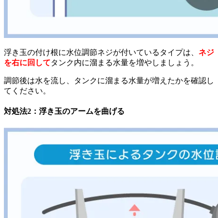
浮き玉の付け根に水位調節ネジが付いているタイプは、
ネジ
を右に回して
タンク内に溜まる水量を増やしましょう。
調節後は水を流し、タンクに溜まる水量が増えたかを確認し
てください。
対処法2：浮き玉のアームを曲げる