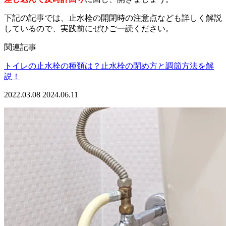
下記の記事では、止水栓の開閉時の注意点なども詳しく解説
しているので、実践前にぜひご一読ください。
関連記事
トイレの止水栓の種類は？止水栓の閉め方と調節方法を解
説！
2022.03.08
2024.06.11