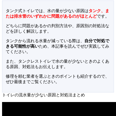
タンク式トイレでは、水の量が少ない原因は
タンク、ま
たは排水管のいずれかに問題があるのがほとんど
です。
どちらに問題があるかの判別方法や、原因別の対処法な
どを詳しく解説します。
タンクから流れる水量が減っている際は、
自分で対処で
きる可能性が高い
ため、本記事を読んでぜひ実践してみ
てください。
また、タンクレストイレで水の量が少ないときのよくあ
る原因、対処法もお伝えします。
修理を頼む業者を選ぶときのポイントも紹介するので、
ぜひ最後までご覧ください。
トイレの流水量が少ない原因と対処法まとめ