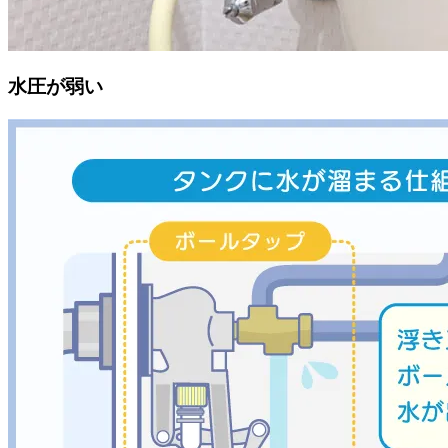
水圧が弱い