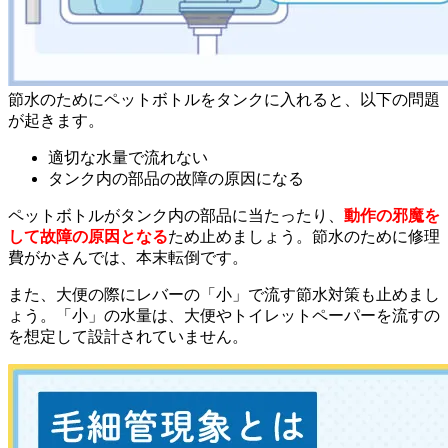
節水のためにペットボトルをタンクに入れると、以下の問題
が起きます。
適切な水量で流れない
タンク内の部品の故障の原因になる
ペットボトルがタンク内の部品に当たったり、
動作の邪魔を
して故障の原因となる
ため止めましょう。節水のために修理
費がかさんでは、本末転倒です。
また、大便の際にレバーの「小」で流す節水対策も止めまし
ょう。「小」の水量は、大便やトイレットペーパーを流すの
を想定して設計されていません。