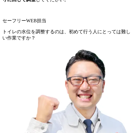
セーフリーWEB担当
トイレの水位を調整するのは、初めて行う人にとっては難し
い作業ですか？