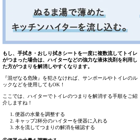
もし、手拭き・おしり拭きシートを一度に複数流してトイレ
がつまった場合は、ハイターなどの強力な液体洗剤を利用し
た方がつまりを解消しやすくなります。
『混ぜなる危険』を犯さなければ、サンポールやトイレのル
ックなどを使用してもOK！
ここでは、ハイターでトイレのつまりを解消する手順をご紹
介しますね！
便器の水量を調整する
キャップ2杯分のハイターを便器に入れる
水を流してつまりの解消を確認する