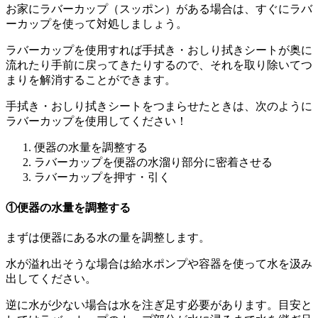
お家にラバーカップ（スッポン）がある場合は、すぐにラバ
ーカップを使って対処しましょう。
ラバーカップを使用すれば手拭き・おしり拭きシートが奥に
流れたり手前に戻ってきたりするので、それを取り除いてつ
まりを解消することができます。
手拭き・おしり拭きシートをつまらせたときは、次のように
ラバーカップを使用してください！
便器の水量を調整する
ラバーカップを便器の水溜り部分に密着させる
ラバーカップを押す・引く
①便器の水量を調整する
まずは便器にある水の量を調整します。
水が溢れ出そうな場合は給水ポンプや容器を使って水を汲み
出してください。
逆に水が少ない場合は水を注ぎ足す必要があります。目安と