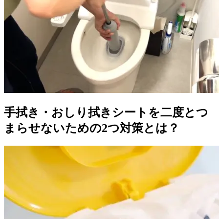
手拭き・おしり拭きシートを二度とつ
まらせないための2つ対策とは？