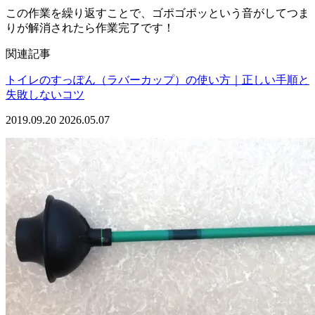
この作業を繰り返すことで、ゴポゴポッという音がしてつま
りが解消されたら作業完了です！
関連記事
トイレのすっぽん（ラバーカップ）の使い方｜正しい手順と
失敗しないコツ
2019.09.20
2026.05.07