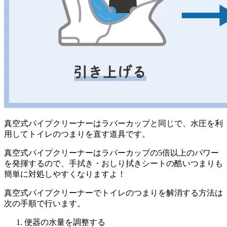
真空式パイプクリーナーはラバーカップと同じで、水圧を利
用してトイレのつまりを直す道具です。
真空式パイプクリーナーはラバーカップの5倍以上のパワー
を発揮するので、手拭き・おしり拭きシートの酷いつまりも
簡単に対処しやすくなりますよ！
真空式パイプクリーナーでトイレのつまりを解消する方法は
次の手順で行います。
便器の水量を調整する