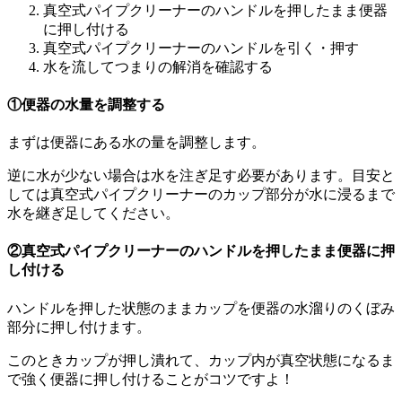
真空式パイプクリーナーのハンドルを押したまま便器
に押し付ける
真空式パイプクリーナーのハンドルを引く・押す
水を流してつまりの解消を確認する
①便器の水量を調整する
まずは便器にある水の量を調整します。
逆に水が少ない場合は水を注ぎ足す必要があります。目安と
しては真空式パイプクリーナーのカップ部分が水に浸るまで
水を継ぎ足してください。
②真空式パイプクリーナーのハンドルを押したまま便器に押
し付ける
ハンドルを押した状態のままカップを便器の水溜りのくぼみ
部分に押し付けます。
このときカップが押し潰れて、カップ内が真空状態になるま
で強く便器に押し付けることがコツですよ！