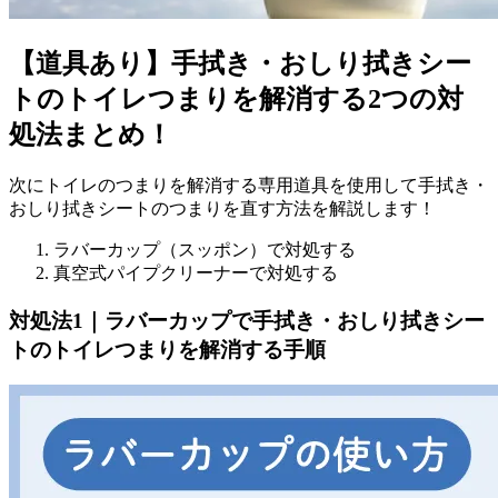
【道具あり】手拭き・おしり拭きシー
トのトイレつまりを解消する2つの対
処法まとめ！
次にトイレのつまりを解消する専用道具を使用して手拭き・
おしり拭きシートのつまりを直す方法を解説します！
ラバーカップ（スッポン）で対処する
真空式パイプクリーナーで対処する
対処法1｜ラバーカップで手拭き・おしり拭きシー
トのトイレつまりを解消する手順