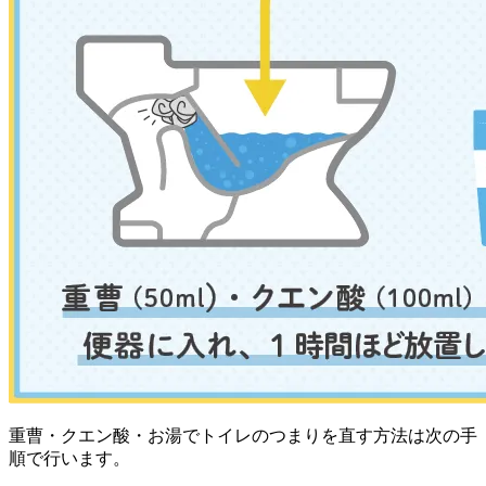
重曹・クエン酸・お湯でトイレのつまりを直す方法は次の手
順で行います。