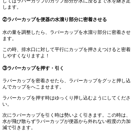
してはラバーカップのカップ部分が水に浸るまで水を継ぎ足
します。
②ラバーカップを便器の水溜り部分に密着させる
水の量を調整したら、ラバーカップを水溜り部分に密着させ
ます。
この時、排水口に対して平行にカップを押さえつけると密着
しやすくなりますよ！
③ラバーカップを押す・引く
ラバーカップを密着させたら、ラバーカップをグッと押し込
んでカップをへこませます。
ラバーカップを押す時はゆっくり押し込むようにしてくださ
い。
次にラバーカップを引く時は勢いよく引きます。この時は、
水が飛び散らずラバーカップが便器から外れない程度の力加
減で引きます。