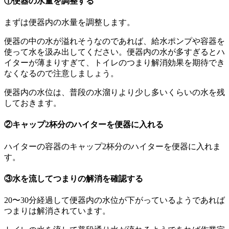
①便器の水量を調整する
まずは便器内の水量を調整します。
便器の中の水が溢れそうなのであれば、給水ポンプや容器を
使って水を汲み出してください。便器内の水が多すぎるとハ
イターが薄まりすぎて、トイレのつまり解消効果を期待でき
なくなるので注意しましょう。
便器内の水位は、普段の水溜りより少し多いくらいの水を残
しておきます。
②キャップ2杯分のハイターを便器に入れる
ハイターの容器のキャップ2杯分のハイターを便器に入れま
す。
③水を流してつまりの解消を確認する
20〜30分経過して便器内の水位が下がっているようであれば
つまりは解消されています。