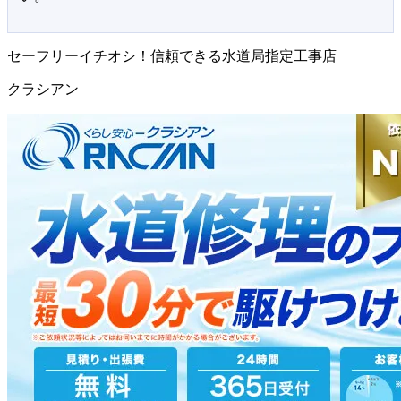
セーフリーイチオシ！信頼できる水道局指定工事店
クラシアン