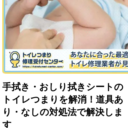
手拭き・おしり拭きシートの
トイレつまりを解消！道具あ
り・なしの対処法で解決しま
す