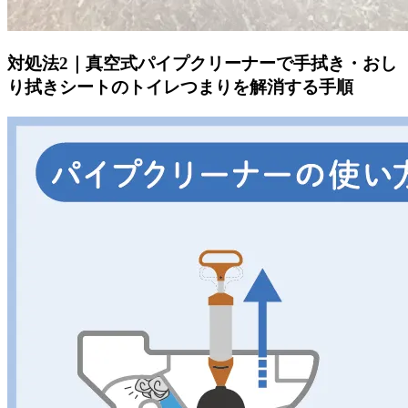
対処法2｜真空式パイプクリーナーで手拭き・おし
り拭きシートのトイレつまりを解消する手順