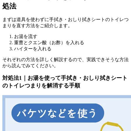
処法
まずは道具を使わずに手拭き・おしり拭きシートのトイレつ
まりを直す方法をご紹介します。
お湯を流す
重曹とクエン酸（お酢）を入れる
ハイターを入れる
それぞれの方法を詳しく解説するので、実践できそうな方法
から読んでみてください。
対処法1｜お湯を使って手拭き・おしり拭きシート
のトイレつまりを解消する手順