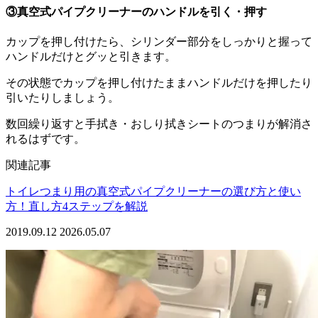
③真空式パイプクリーナーのハンドルを引く・押す
カップを押し付けたら、シリンダー部分をしっかりと握って
ハンドルだけとグッと引きます。
その状態でカップを押し付けたままハンドルだけを押したり
引いたりしましょう。
数回繰り返すと手拭き・おしり拭きシートのつまりが解消さ
れるはずです。
関連記事
トイレつまり用の真空式パイプクリーナーの選び方と使い
方！直し方4ステップを解説
2019.09.12
2026.05.07