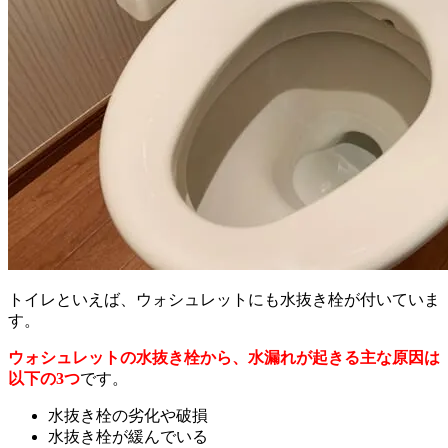
トイレといえば、ウォシュレットにも水抜き栓が付いていま
す。
ウォシュレットの水抜き栓から、水漏れが起きる主な原因は
以下の3つ
です。
水抜き栓の劣化や破損
水抜き栓が緩んでいる