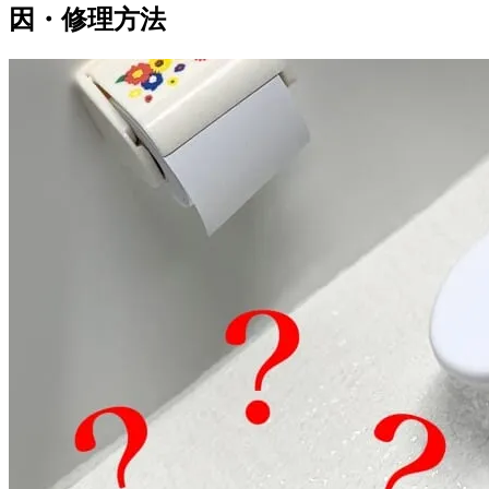
因・修理方法