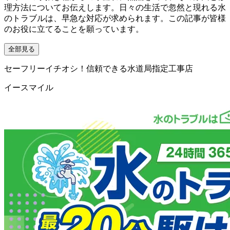
理方法についてお伝えします。日々の生活で忽然と現れる水
のトラブルは、早急な対応が求められます。この記事が皆様
のお役に立てることを願っています。
全部見る
セーフリーイチオシ！信頼できる水道局指定工事店
イースマイル