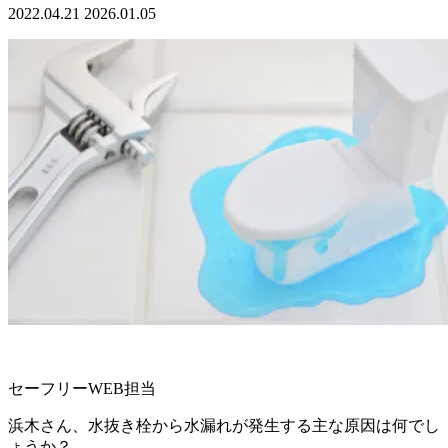
2022.04.21
2026.01.05
セーフリーWEB担当
浜木さん、水抜き栓から水漏れが発生する主な原因は何でし
ょうか？