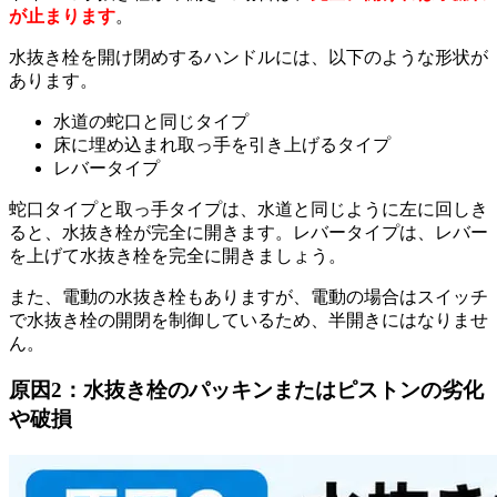
が止まります
。
水抜き栓を開け閉めするハンドルには、以下のような形状が
あります。
水道の蛇口と同じタイプ
床に埋め込まれ取っ手を引き上げるタイプ
レバータイプ
蛇口タイプと取っ手タイプは、水道と同じように左に回しき
ると、水抜き栓が完全に開きます。レバータイプは、レバー
を上げて水抜き栓を完全に開きましょう。
また、電動の水抜き栓もありますが、電動の場合はスイッチ
で水抜き栓の開閉を制御しているため、半開きにはなりませ
ん。
原因2：水抜き栓のパッキンまたはピストンの劣化
や破損