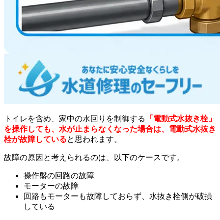
トイレを含め、家中の水回りを制御する
「電動式水抜き栓」
を操作しても、水が止まらなくなった場合は、電動式水抜き
栓が故障している
と思われます。
故障の原因と考えられるのは、以下のケースです。
操作盤の回路の故障
モーターの故障
回路もモーターも故障しておらず、水抜き栓側が破損
している