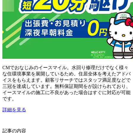
CMでおなじみのイースマイル。水回り修理だけでなく様々
な住環境事業を展開しているため、住居全体を考えたアドバ
イスをもらえます。顧客リサーチではスタッフ満足度などで
三冠を達成しています。無料保証期間をが設けられており、
イースマイルの施工に不良があった場合はすぐに対応が可能
です。
詳細を見る
記事の内容