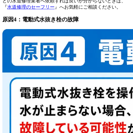
どの水道修理業者へ依頼すれば良いか分からないときは、
『
水道修理のセーフリー
』へお気軽にご相談ください。
原因4：電動式水抜き栓の故障