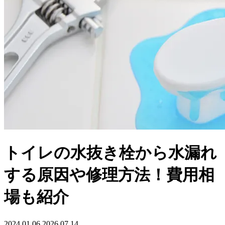
トイレの水抜き栓から水漏れ
する原因や修理方法！費用相
場も紹介
2024.01.06
2026.07.14