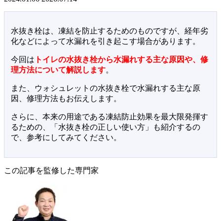
水抜き栓は、凍結を防止するためのものですが、経年劣
化などによって水漏れを引き起こす場合があります。
今回は
トイレの水抜き栓から水漏れする主な原因や、修
理方法について解説します
。
また、ウォシュレットの水抜き栓で水漏れする主な原
因、修理方法もお伝えします。
さらに、本来の用途である凍結防止効果を最大限発揮す
るための、「水抜き栓の正しい使い方」も紹介するの
で、参考にしてみてください。
この記事を監修した専門家