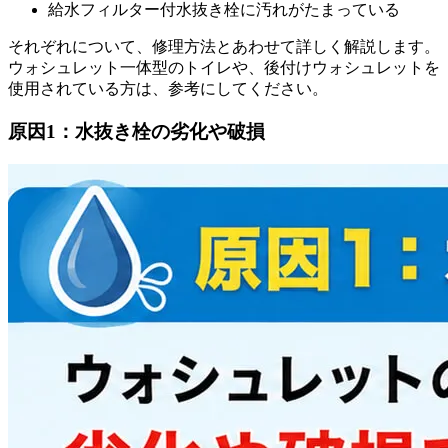
給水フィルター付水抜き栓に汚れがたまっている
それぞれについて、修理方法とあわせて詳しく解説します。
ウォシュレット一体型のトイレや、後付けウォシュレットを
使用されている方は、参考にしてください。
原因1：水抜き栓の劣化や破損