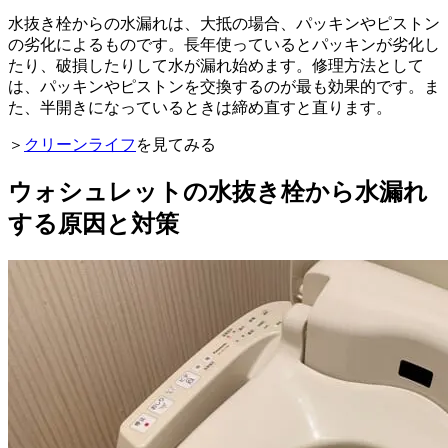
水抜き栓からの水漏れは、大抵の場合、パッキンやピストン
の劣化によるものです。長年使っているとパッキンが劣化し
たり、破損したりして水が漏れ始めます。修理方法として
は、パッキンやピストンを交換するのが最も効果的です。ま
た、半開きになっているときは締め直すと直ります。
＞
クリーンライフ
を見てみる
ウォシュレットの水抜き栓から水漏れ
する原因と対策