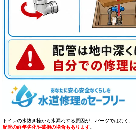
トイレの水抜き栓から水漏れする原因が、パーツではなく、
配管の経年劣化や破損の場合もあります
。