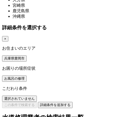
宮崎県
鹿児島県
沖縄県
詳細条件を選択する
×
お住まいのエリア
兵庫県豊岡市
お困りの場所症状
お風呂の修理
こだわり条件
選択されていません
この条件で検索する
詳細条件を追加する