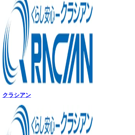
クラシアン