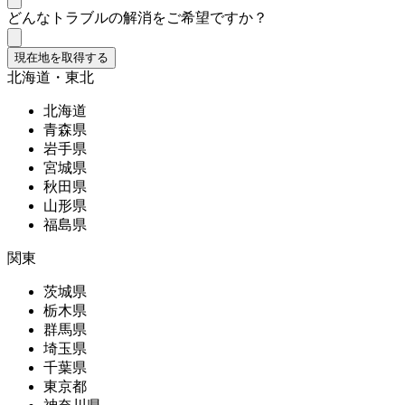
どんなトラブルの解消をご希望ですか？
現在地を取得する
北海道・東北
北海道
青森県
岩手県
宮城県
秋田県
山形県
福島県
関東
茨城県
栃木県
群馬県
埼玉県
千葉県
東京都