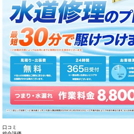
口コミ
総合評価