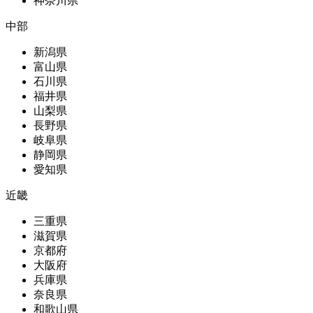
神奈川県
中部
新潟県
富山県
石川県
福井県
山梨県
長野県
岐阜県
静岡県
愛知県
近畿
三重県
滋賀県
京都府
大阪府
兵庫県
奈良県
和歌山県