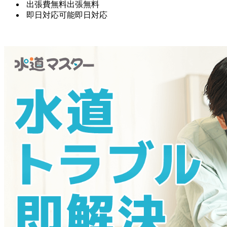
出張費無料
出張無料
即日対応可能
即日対応