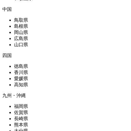
中国
鳥取県
島根県
岡山県
広島県
山口県
四国
徳島県
香川県
愛媛県
高知県
九州・沖縄
福岡県
佐賀県
長崎県
熊本県
大分県