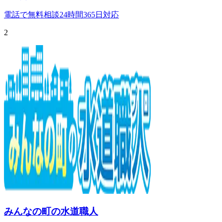
電話で無料相談
24時間365日対応
2
みんなの町の水道職人