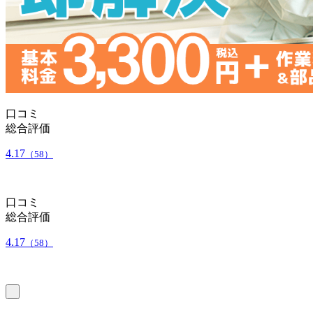
口コミ
総合評価
4.17
（58）
口コミ
総合評価
4.17
（58）