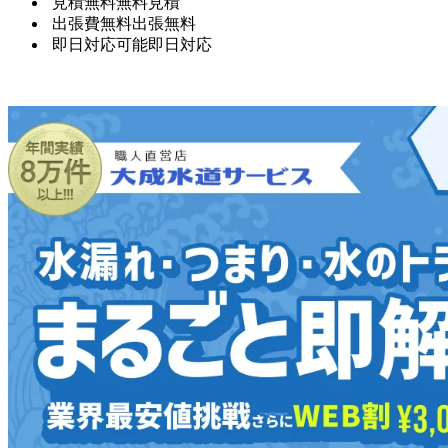
見積無料
無料見積
出張費無料
出張無料
即日対応可能
即日対応