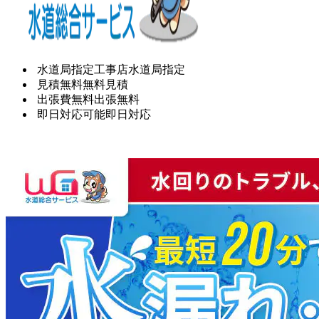
水道局指定工事店
水道局指定
見積無料
無料見積
出張費無料
出張無料
即日対応可能
即日対応