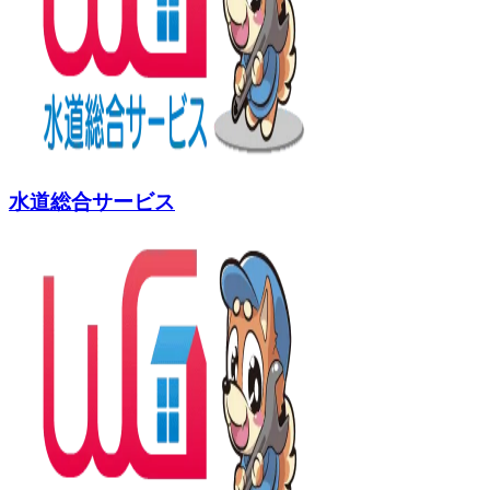
水道総合サービス