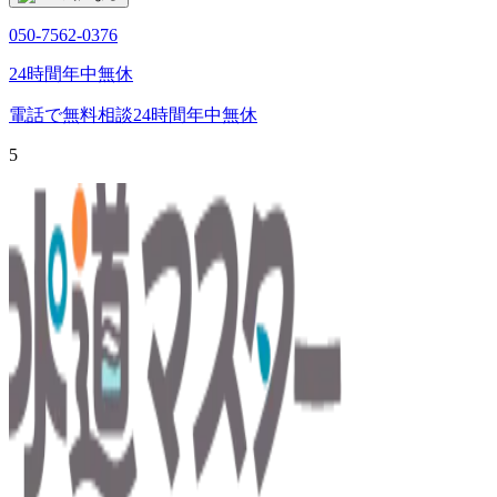
050-7562-0376
24時間年中無休
電話で無料相談
24時間年中無休
5