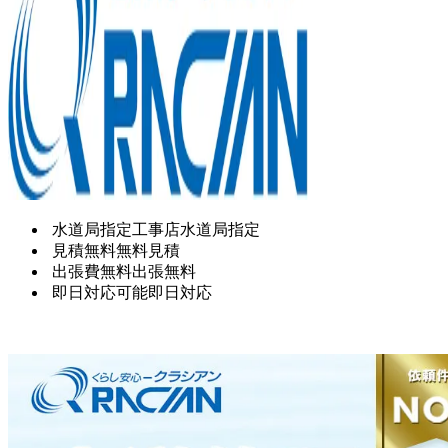
水道局指定工事店
水道局指定
見積無料
無料見積
出張費無料
出張無料
即日対応可能
即日対応