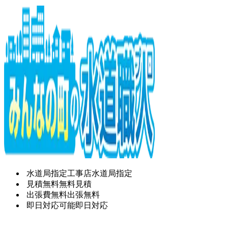
水道局指定工事店
水道局指定
見積無料
無料見積
出張費無料
出張無料
即日対応可能
即日対応