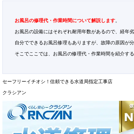
お風呂の修理代・作業時間について解説します
。
お風呂の設備にはそれぞれ耐用年数があるので、経年
自分でできるお風呂修理もありますが、故障の原因が
そこでここでは、お風呂の修理代・作業時間を紹介す
セーフリーイチオシ！信頼できる水道局指定工事店
クラシアン