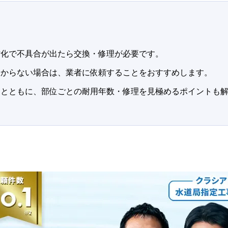
劣化で不具合が出たら交換・修理が必要です。
分からない場合は、業者に依頼することをおすすめします。
るとともに、部位ごとの耐用年数・修理を見極めるポイントも