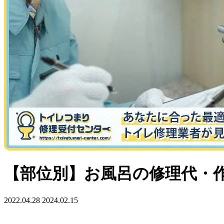
【部位別】お風呂の修理代・
2022.04.28
2024.02.15