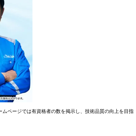
ームページでは有資格者の数を掲示し、技術品質の向上を目指