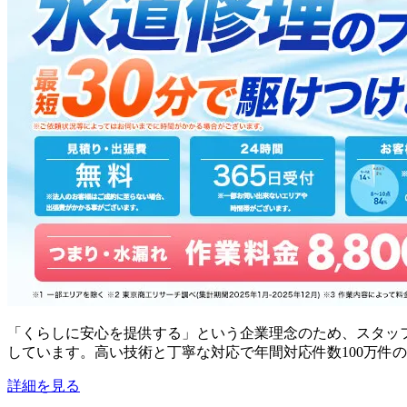
「くらしに安心を提供する」という企業理念のため、スタッ
しています。高い技術と丁寧な対応で年間対応件数100万件
詳細を見る