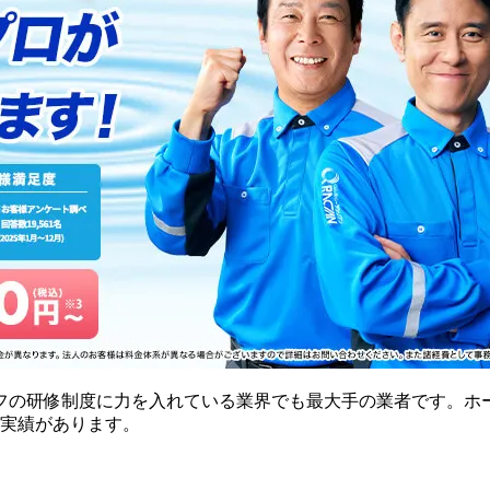
フの研修制度に力を入れている業界でも最大手の業者です。ホ
の実績があります。