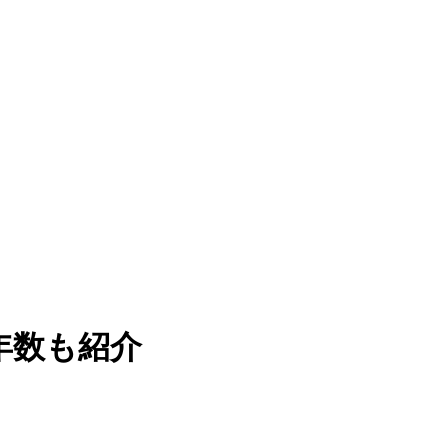
年数も紹介