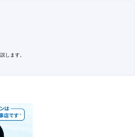
解説します。