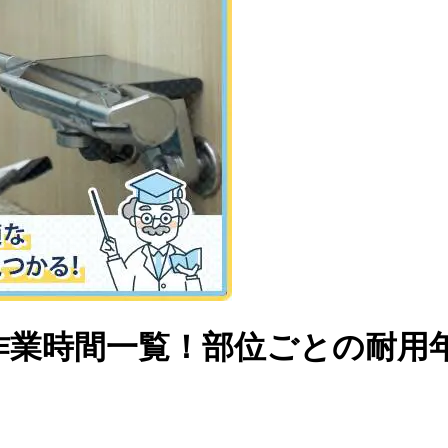
作業時間一覧！部位ごとの耐用