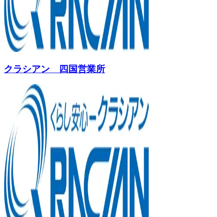
クラシアン 四国営業所