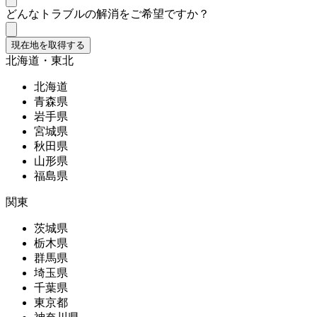
どんなトラブルの解消をご希望ですか？
現在地を取得する
北海道・東北
北海道
青森県
岩手県
宮城県
秋田県
山形県
福島県
関東
茨城県
栃木県
群馬県
埼玉県
千葉県
東京都