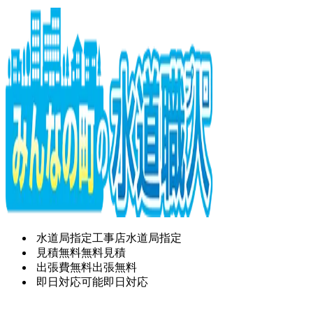
水道局指定工事店
水道局指定
見積無料
無料見積
出張費無料
出張無料
即日対応可能
即日対応