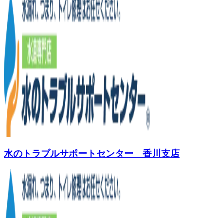
水のトラブルサポートセンター 香川支店