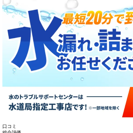
口コミ
総合評価