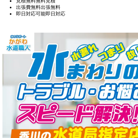
見積無料
無料見積
出張費無料
出張無料
即日対応可能
即日対応