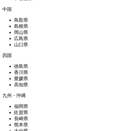
中国
鳥取県
島根県
岡山県
広島県
山口県
四国
徳島県
香川県
愛媛県
高知県
九州・沖縄
福岡県
佐賀県
長崎県
熊本県
大分県