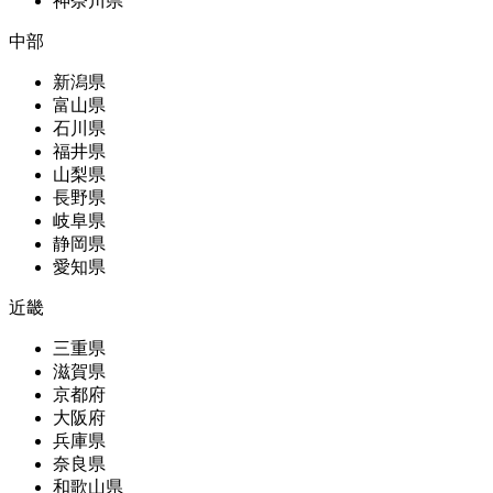
神奈川県
中部
新潟県
富山県
石川県
福井県
山梨県
長野県
岐阜県
静岡県
愛知県
近畿
三重県
滋賀県
京都府
大阪府
兵庫県
奈良県
和歌山県