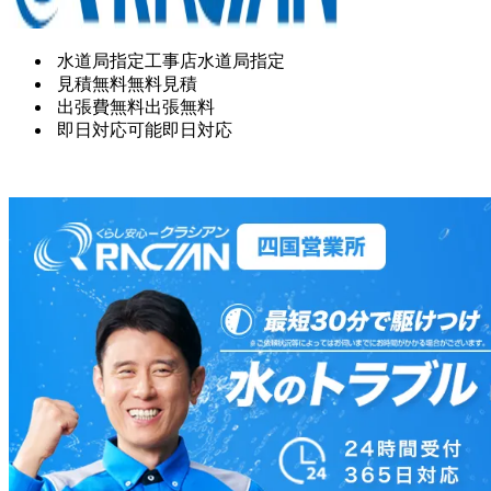
水道局指定工事店
水道局指定
見積無料
無料見積
出張費無料
出張無料
即日対応可能
即日対応