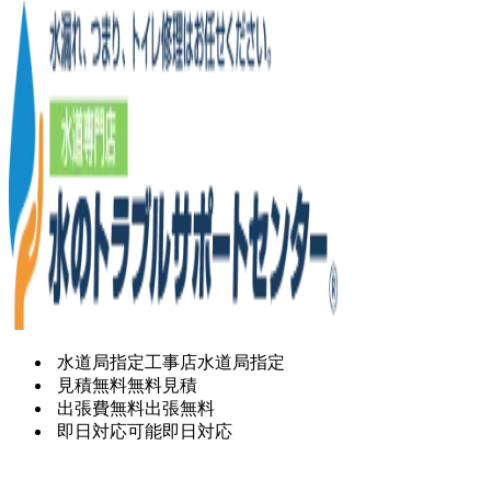
水道局指定工事店
水道局指定
見積無料
無料見積
出張費無料
出張無料
即日対応可能
即日対応