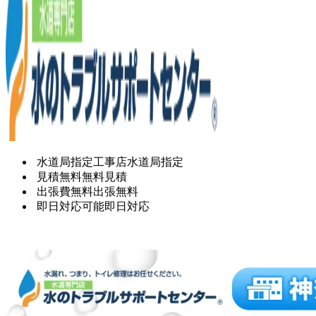
水道局指定工事店
水道局指定
見積無料
無料見積
出張費無料
出張無料
即日対応可能
即日対応