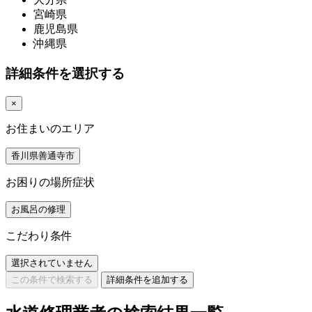
宮崎県
鹿児島県
沖縄県
詳細条件を選択する
×
お住まいのエリア
香川県善通寺市
お困りの場所症状
お風呂の修理
こだわり条件
選択されていません
この条件で検索する
詳細条件を追加する