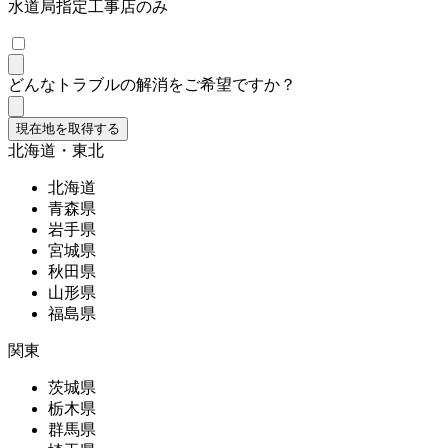
水道局指定工事店のみ
どんなトラブルの解消をご希望ですか？
現在地を取得する
北海道・東北
北海道
青森県
岩手県
宮城県
秋田県
山形県
福島県
関東
茨城県
栃木県
群馬県