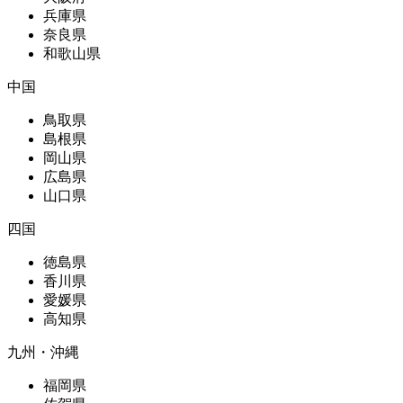
兵庫県
奈良県
和歌山県
中国
鳥取県
島根県
岡山県
広島県
山口県
四国
徳島県
香川県
愛媛県
高知県
九州・沖縄
福岡県