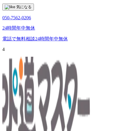
気になる
050-7562-0206
24時間年中無休
電話で無料相談
24時間年中無休
4