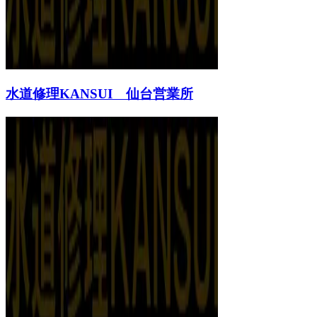
水道修理KANSUI 仙台営業所