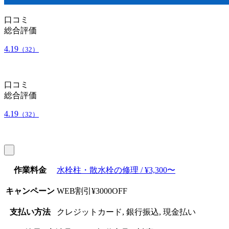
口コミ
総合評価
4.19
（32）
口コミ
総合評価
4.19
（32）
作業料金
水栓柱・散水栓の修理 / ¥3,300〜
キャンペーン
WEB割引¥3000OFF
支払い方法
クレジットカード, 銀行振込, 現金払い