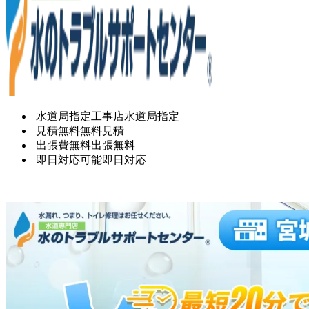
水道局指定工事店
水道局指定
見積無料
無料見積
出張費無料
出張無料
即日対応可能
即日対応