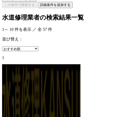
この条件で検索する
詳細条件を追加する
水道修理業者の検索結果一覧
1
～
10
件を表示 ／ 全
57
件
並び替え：
1