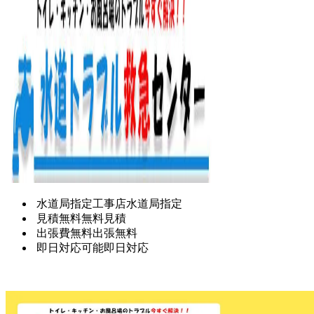
水道局指定工事店
水道局指定
見積無料
無料見積
出張費無料
出張無料
即日対応可能
即日対応