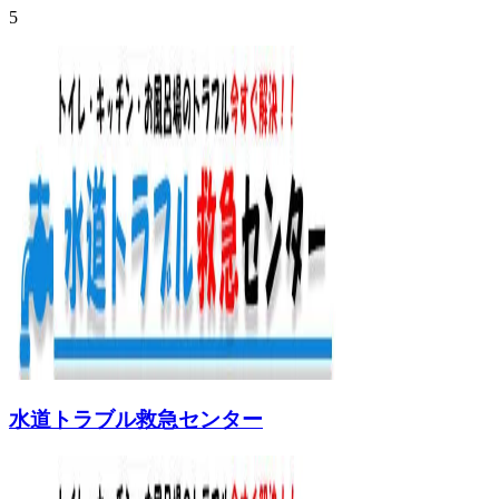
5
水道トラブル救急センター