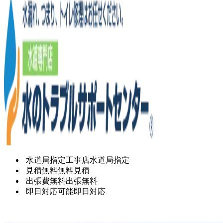
水道局指定工事店
水道局指定
見積無料
無料見積
出張費無料
出張無料
即日対応可能
即日対応