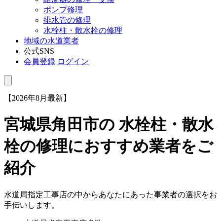
ポンプ修理
排水管の修理
水栓柱・散水栓の修理
地域の水道業者
公式SNS
会員登録
ログイン
【2026年8月最新】
宮城県角田市
の 水栓柱・散水
栓の修理におすすめ業者をご
紹介
水道局指定工事店の中からあなたにあった事業者の選択をお
手伝いします。