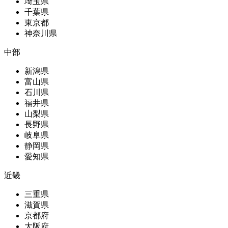
埼玉県
千葉県
東京都
神奈川県
中部
新潟県
富山県
石川県
福井県
山梨県
長野県
岐阜県
静岡県
愛知県
近畿
三重県
滋賀県
京都府
大阪府