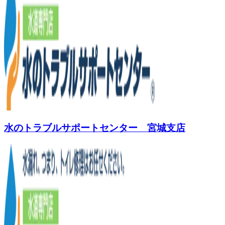
水のトラブルサポートセンター 宮城支店