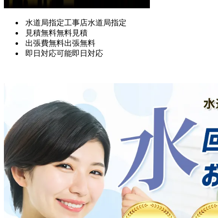
水道局指定工事店
水道局指定
見積無料
無料見積
出張費無料
出張無料
即日対応可能
即日対応