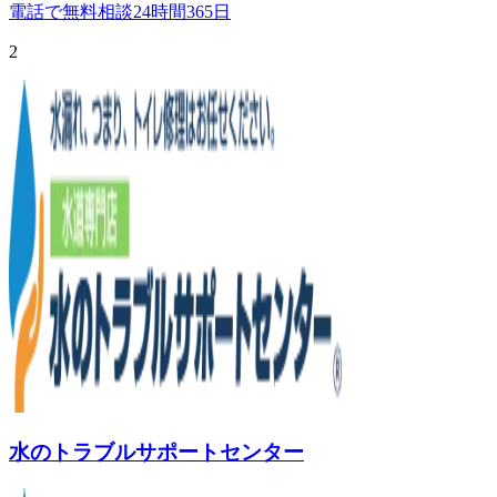
電話で無料相談
24時間365日
2
水のトラブルサポートセンター