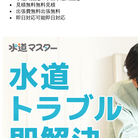
見積無料
無料見積
出張費無料
出張無料
即日対応可能
即日対応