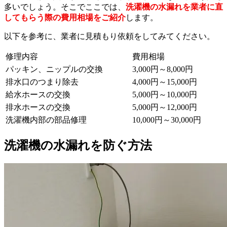
多いでしょう。そこでここでは、
洗濯機の水漏れを業者に直
してもらう際の費用相場をご紹介
します。
以下を参考に、業者に見積もり依頼をしてみてください。
修理内容
費用相場
パッキン、ニップルの交換
3,000円～8,000円
排水口のつまり除去
4,000円～15,000円
給水ホースの交換
5,000円～10,000円
排水ホースの交換
5,000円～12,000円
洗濯機内部の部品修理
10,000円～30,000円
洗濯機の水漏れを防ぐ方法