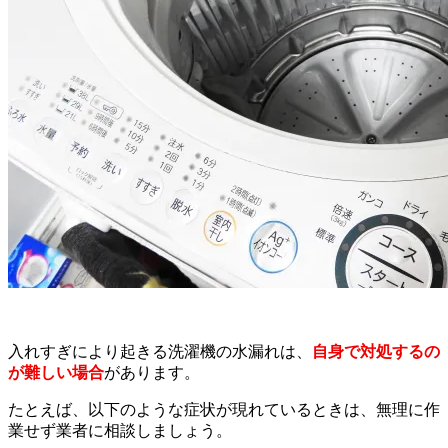
入れすぎにより起きる洗濯機の水漏れは、
自身で対処するの
が難しい場合
があります。
たとえば、以下のような症状が現れているときは、無理に作
業せず業者に相談しましょう。