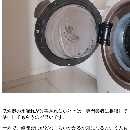
洗濯機の水漏れが改善されないときは、専門業者に相談して
修理してもらうのが良いです。
一方で、修理費用がどれくらいかかるか気になるという人も