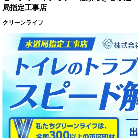
局指定工事店
クリーンライフ