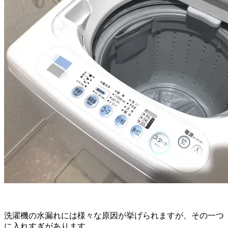
洗濯機の水漏れには様々な原因が挙げられますが、その一つ
に入れすぎがあります。