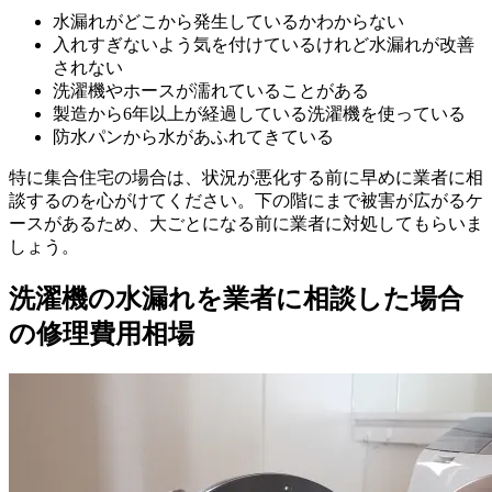
水漏れがどこから発生しているかわからない
入れすぎないよう気を付けているけれど水漏れが改善
されない
洗濯機やホースが濡れていることがある
製造から6年以上が経過している洗濯機を使っている
防水パンから水があふれてきている
特に集合住宅の場合は、状況が悪化する前に早めに業者に相
談するのを心がけてください。下の階にまで被害が広がるケ
ースがあるため、大ごとになる前に業者に対処してもらいま
しょう。
洗濯機の水漏れを業者に相談した場合
の修理費用相場