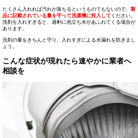
たくさん入れれば汚れが落ちるというものでもないので、
製
品に記載されている量を守って洗濯機に投入して
ください。
洗剤を入れすぎると、過剰に泡立ち水があふれてくる場合が
あります。
洗剤の量をきちんと守り、入れすぎによる水漏れを防ぎまし
ょう。
こんな症状が現れたら速やかに業者へ
相談を