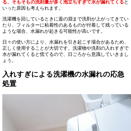
る、そもそもの洗剤量が多く泡立ちすぎて水が漏れてくる
と
いった原因も考えられます。
洗濯機を回しているときに蓋の淵まで洗剤が上がってきてい
たり、フィルターに粘着性のあるものが付着して残っている
ような場合、水漏れが起きる可能性が高いです。
日々の使い方により、水漏れを引き起こす場合があるため、
正しく使用することが大切です。洗濯物や洗剤の入れすぎで
水が漏れてくると慌てるので、日ごろから意識していきまし
ょう。
入れすぎによる洗濯機の水漏れの応急
処置