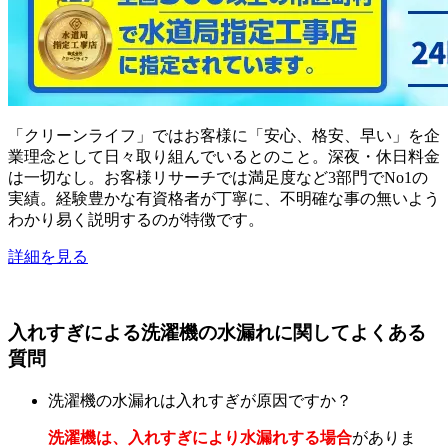
「クリーンライフ」ではお客様に「安心、格安、早い」を企
業理念として日々取り組んでいるとのこと。深夜・休日料金
は一切なし。お客様リサーチでは満足度など3部門でNo1の
実績。経験豊かな有資格者が丁寧に、不明確な事の無いよう
わかり易く説明するのが特徴です。
詳細を見る
入れすぎによる洗濯機の水漏れに関してよくある
質問
洗濯機の水漏れは入れすぎが原因ですか？
洗濯機は、入れすぎにより水漏れする場合
がありま