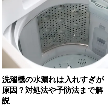
洗濯機の水漏れは入れすぎが
原因？対処法や予防法まで解
説