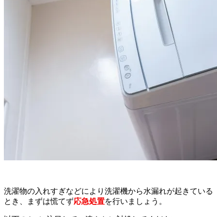
洗濯物の入れすぎなどにより洗濯機から水漏れが起きている
とき、まずは慌てず
応急処置
を行いましょう。