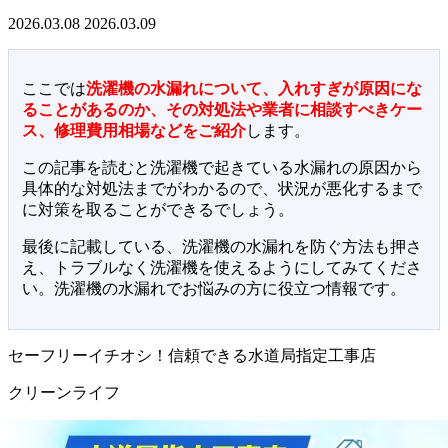
2026.03.08
2026.03.09
ここでは
洗濯機の水漏れについて、入れすぎが原因にな
ることがあるのか、その対処法や業者に相談すべきケー
ス、修理費用相場などをご紹介
します。
この記事を読むと洗濯機で起きている水漏れの原因から
具体的な対処法までがわかるので、状況が悪化するまで
に対策を取ることができるでしょう。
最後に記載している、洗濯機の水漏れを防ぐ方法も押さ
え、トラブルなく洗濯機を使えるようにしてみてくださ
い。洗濯機の水漏れでお悩みの方に役立つ情報です。
セーフリーイチオシ！信頼できる水道局指定工事店
クリーンライフ