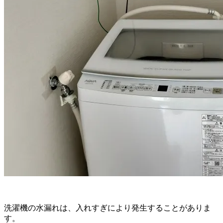
洗濯機の水漏れは、入れすぎにより発生することがありま
す。