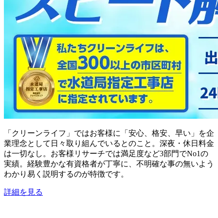
「クリーンライフ」ではお客様に「安心、格安、早い」を企
業理念として日々取り組んでいるとのこと。深夜・休日料金
は一切なし。お客様リサーチでは満足度など3部門でNo1の
実績。経験豊かな有資格者が丁寧に、不明確な事の無いよう
わかり易く説明するのが特徴です。
詳細を見る