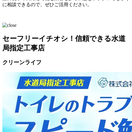
に相談できるので、ぜひご活用ください。
セーフリーイチオシ！信頼できる水道
局指定工事店
クリーンライフ