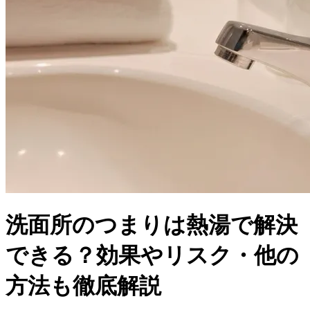
洗面所のつまりは熱湯で解決
できる？効果やリスク・他の
方法も徹底解説