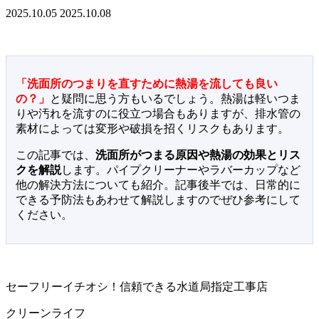
2025.10.05
2025.10.08
「洗面所のつまりを直すために熱湯を流しても良い
の？」
と疑問に思う方もいるでしょう。熱湯は軽いつま
りや汚れを流すのに役立つ場合もありますが、排水管の
素材によっては変形や破損を招くリスクもあります。
この記事では、
洗面所がつまる原因や熱湯の効果とリス
クを解説
します。パイプクリーナーやラバーカップなど
他の解決方法についても紹介。記事後半では、日常的に
できる予防法もあわせて解説しますのでぜひ参考にして
ください。
セーフリーイチオシ！信頼できる水道局指定工事店
クリーンライフ