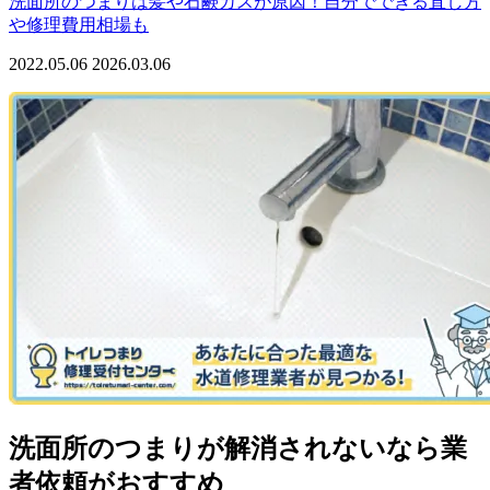
洗面所のつまりは髪や石鹸カスが原因！自分でできる直し方
や修理費用相場も
2022.05.06
2026.03.06
洗面所のつまりが解消されないなら業
者依頼がおすすめ