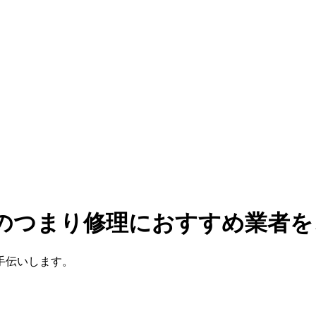
呂のつまり修理におすすめ業者を
手伝いします。