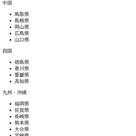
中国
鳥取県
島根県
岡山県
広島県
山口県
四国
徳島県
香川県
愛媛県
高知県
九州・沖縄
福岡県
佐賀県
長崎県
熊本県
大分県
宮崎県