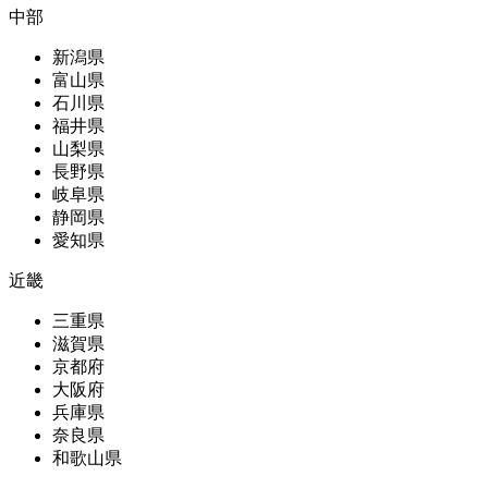
中部
新潟県
富山県
石川県
福井県
山梨県
長野県
岐阜県
静岡県
愛知県
近畿
三重県
滋賀県
京都府
大阪府
兵庫県
奈良県
和歌山県