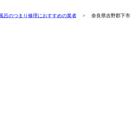
風呂のつまり修理におすすめの業者
>
奈良県吉野郡下市