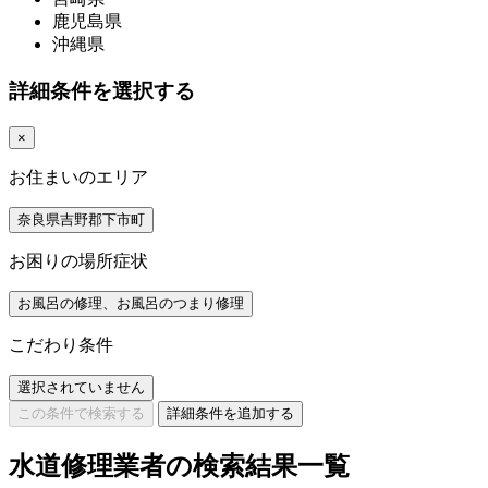
鹿児島県
沖縄県
詳細条件を選択する
×
お住まいのエリア
奈良県吉野郡下市町
お困りの場所症状
お風呂の修理、お風呂のつまり修理
こだわり条件
選択されていません
この条件で検索する
詳細条件を追加する
水道修理業者の検索結果一覧