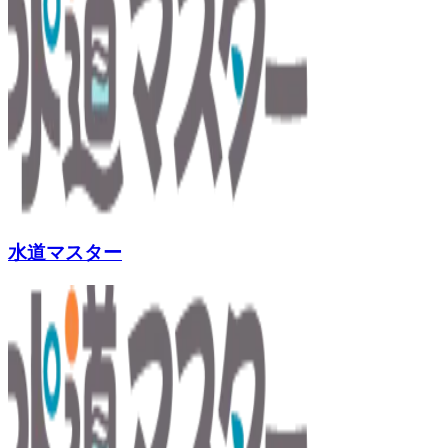
水道マスター