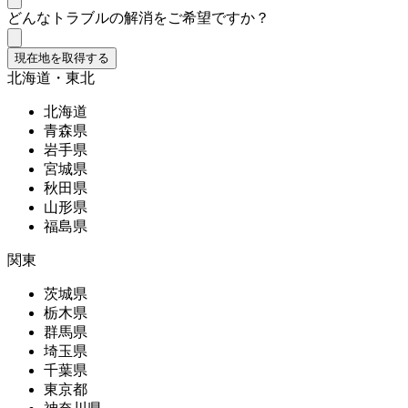
どんなトラブルの解消をご希望ですか？
現在地を取得する
北海道・東北
北海道
青森県
岩手県
宮城県
秋田県
山形県
福島県
関東
茨城県
栃木県
群馬県
埼玉県
千葉県
東京都