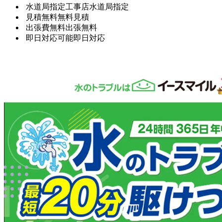
水道局指定工事店
水道局指定
見積無料
無料見積
出張費無料
出張無料
即日対応可能
即日対応