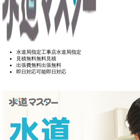
水道局指定工事店
水道局指定
見積無料
無料見積
出張費無料
出張無料
即日対応可能
即日対応