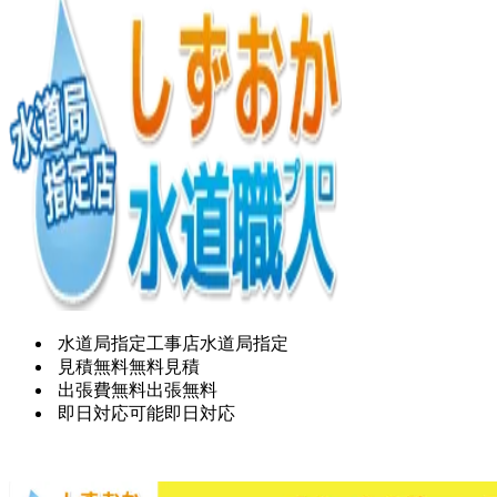
水道局指定工事店
水道局指定
見積無料
無料見積
出張費無料
出張無料
即日対応可能
即日対応