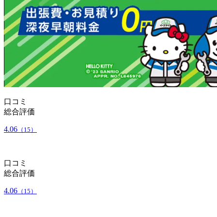
口コミ
総合評価
4.06
（15）
口コミ
総合評価
4.06
（15）