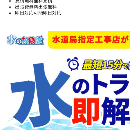
見積無料
無料見積
出張費無料
出張無料
即日対応可能
即日対応