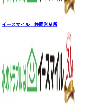
イースマイル 静岡営業所