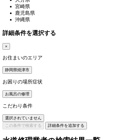
宮崎県
鹿児島県
沖縄県
詳細条件を選択する
×
お住まいのエリア
静岡県焼津市
お困りの場所症状
お風呂の修理
こだわり条件
選択されていません
この条件で検索する
詳細条件を追加する