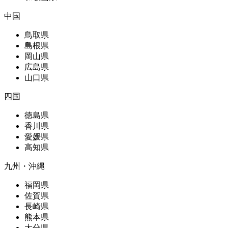
中国
鳥取県
島根県
岡山県
広島県
山口県
四国
徳島県
香川県
愛媛県
高知県
九州・沖縄
福岡県
佐賀県
長崎県
熊本県
大分県