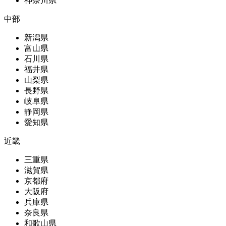
神奈川県
中部
新潟県
富山県
石川県
福井県
山梨県
長野県
岐阜県
静岡県
愛知県
近畿
三重県
滋賀県
京都府
大阪府
兵庫県
奈良県
和歌山県