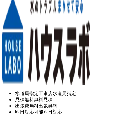
水道局指定工事店
水道局指定
見積無料
無料見積
出張費無料
出張無料
即日対応可能
即日対応