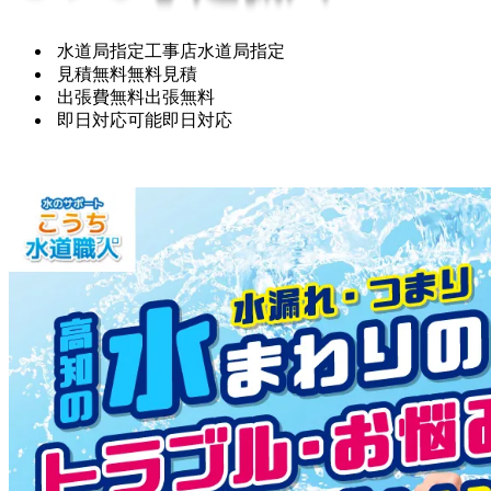
水道局指定工事店
水道局指定
見積無料
無料見積
出張費無料
出張無料
即日対応可能
即日対応