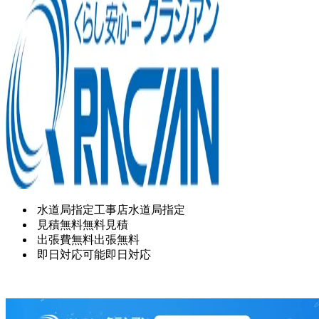
水道局指定工事店
水道局指定
見積無料
無料見積
出張費無料
出張無料
即日対応可能
即日対応