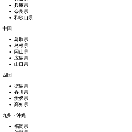
兵庫県
奈良県
和歌山県
中国
鳥取県
島根県
岡山県
広島県
山口県
四国
徳島県
香川県
愛媛県
高知県
九州・沖縄
福岡県