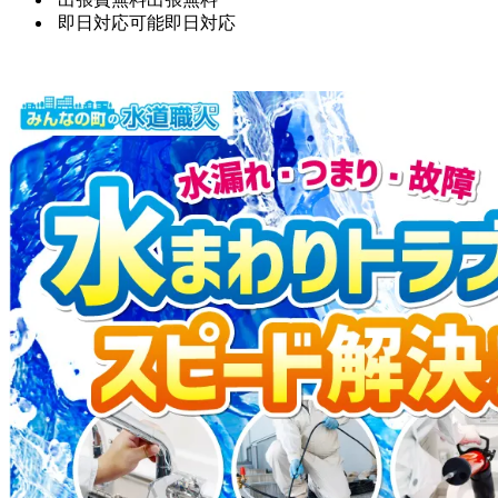
即日対応可能
即日対応