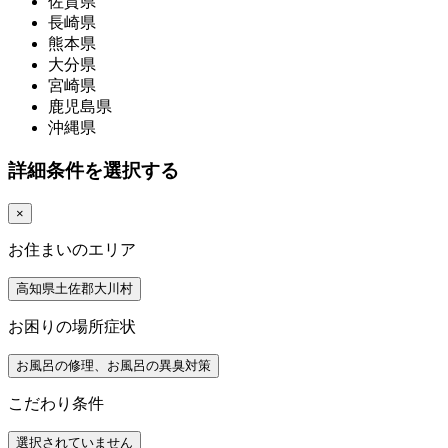
佐賀県
長崎県
熊本県
大分県
宮崎県
鹿児島県
沖縄県
詳細条件を選択する
×
お住まいのエリア
高知県土佐郡大川村
お困りの場所症状
お風呂の修理、お風呂の異臭対策
こだわり条件
選択されていません