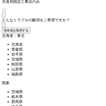
水道局指定工事店のみ
どんなトラブルの解消をご希望ですか？
現在地を取得する
北海道・東北
北海道
青森県
岩手県
宮城県
秋田県
山形県
福島県
関東
茨城県
栃木県
群馬県