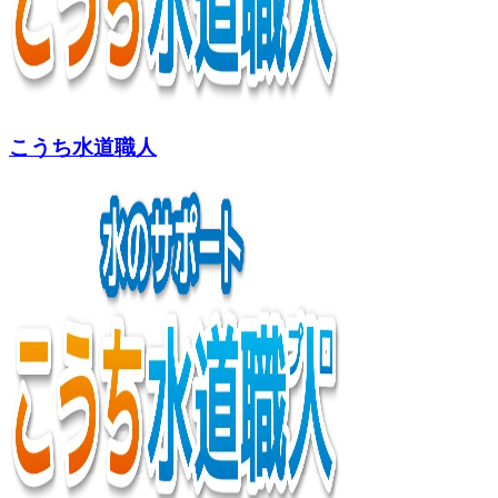
こうち水道職人