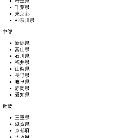
埼玉県
千葉県
東京都
神奈川県
中部
新潟県
富山県
石川県
福井県
山梨県
長野県
岐阜県
静岡県
愛知県
近畿
三重県
滋賀県
京都府
大阪府