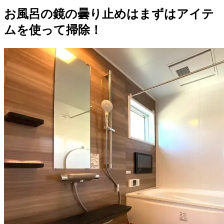
お風呂の鏡の曇り止めはまずはアイテ
ムを使って掃除！