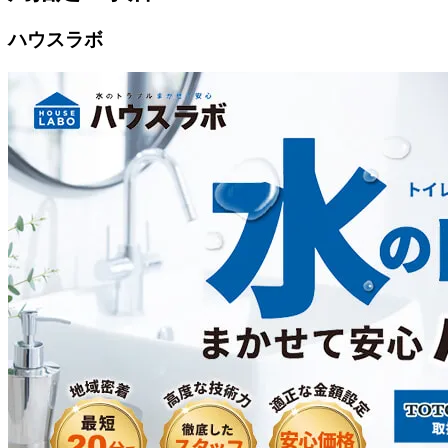
ハウスラボ