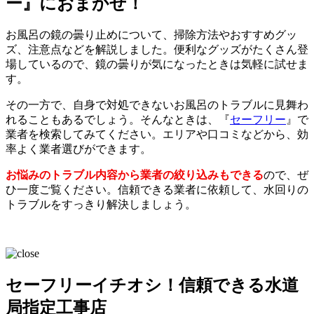
ー』におまかせ！
お風呂の鏡の曇り止めについて、掃除方法やおすすめグッ
ズ、注意点などを解説しました。便利なグッズがたくさん登
場しているので、鏡の曇りが気になったときは気軽に試せま
す。
その一方で、自身で対処できないお風呂のトラブルに見舞わ
れることもあるでしょう。そんなときは、『
セーフリー
』で
業者を検索してみてください。エリアや口コミなどから、効
率よく業者選びができます。
お悩みのトラブル内容から業者の絞り込みもできる
ので、ぜ
ひ一度ご覧ください。信頼できる業者に依頼して、水回りの
トラブルをすっきり解決しましょう。
セーフリーイチオシ！信頼できる水道
局指定工事店