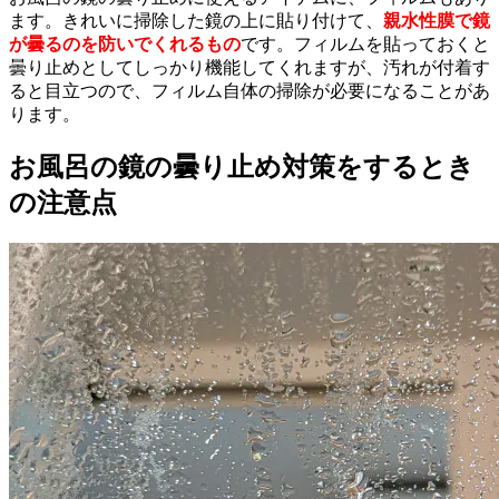
ます。きれいに掃除した鏡の上に貼り付けて、
親水性膜で鏡
が曇るのを防いでくれるもの
です。フィルムを貼っておくと
曇り止めとしてしっかり機能してくれますが、汚れが付着す
ると目立つので、フィルム自体の掃除が必要になることがあ
ります。
お風呂の鏡の曇り止め対策をするとき
の注意点