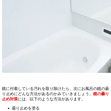
鏡に付着している汚れを取り除けたら、次にお風呂の鏡の曇
り止めにどんな方法があるのかみていきましょう。
鏡の曇り
止め対策
には、以下のような方法があります。
曇り止めを塗る