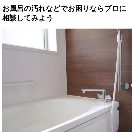
お風呂の汚れなどでお困りならプロに
相談してみよう