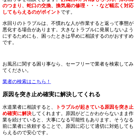
のつまり、蛇口の交換、換気扇の修理・・・など幅広く対応
してもらえるのがポイント
です。
水回りのトラブルは、不慣れな人が作業すると返って事態が
悪化する場合があります。大きなトラブルに発展しないよう
にするためにも、困ったときは早めに相談するのがおすすめ
です。
お風呂に関する困り事なら、セーフリーで業者を検索してみ
てください。
業者の検索はこちら！
原因を突き止め確実に解決してくれる
水道業者に相談すると、
トラブルが起きている原因を突き止
め確実に解決
してくれます。原因がどこかわからないまま作
業を続けていると、大事になる可能性もあります。そうなる
前に業者に依頼することで、原因に応じて適切に対処しても
らえるので安心です。