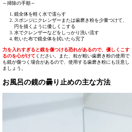
～掃除の手順～
鏡全体を軽く水で濡らす
スポンジにクレンザーまたは歯磨き粉を少量つけて、
円を描くように優しくこする
水でクレンザーなどをしっかり洗い流す
乾いた布で鏡全体を拭いたら完了
力を入れすぎると鏡を傷つける恐れがあるので、優しくこす
るのを心がけて
ください。また、粒が粗い歯磨き粉の使用で
も鏡が傷つく場合があるので、使用する歯磨き粉にも注意し
ましょう。
お風呂の鏡の曇り止めの主な方法