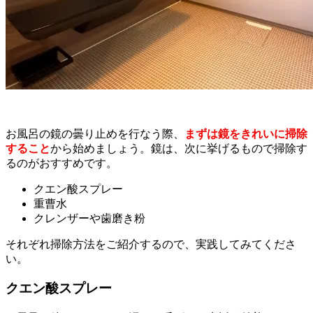
お風呂の鏡の曇り止めを行なう際、
まずは鏡をきれいに掃除
すること
から始めましょう。鏡は、次に挙げるもので掃除す
るのがおすすめです。
クエン酸スプレー
重曹水
クレンザーや歯磨き粉
それぞれ掃除方法をご紹介するので、実践してみてくださ
い。
クエン酸スプレー