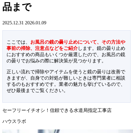
品まで
2025.12.31
2026.01.09
ここでは、
お風呂の鏡の曇り止めについて、その方法や
事前の掃除、注意点などをご紹介
します。鏡の曇り止め
におすすめの商品もいくつか厳選したので、お風呂の鏡
の曇りでお悩みの際に解決策が見つかります。
正しい流れで掃除やアイテムを使うと鏡の曇りは改善で
きますが、自身での対処が難しいときは専門業者に相談
するのもおすすめです。業者の魅力も挙げているので、
ぜひ最後までご覧ください。
セーフリーイチオシ！信頼できる水道局指定工事店
ハウスラボ