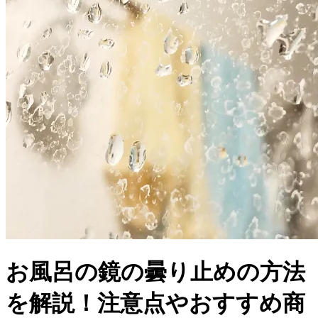
お風呂の鏡の曇り止めの方法
を解説！注意点やおすすめ商