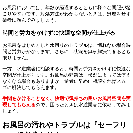
お風呂においては、年数が経過するとともに様々な問題が起
こりやすいです。対処方法がわからないときは、無理をせず
業者に頼んでみましょう。
時間と労力をかけずに快適な空間が仕上がる
お風呂をはじめとした水回りのトラブルは、慣れない場合時
間と労力がかかります。さらに、状況を無事解決できるとも
限りません。
一方、水道業者に相談すると、時間と労力をかけずに快適な
空間が仕上がります。お風呂の問題は、状況によっては使え
なくなる場合もありますが、業者に早めに相談すればスムー
ズに解決してもらえます。
手間をかけることなく、快適で気持ちの良いお風呂空間を実
現してもらえる
ので、困ったときは水道業者に依頼してみま
しょう。
お風呂の汚れやトラブルは『セーフリ