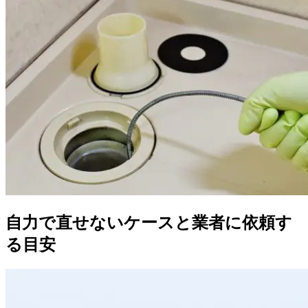
自力で直せないケースと業者に依頼す
る目安