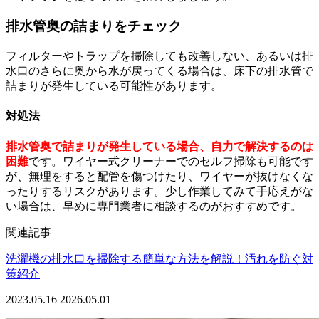
排水管奥の詰まりをチェック
フィルターやトラップを掃除しても改善しない、あるいは排
水口のさらに奥から水が戻ってくる場合は、床下の排水管で
詰まりが発生している可能性があります。
対処法
排水管奥で詰まりが発生している場合、自力で解決するのは
困難
です。ワイヤー式クリーナーでのセルフ掃除も可能です
が、無理をすると配管を傷つけたり、ワイヤーが抜けなくな
ったりするリスクがあります。少し作業してみて手応えがな
い場合は、早めに専門業者に相談するのがおすすめです。
関連記事
洗濯機の排水口を掃除する簡単な方法を解説！汚れを防ぐ対
策紹介
2023.05.16
2026.05.01