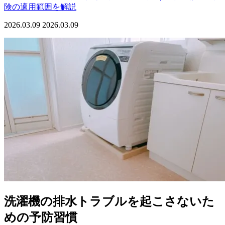
険の適用範囲を解説
2026.03.09
2026.03.09
洗濯機の排水トラブルを起こさないた
めの予防習慣