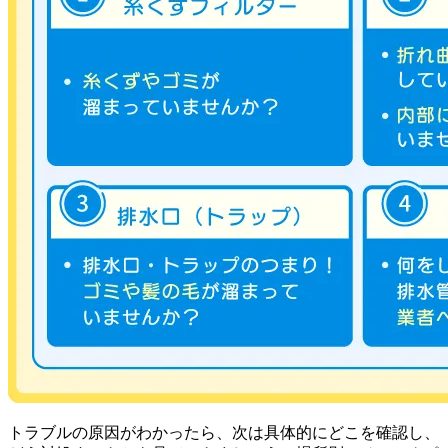
トラブルの原因がわかったら、次は具体的にどこを確認し、