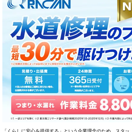
「くらしに安心を提供する」という企業理念のため、スタッ