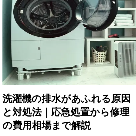
洗濯機の排水があふれる原因
と対処法｜応急処置から修理
の費用相場まで解説