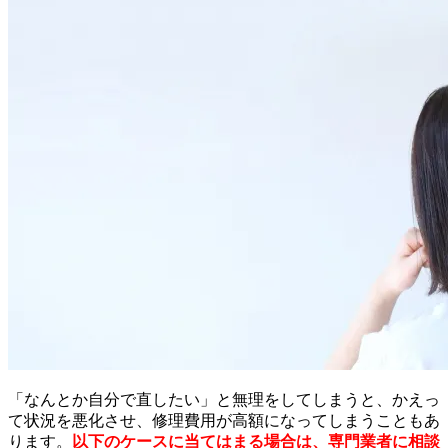
「なんとか自分で直したい」と無理をしてしまうと、かえっ
て状況を悪化させ、修理費用が高額になってしまうこともあ
ります。
以下のケースに当てはまる場合は、専門業者に相談