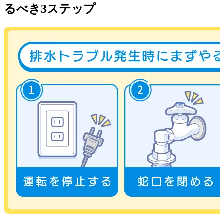
るべき3ステップ