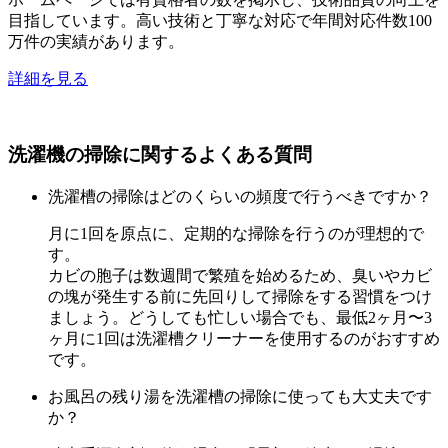
目指しています。高い技術と丁寧な対応で年間対応件数100
万件の実績があります。
詳細を見る
洗濯機の掃除に関するよくある質問
洗濯槽の掃除はどのくらいの頻度で行うべきですか？
月に1回を原点に、定期的な掃除を行うのが理想的で
す。
カビの胞子は数週間で繁殖を始めるため、臭いやカビ
の塊が発生する前に先回りして掃除をする習慣をつけ
ましょう。どうしても忙しい場合でも、最低2ヶ月〜3
ヶ月に1回は洗濯槽クリーナーを使用するのがおすすめ
です。
お風呂の残り湯を洗濯槽の掃除に使っても大丈夫です
か？