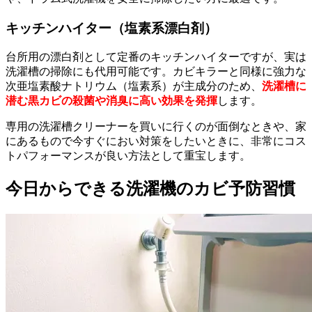
キッチンハイター（塩素系漂白剤）
台所用の漂白剤として定番のキッチンハイターですが、実は
洗濯槽の掃除にも代用可能です。カビキラーと同様に強力な
次亜塩素酸ナトリウム（塩素系）が主成分のため、
洗濯槽に
潜む黒カビの殺菌や消臭に高い効果を発揮
します。
専用の洗濯槽クリーナーを買いに行くのが面倒なときや、家
にあるもので今すぐにおい対策をしたいときに、非常にコス
トパフォーマンスが良い方法として重宝します。
今日からできる洗濯機のカビ予防習慣