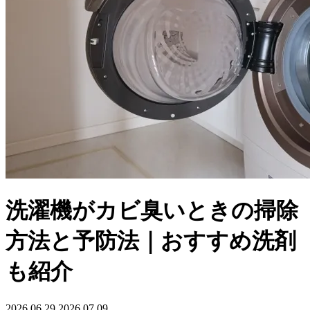
洗濯機がカビ臭いときの掃除
方法と予防法｜おすすめ洗剤
も紹介
2026.06.29
2026.07.09