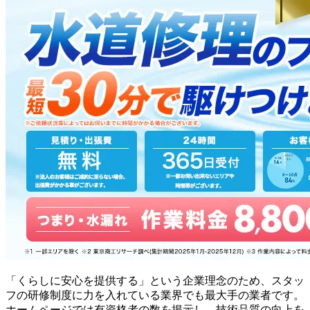
「くらしに安心を提供する」という企業理念のため、スタッ
フの研修制度に力を入れている業界でも最大手の業者です。
ホームページでは有資格者の数を掲示し、技術品質の向上を