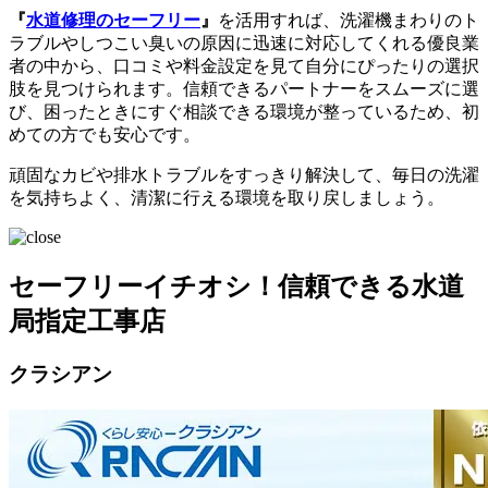
『
水道修理のセーフリー
』
を活用すれば、洗濯機まわりのト
ラブルやしつこい臭いの原因に迅速に対応してくれる優良業
者の中から、口コミや料金設定を見て自分にぴったりの選択
肢を見つけられます。信頼できるパートナーをスムーズに選
び、困ったときにすぐ相談できる環境が整っているため、初
めての方でも安心です。
頑固なカビや排水トラブルをすっきり解決して、毎日の洗濯
を気持ちよく、清潔に行える環境を取り戻しましょう。
セーフリーイチオシ！信頼できる水道
局指定工事店
クラシアン