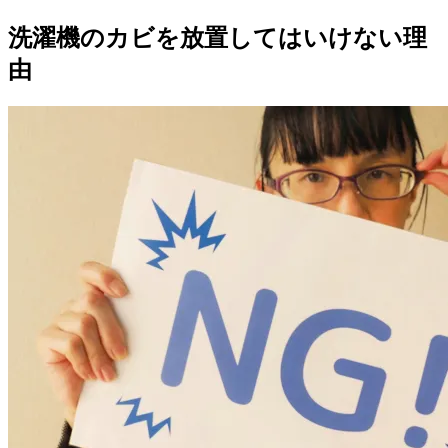
洗濯機のカビを放置してはいけない理
由