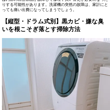
りする可能性があります。洗濯機の突然の故障は、家計にと
っても痛い出費になってしまうでしょう。
【縦型・ドラム式別】黒カビ・嫌な臭
いを根こそぎ落とす掃除方法