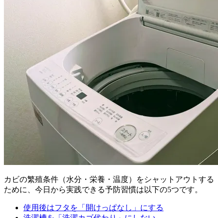
カビの繁殖条件（水分・栄養・温度）をシャットアウトする
ために、今日から実践できる予防習慣は以下の5つです。
使用後はフタを「開けっぱなし」にする
洗濯槽を「洗濯カゴ代わり」にしない