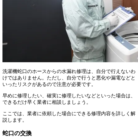
洗濯機蛇口のホースからの水漏れ修理は、自分で行えないわ
けではありません。ただし、自分で行うと悪化や漏電などと
いったリスクがあるので注意が必要です。
早めに修理したい、確実に修理したいなどといった場合は、
できるだけ早く業者に相談しましょう。
ここでは、業者に依頼した場合にできる修理内容を詳しく解
説します。
蛇口の交換