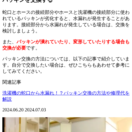
蛇口とホースの接続部分やホースと洗濯機の接続部分に使わ
れているパッキンが劣化すると、水漏れが発生することがあ
ります。接続部分から水漏れが発生している場合は、交換を
検討しましょう。
また、
パッキンが潰れていたり、変形していたりする場合も
交換が必要
です。
パッキン交換の方法については、以下の記事で紹介していま
す。自分で交換したい場合は、ぜひこちらもあわせて参考に
してみてください。
関連記事
洗濯機の蛇口から水漏れ！？パッキン交換の方法や修理代を
解説
2024.06.20
2024.07.03