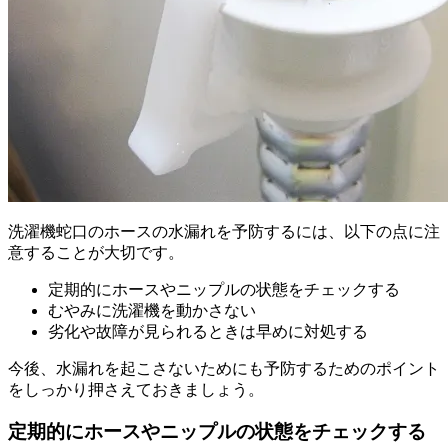
洗濯機蛇口のホースの水漏れを予防するには、以下の点に注
意することが大切です。
定期的にホースやニップルの状態をチェックする
むやみに洗濯機を動かさない
劣化や故障が見られるときは早めに対処する
今後、水漏れを起こさないためにも予防するためのポイント
をしっかり押さえておきましょう。
定期的にホースやニップルの状態をチェックする