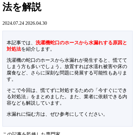
法を解説
2024.07.24
2026.04.30
本記事では、
洗濯機蛇口のホースから水漏れする原因と
対処法
を紹介します。
洗濯機の蛇口のホースから水漏れが発生すると、慌てて
しまう方も多いでしょう。放置すれば水濡れ被害や床の
腐食など、さらに深刻な問題に発展する可能性もありま
す。
そこで今回は、慌てずに対処するための「今すぐにでき
る対処法」をまとめました。また、業者に依頼できる内
容なども解説しています。
水漏れに悩む方は、ぜひ参考にしてください。
この記事を監修した専門家