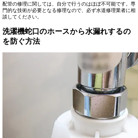
配管の修理に関しては、自分で行うのはほぼ不可能です。専
門的な技術が必要となる修理なので、必ず水道修理業者に相
談してください。
洗濯機蛇口のホースから水漏れするの
を防ぐ方法