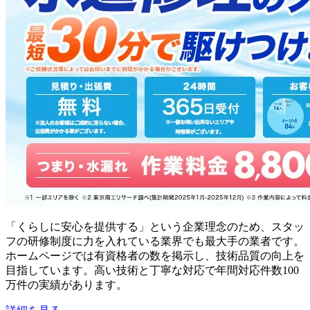
「くらしに安心を提供する」という企業理念のため、スタッ
フの研修制度に力を入れている業界でも最大手の業者です。
ホームページでは有資格者の数を掲示し、技術品質の向上を
目指しています。高い技術と丁寧な対応で年間対応件数100
万件の実績があります。