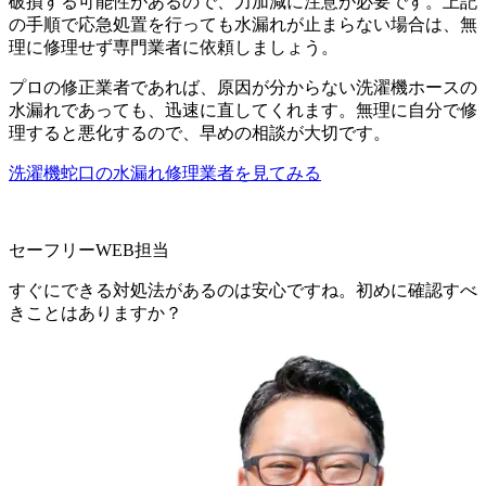
破損する可能性があるので、力加減に注意が必要です。上記
の手順で応急処置を行っても水漏れが止まらない場合は、無
理に修理せず専門業者に依頼しましょう。
プロの修正業者であれば、原因が分からない洗濯機ホースの
水漏れであっても、迅速に直してくれます。無理に自分で修
理すると悪化するので、早めの相談が大切です。
洗濯機蛇口の水漏れ修理業者を見てみる
セーフリーWEB担当
すぐにできる対処法があるのは安心ですね。初めに確認すべ
きことはありますか？