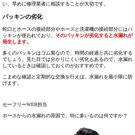
い、早めに修理業者に相談することが大切です。
パッキンの劣化
蛇口とホースの接続部分やホースと洗濯機の接続部分にはパ
ッキンが使われており、
そのパッキンが劣化すると水漏れが
発生します。
多くのパッキンはゴム製なので、時間の経過と共に劣化する
でしょう。見た目では分かりにくい劣化もあるので、水漏れ
しているときは確認しておくのがおすすめです。
こまめな確認と定期的な交換を行えば、水漏れを最小限に防
げます。
セーフリーWEB担当
ホースからの水漏れの原因で、特に多いものは何ですか？