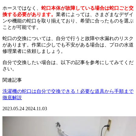
ホースではなく、
蛇口本体が故障している場合は蛇口ごと交
換する必要があります。
業者によっては、さまざまなデザイ
ンや機能の蛇口を取り揃えており、希望に合ったものを選ぶ
ことが可能です。
蛇口の交換については、自分で行うと故障や水漏れのリスク
があります。作業に少しでも不安がある場合は、プロの水道
修理業者に依頼しましょう。
自分で交換したい場合は、以下の記事を参考にしてみてくだ
さい。
関連記事
洗濯機の蛇口は自分で交換できる！必要な道具から手順まで
徹底解説
2023.05.24
2024.11.03