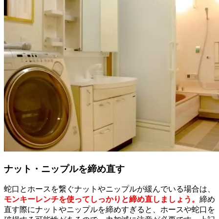
ナット・ニップルを締め直す
蛇口とホースを繋ぐナットやニップルが緩んでいる場合は、
モンキーレンチを使ってしっかりと締め直しましょう。
締め
直す際にナットやニップルを締めすぎると、ホースや蛇口を