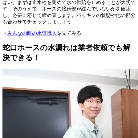
はい、まずは止水栓を閉めて水の供給を止めることが大切で
す。そのうえで、ホースの接続部が緩んでいないかを確認
し、必要に応じて締め直します。パッキンの状態や他の部分
も合わせてチェックしましょう。
＞
みんなの町の水道職人
を見てみる
蛇口ホースの水漏れは業者依頼でも解
決できる！