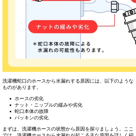
洗濯機蛇口のホースから水漏れする原因には、以下のような
ものがあります。
ホースの劣化
ナット・ニップルの緩みや劣化
蛇口本体の故障
パッキンの劣化
まずは、洗濯機ホースの状態から原因を探りましょう。ここ
では、洗濯機ホースから水漏れが起こる主な原因を詳しく紹