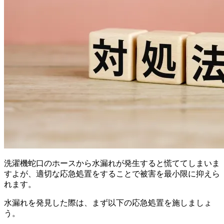
洗濯機蛇口のホースから水漏れが発生すると慌ててしまいま
すよが、適切な応急処置をすることで被害を最小限に抑えら
れます。
水漏れを発見した際は、まず以下の応急処置を施しましょ
う。