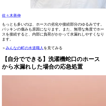
佐々木善伸
もっとも多いのは、ホースの劣化や接続部分のゆるみです。
パッキンの傷みも原因になります。また、無理な角度でホー
スを接続すると、内部に負荷がかかって水漏れしやすくなり
ます。
＞
みんなの町の水道職人
を見てみる
【自分でできる】洗濯機蛇口のホース
から水漏れした場合の応急処置