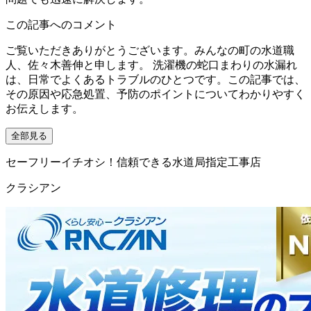
この記事へのコメント
ご覧いただきありがとうございます。みんなの町の水道職
人、佐々木善伸と申します。 洗濯機の蛇口まわりの水漏れ
は、日常でよくあるトラブルのひとつです。この記事では、
その原因や応急処置、予防のポイントについてわかりやすく
お伝えします。
全部見る
セーフリーイチオシ！信頼できる水道局指定工事店
クラシアン