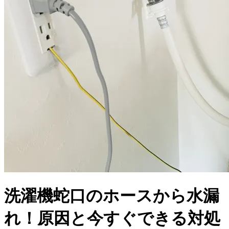
洗濯機蛇口のホースから水漏
れ！原因と今すぐできる対処