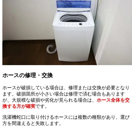
ホースの修理・交換
ホースが破損している場合は、修理または交換が必要となり
ます。破損箇所が小さい場合は修理で済む場合もあります
が、大規模な破損や劣化が見られる場合は、
ホース全体を交
換する方が確実
です。
洗濯機蛇口に取り付けるホースには複数の種類があり、選び
方を間違えると失敗します。