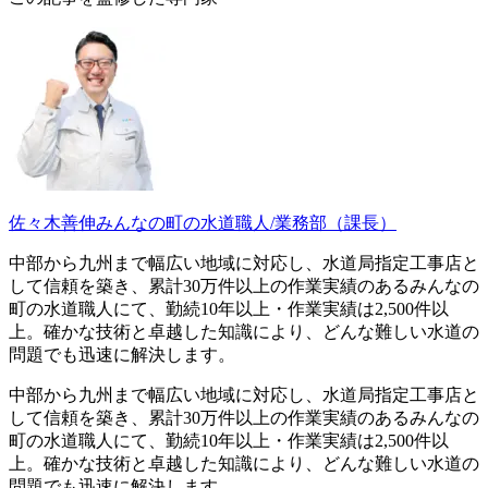
佐々木善伸
みんなの町の水道職人/業務部（課長）
中部から九州まで幅広い地域に対応し、水道局指定工事店と
して信頼を築き、累計30万件以上の作業実績のあるみんなの
町の水道職人にて、勤続10年以上・作業実績は2,500件以
上。確かな技術と卓越した知識により、どんな難しい水道の
問題でも迅速に解決します。
中部から九州まで幅広い地域に対応し、水道局指定工事店と
して信頼を築き、累計30万件以上の作業実績のあるみんなの
町の水道職人にて、勤続10年以上・作業実績は2,500件以
上。確かな技術と卓越した知識により、どんな難しい水道の
問題でも迅速に解決します。