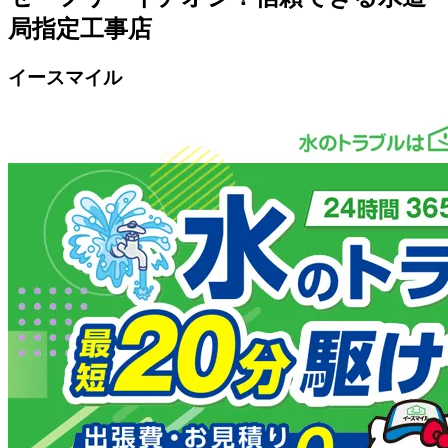
局指定工事店
イースマイル