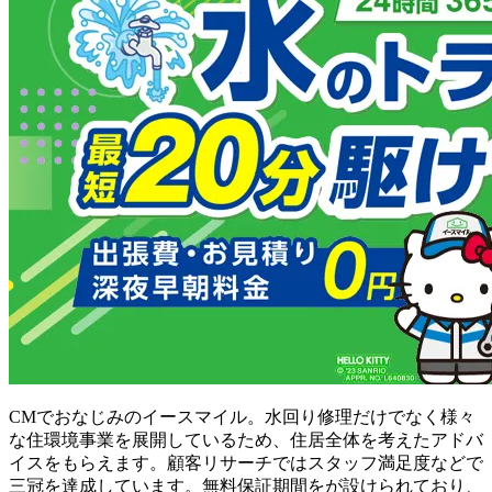
CMでおなじみのイースマイル。水回り修理だけでなく様々
な住環境事業を展開しているため、住居全体を考えたアドバ
イスをもらえます。顧客リサーチではスタッフ満足度などで
三冠を達成しています。無料保証期間をが設けられており、