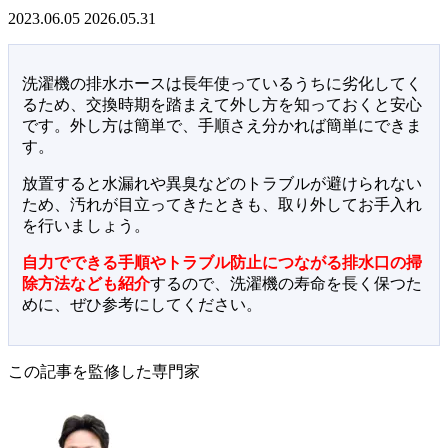
2023.06.05
2026.05.31
洗濯機の排水ホースは長年使っているうちに劣化してく
るため、交換時期を踏まえて外し方を知っておくと安心
です。外し方は簡単で、手順さえ分かれば簡単にできま
す。
放置すると水漏れや異臭などのトラブルが避けられない
ため、汚れが目立ってきたときも、取り外してお手入れ
を行いましょう。
自力でできる手順やトラブル防止につながる排水口の掃
除方法なども紹介
するので、洗濯機の寿命を長く保つた
めに、ぜひ参考にしてください。
この記事を監修した専門家