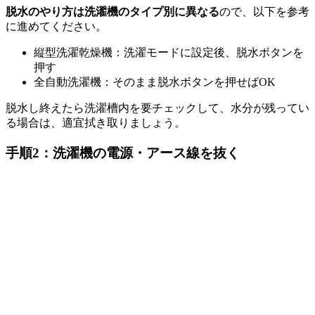
脱水のやり方は洗濯機のタイプ別に異なる
ので、以下を参考
に進めてください。
縦型洗濯乾燥機：洗濯モードに設定後、脱水ボタンを
押す
全自動洗濯機：そのまま脱水ボタンを押せばOK
脱水し終えたら洗濯槽内を要チェックして、水分が残ってい
る場合は、適宜拭き取りましょう。
手順2：洗濯機の電源・アース線を抜く