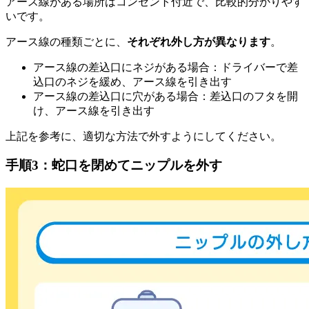
アース線がある場所はコンセント付近で、比較的分かりやす
いです。
アース線の種類ごとに、
それぞれ外し方が異なります
。
アース線の差込口にネジがある場合：ドライバーで差
込口のネジを緩め、アース線を引き出す
アース線の差込口に穴がある場合：差込口のフタを開
け、アース線を引き出す
上記を参考に、適切な方法で外すようにしてください。
手順3：蛇口を閉めてニップルを外す