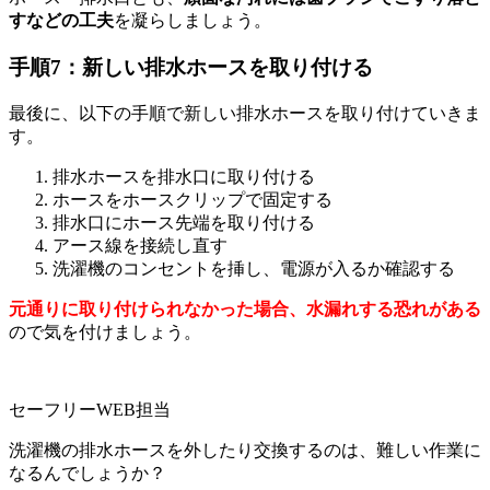
すなどの工夫
を凝らしましょう。
手順7：新しい排水ホースを取り付ける
最後に、以下の手順で新しい排水ホースを取り付けていきま
す。
排水ホースを排水口に取り付ける
ホースをホースクリップで固定する
排水口にホース先端を取り付ける
アース線を接続し直す
洗濯機のコンセントを挿し、電源が入るか確認する
元通りに取り付けられなかった場合、水漏れする恐れがある
ので気を付けましょう。
セーフリーWEB担当
洗濯機の排水ホースを外したり交換するのは、難しい作業に
なるんでしょうか？