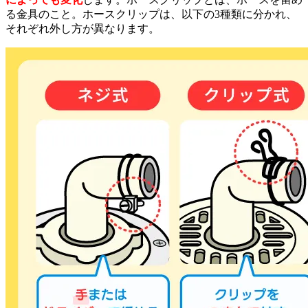
る金具のこと。ホースクリップは、以下の3種類に分かれ、
それぞれ外し方が異なります。