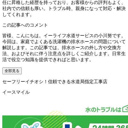
任に昇格した経歴を持っており、お客様からの評判もよく、
社内での信頼も厚い。トラブル時、親身になって対応・解決
してくれます。
この記事へのコメント
皆様、こんにちは。イーライフ水道サービスの小川努です。
今回は、家庭でよくある洗濯機の排水ホースの問題について
解説します。この記事では、排水ホースの外し方や交換方
法、およびそれに伴う注意点を詳しくご紹介します。日常生
活で役立つ知識を提供できればと思います。
全部見る
セーフリーイチオシ！信頼できる水道局指定工事店
イースマイル