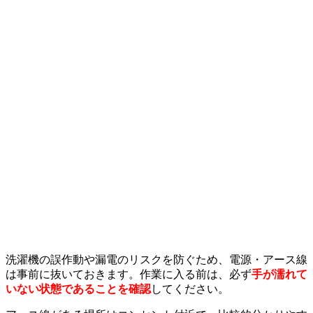
洗濯機の誤作動や漏電のリスクを防ぐため、電源・アース線
は事前に抜いておきます。作業に入る前は、必ず
手が濡れて
いない状態であることを確認
してください。