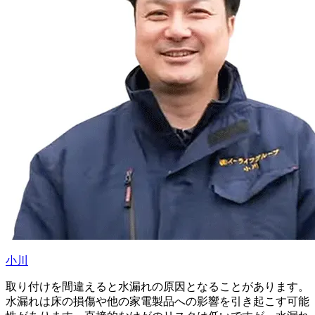
小川
取り付けを間違えると水漏れの原因となることがあります。
水漏れは床の損傷や他の家電製品への影響を引き起こす可能