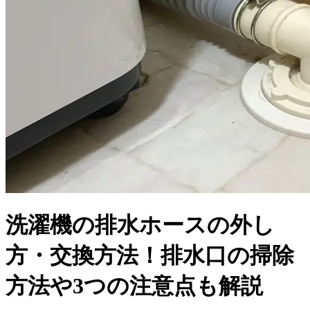
洗濯機の排水ホースの外し
方・交換方法！排水口の掃除
方法や3つの注意点も解説