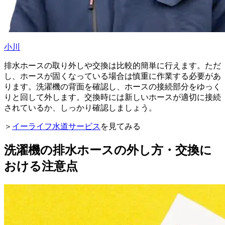
小川
排水ホースの取り外しや交換は比較的簡単に行えます。ただ
し、ホースが固くなっている場合は慎重に作業する必要があ
ります。洗濯機の背面を確認し、ホースの接続部分をゆっく
りと回して外します。交換時には新しいホースが適切に接続
されているか、しっかり確認しましょう。
＞
イーライフ水道サービス
を見てみる
洗濯機の排水ホースの外し方・交換に
おける注意点