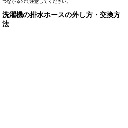
つながるので注意してください。
洗濯機の排水ホースの外し方・交換方
法