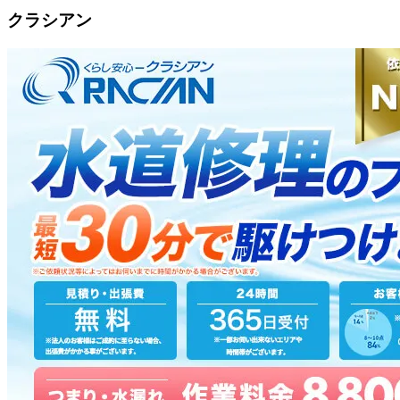
クラシアン