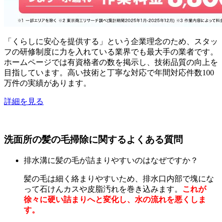
「くらしに安心を提供する」という企業理念のため、スタッ
フの研修制度に力を入れている業界でも最大手の業者です。
ホームページでは有資格者の数を掲示し、技術品質の向上を
目指しています。高い技術と丁寧な対応で年間対応件数100
万件の実績があります。
詳細を見る
洗面所の髪の毛掃除に関するよくある質問
排水溝に髪の毛が詰まりやすいのはなぜですか？
髪の毛は細く絡まりやすいため、排水口内部で塊にな
って石けんカスや皮脂汚れを巻き込みます。
これが
徐々に硬い詰まりへと変化し、水の流れを悪くしま
す。