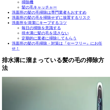
掃除機
髪の毛キャッチャー
洗面所の髪の毛掃除は専門業者もおすすめ
洗面所の髪の毛を掃除せずに放置するリスク
洗面所を清潔にキープするコツ
毎日の掃除を意識する
排水溝に髪の毛を流さない
定期的に業者に掃除してもらう
洗面所の髪の毛掃除・対策は『セーフリー』にお任
せ！
排水溝に溜まっている髪の毛の掃除方
法