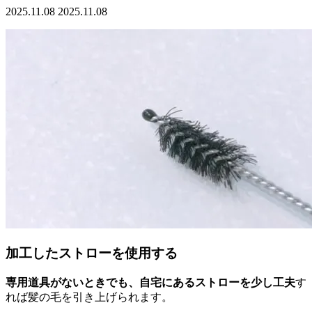
2025.11.08
2025.11.08
加工したストローを使用する
専用道具がないときでも、自宅にあるストローを少し工夫
す
れば髪の毛を引き上げられます。