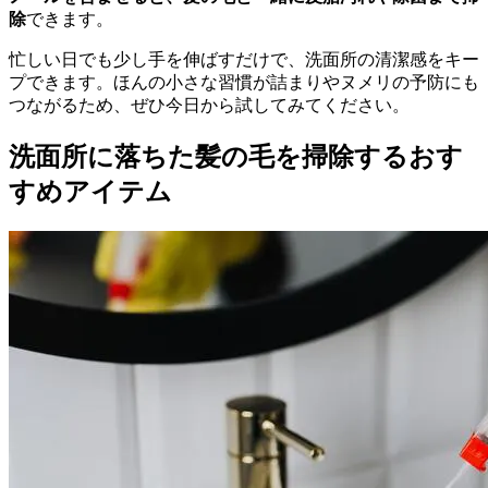
除
できます。
忙しい日でも少し手を伸ばすだけで、洗面所の清潔感をキー
プできます。ほんの小さな習慣が詰まりやヌメリの予防にも
つながるため、ぜひ今日から試してみてください。
洗面所に落ちた髪の毛を掃除するおす
すめアイテム