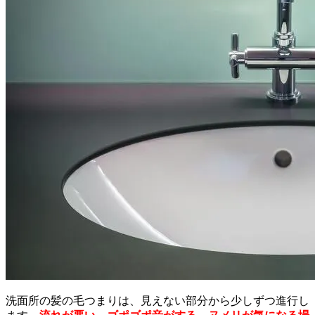
洗面所の髪の毛つまりは、見えない部分から少しずつ進行し