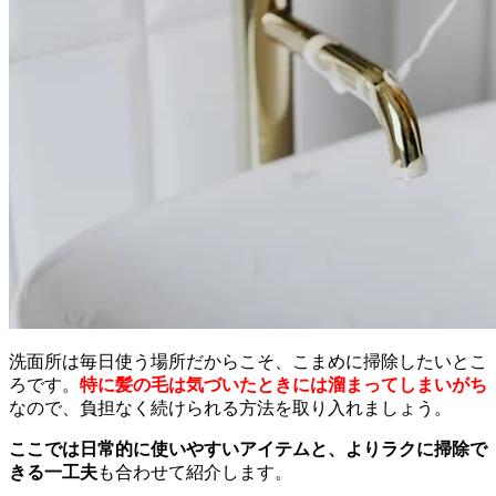
洗面所は毎日使う場所だからこそ、こまめに掃除したいとこ
ろです。
特に髪の毛は気づいたときには溜まってしまいがち
なので、負担なく続けられる方法を取り入れましょう。
ここでは日常的に使いやすいアイテムと、よりラクに掃除で
きる一工夫
も合わせて紹介します。