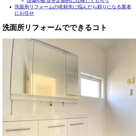
設備や配管を定期的に点検してもらう
洗面所リフォームの依頼先に悩んだら頼りになる業者
にお任せ
洗面所リフォームでできるコト