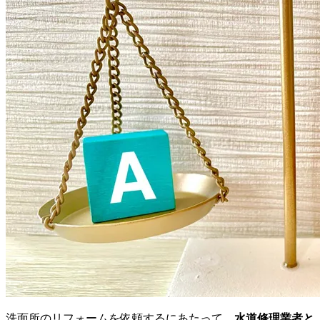
洗面所のリフォームを依頼するにあたって、
水道修理業者と