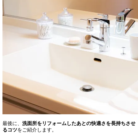
最後に、
洗面所をリフォームしたあとの快適さを長持ちさせ
るコツ
をご紹介します。