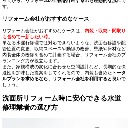
ってから、リフォームの全貌を計画するのも理想的な流れ
で
す。
リフォーム会社がおすすめなケース
リフォーム会社がおすすめなケースは、
内装・収納・間取り
も含めて一新したい時。
単なる水漏れ修理では対応できないような、洗面台移設や配
管位置の変更、収納スペースや動線の改善、壁紙や床材など
内装全体の改修を含めて計画する場合、リフォーム会社のプ
ランニング力が役立ちます。
また、家族構成の変化に合わせた空間設計など、長期的な快
適性を加味した提案をしてくれるので、内装も含めた
トータ
ルプランを求めるなら、リフォーム会社を利用すると良い
で
しょう。
洗面所リフォーム時に安心できる水道
修理業者の選び方