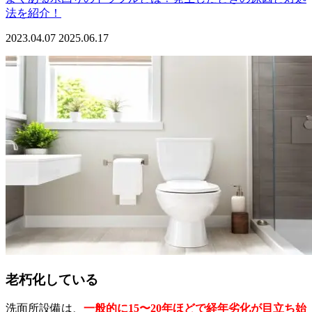
法を紹介！
2023.04.07
2025.06.17
老朽化している
洗面所設備は、
一般的に15〜20年ほどで経年劣化が目立ち始