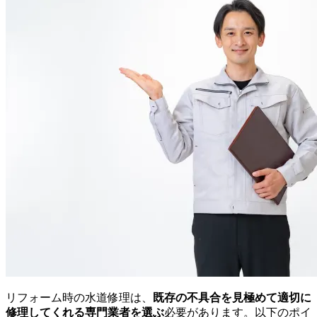
リフォーム時の水道修理は、
既存の不具合を見極めて適切に
修理してくれる専門業者を選ぶ
必要があります。以下のポイ