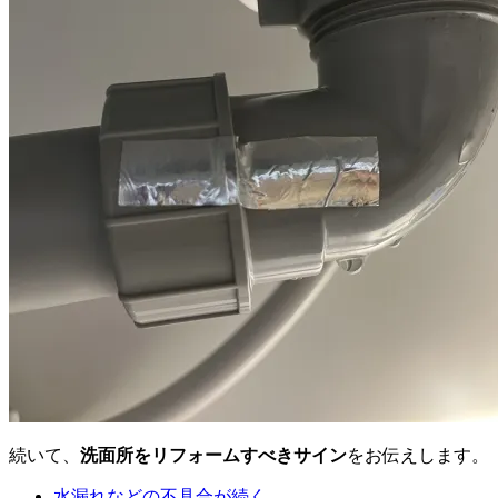
続いて、
洗面所をリフォームすべきサイン
をお伝えします。
水漏れなどの不具合が続く