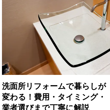
洗面所リフォームで暮らしが
変わる！費用・タイミング・
業者選びまで丁寧に解説