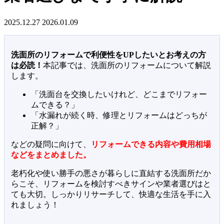
2025.12.27
2026.01.09
洗面所のリフォームで利便性をUPしたいとお考えの方
は必読！
本記事では、洗面所のリフォームについて解説
します。
「洗面台を交換したいけれど、どこまでリフォー
ムできる？」
「水漏れが続く時、修理とリフォームはどっちが
正解？」
などの疑問に向けて、
リフォームできる内容や費用相場
などをまとめました。
老朽化や使い勝手の悪さが暮らしに直結する洗面所だか
らこそ、リフォームを検討すべきサインや業者選びはと
ても大切。しっかりリサーチして、快適な生活を手に入
れましょう！