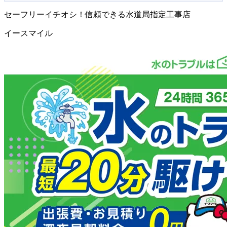
セーフリーイチオシ！信頼できる水道局指定工事店
イースマイル