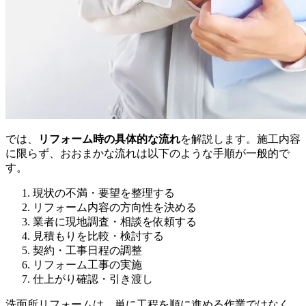
では、
リフォーム時の具体的な流れ
を解説します。施工内容
に限らず、おおまかな流れは以下のような手順が一般的で
す。
現状の不満・要望を整理する
リフォーム内容の方向性を決める
業者に現地調査・相談を依頼する
見積もりを比較・検討する
契約・工事日程の調整
リフォーム工事の実施
仕上がり確認・引き渡し
洗面所リフォームは、単に工程を順に進める作業ではなく、