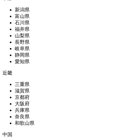
新潟県
富山県
石川県
福井県
山梨県
長野県
岐阜県
静岡県
愛知県
近畿
三重県
滋賀県
京都府
大阪府
兵庫県
奈良県
和歌山県
中国