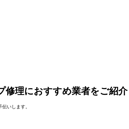
ンプ修理におすすめ業者をご紹介
手伝いします。