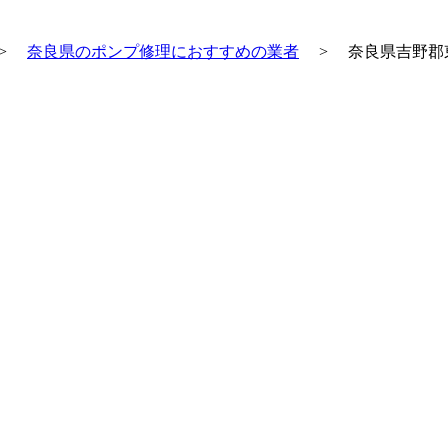
>
奈良県のポンプ修理におすすめの業者
>
奈良県吉野郡