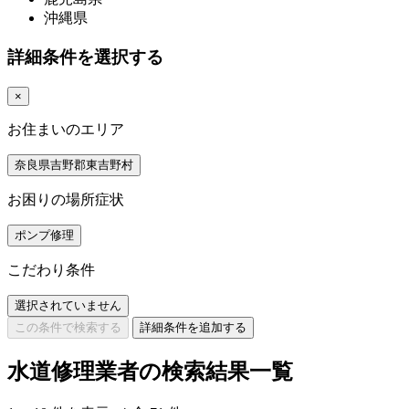
沖縄県
詳細条件を選択する
×
お住まいのエリア
奈良県吉野郡東吉野村
お困りの場所症状
ポンプ修理
こだわり条件
選択されていません
この条件で検索する
詳細条件を追加する
水道修理業者の検索結果一覧