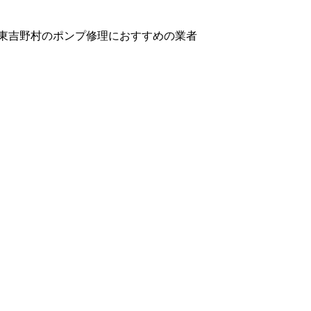
東吉野村のポンプ修理におすすめの業者