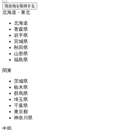
現在地を取得する
北海道・東北
北海道
青森県
岩手県
宮城県
秋田県
山形県
福島県
関東
茨城県
栃木県
群馬県
埼玉県
千葉県
東京都
神奈川県
中部