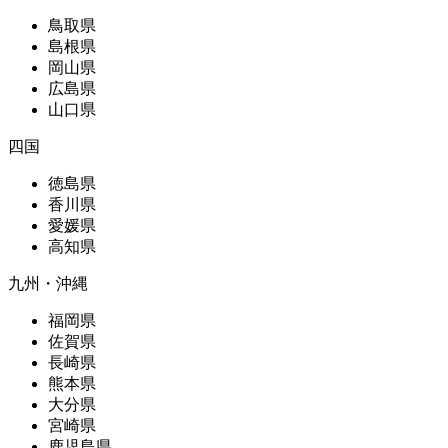
鳥取県
島根県
岡山県
広島県
山口県
四国
徳島県
香川県
愛媛県
高知県
九州・沖縄
福岡県
佐賀県
長崎県
熊本県
大分県
宮崎県
鹿児島県