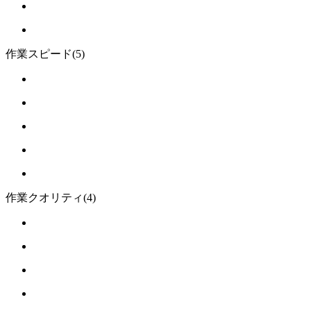
作業スピード
(5)
作業クオリティ
(4)