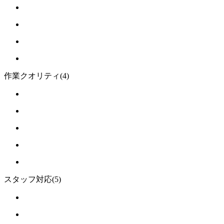
作業クオリティ
(4)
スタッフ対応
(5)