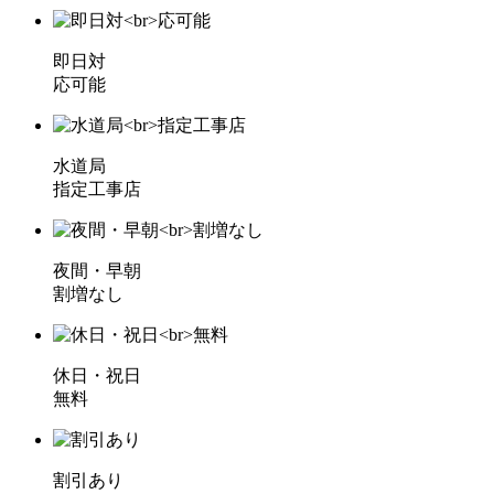
即日対
応可能
水道局
指定工事店
夜間・早朝
割増なし
休日・祝日
無料
割引あり