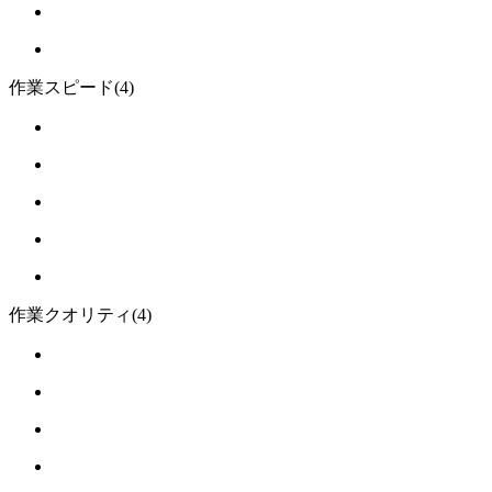
作業スピード
(4)
作業クオリティ
(4)