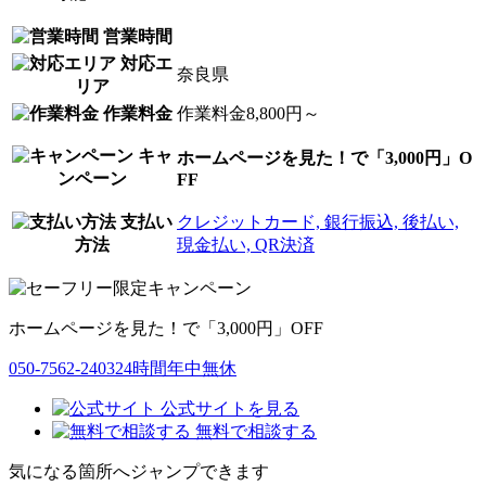
営業時間
対応エ
奈良県
リア
作業料金
作業料金8,800円～
キャ
ホームページを見た！で「3,000円」O
ンペーン
FF
支払い
クレジットカード, 銀行振込, 後払い,
方法
現金払い, QR決済
ホームページを見た！で「3,000円」OFF
050-7562-2403
24時間年中無休
公式サイトを見る
無料で相談する
気になる箇所へジャンプできます