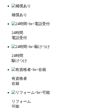
補償あり
24時間
電話受付
24時間
駆けつけ
有資格者
在籍
リフォーム
可能