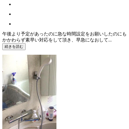
午後より予定があったのに急な時間設定をお願いしたのにも
かかわらず素早い対応をして頂き、早急になおして...
続きを読む