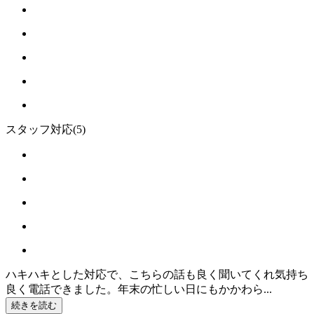
スタッフ対応
(5)
ハキハキとした対応で、こちらの話も良く聞いてくれ気持ち
良く電話できました。年末の忙しい日にもかかわら...
続きを読む