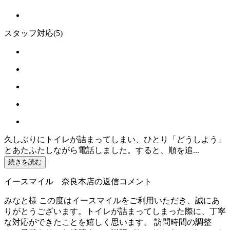
スタッフ対応
(5)
久しぶりにトイレが詰まってしまい、ひとり「どうしよう」
とあたふたしながら電話しました。すると、順を追...
続きを読む
イースマイル 奈良本店の返信コメント
みなと様 この度はイースマイルをご利用いただき、誠にあ
りがとうございます。トイレが詰まってしまった際に、丁寧
な対応ができたことを嬉しく思います。 訪問時間の調整