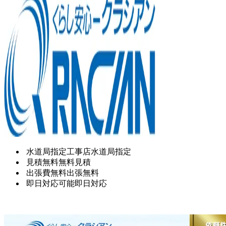
水道局指定工事店
水道局指定
見積無料
無料見積
出張費無料
出張無料
即日対応可能
即日対応