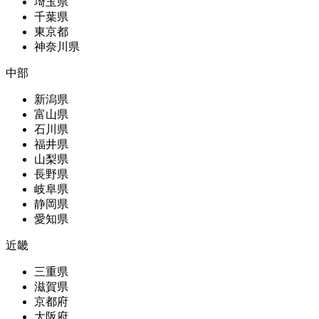
埼玉県
千葉県
東京都
神奈川県
中部
新潟県
富山県
石川県
福井県
山梨県
長野県
岐阜県
静岡県
愛知県
近畿
三重県
滋賀県
京都府
大阪府