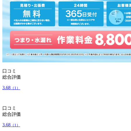
口コミ
総合評価
3.68
（1）
口コミ
総合評価
3.68
（1）