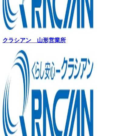
クラシアン 山形営業所