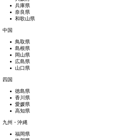
兵庫県
奈良県
和歌山県
中国
鳥取県
島根県
岡山県
広島県
山口県
四国
徳島県
香川県
愛媛県
高知県
九州・沖縄
福岡県