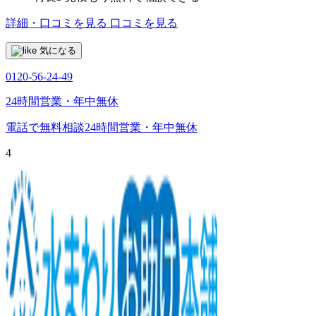
詳細・口コミを見る
口コミを見る
気になる
0120-56-24-49
24時間営業・年中無休
電話で無料相談
24時間営業・年中無休
4