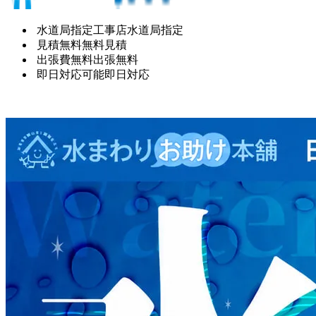
水道局指定工事店
水道局指定
見積無料
無料見積
出張費無料
出張無料
即日対応可能
即日対応