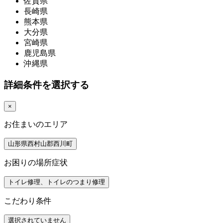
佐賀県
長崎県
熊本県
大分県
宮崎県
鹿児島県
沖縄県
詳細条件を選択する
×
お住まいのエリア
山形県西村山郡西川町
お困りの場所症状
トイレ修理、トイレのつまり修理
こだわり条件
選択されていません