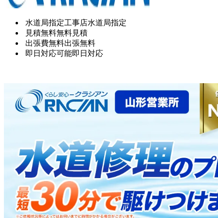
水道局指定工事店
水道局指定
見積無料
無料見積
出張費無料
出張無料
即日対応可能
即日対応