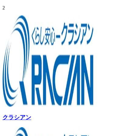
2
クラシアン