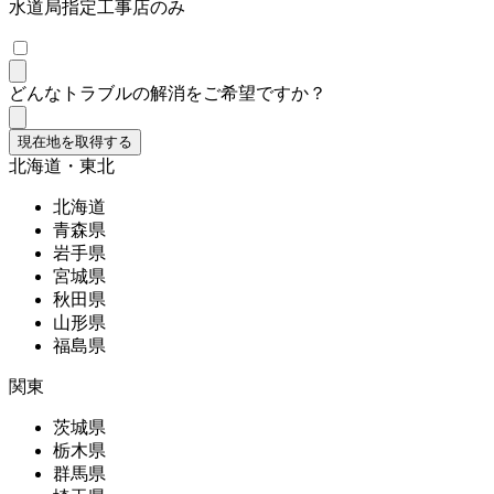
水道局指定工事店のみ
どんなトラブルの解消をご希望ですか？
現在地を取得する
北海道・東北
北海道
青森県
岩手県
宮城県
秋田県
山形県
福島県
関東
茨城県
栃木県
群馬県