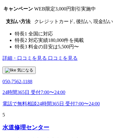
キャンペーン
WEB限定3,000円割引実施中
支払い方法
クレジットカード, 後払い, 現金払い
特長1
全国に対応
特長2
対応実績180,000件を掲載
特長3
料金の目安は5,500円〜
詳細・口コミを見る
口コミを見る
気になる
050-7562-1188
24時間365日 受付7:00〜24:00
電話で無料相談
24時間365日 受付7:00〜24:00
5
水道修理センター