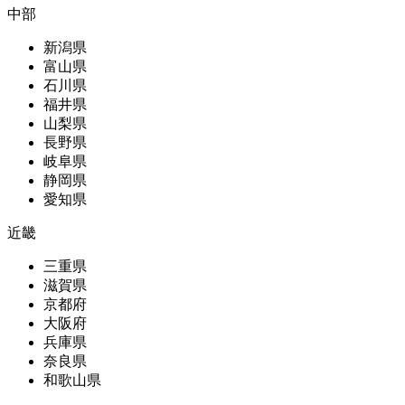
中部
新潟県
富山県
石川県
福井県
山梨県
長野県
岐阜県
静岡県
愛知県
近畿
三重県
滋賀県
京都府
大阪府
兵庫県
奈良県
和歌山県