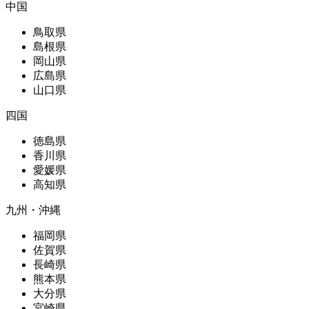
中国
鳥取県
島根県
岡山県
広島県
山口県
四国
徳島県
香川県
愛媛県
高知県
九州・沖縄
福岡県
佐賀県
長崎県
熊本県
大分県
宮崎県