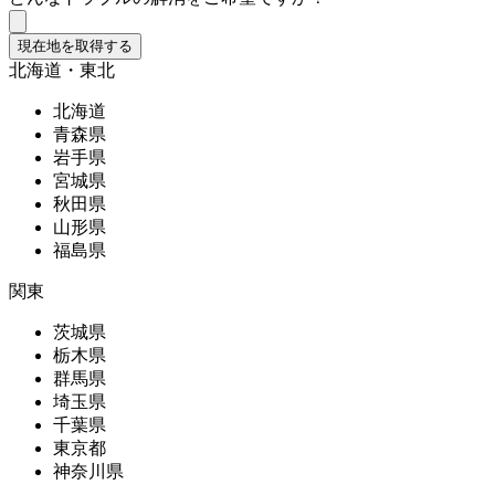
現在地を取得する
北海道・東北
北海道
青森県
岩手県
宮城県
秋田県
山形県
福島県
関東
茨城県
栃木県
群馬県
埼玉県
千葉県
東京都
神奈川県