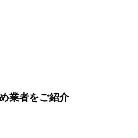
すめ業者をご紹介