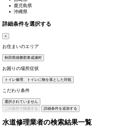
鹿児島県
沖縄県
詳細条件を選択する
×
お住まいのエリア
秋田県雄勝郡東成瀬村
お困りの場所症状
トイレ修理、トイレに物を落とした対処
こだわり条件
選択されていません
この条件で検索する
詳細条件を追加する
水道修理業者の検索結果一覧