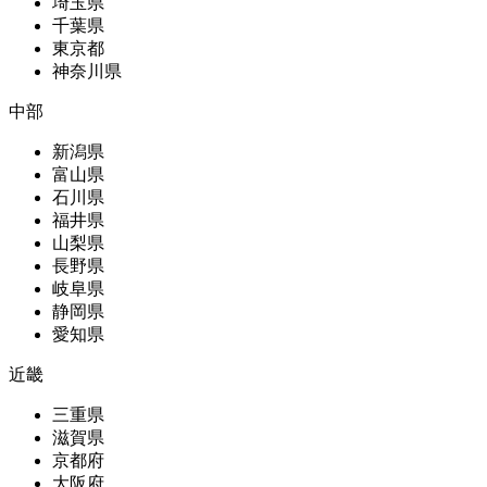
埼玉県
千葉県
東京都
神奈川県
中部
新潟県
富山県
石川県
福井県
山梨県
長野県
岐阜県
静岡県
愛知県
近畿
三重県
滋賀県
京都府
大阪府