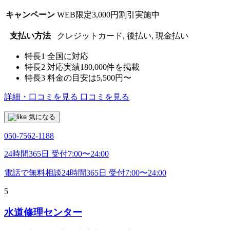
キャンペーン
WEB限定3,000円割引実施中
支払い方法
クレジットカード, 後払い, 現金払い
特長1
全国に対応
特長2
対応実績180,000件を掲載
特長3
料金の目安は5,500円〜
詳細・口コミを見る
口コミを見る
気になる
050-7562-1188
24時間365日 受付7:00〜24:00
電話で無料相談
24時間365日 受付7:00〜24:00
5
水道修理センター