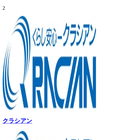
2
クラシアン