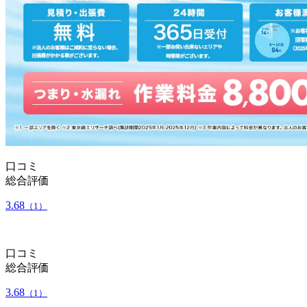
口コミ
総合評価
3.68
（1）
口コミ
総合評価
3.68
（1）