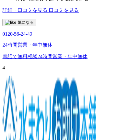
詳細・口コミを見る
口コミを見る
気になる
0120-56-24-49
24時間営業・年中無休
電話で無料相談
24時間営業・年中無休
4