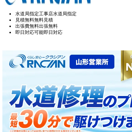
水道局指定工事店
水道局指定
見積無料
無料見積
出張費無料
出張無料
即日対応可能
即日対応