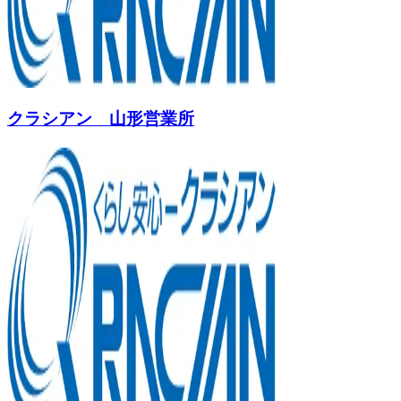
クラシアン 山形営業所