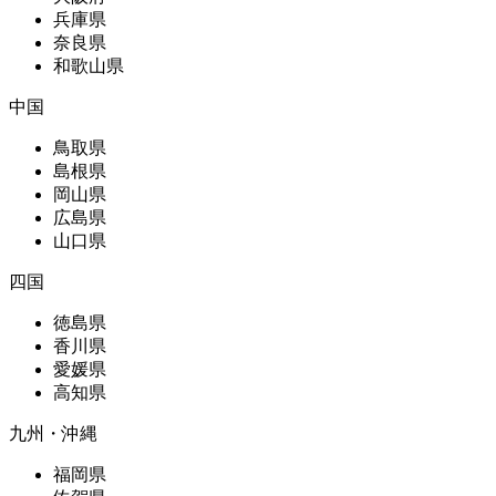
兵庫県
奈良県
和歌山県
中国
鳥取県
島根県
岡山県
広島県
山口県
四国
徳島県
香川県
愛媛県
高知県
九州・沖縄
福岡県