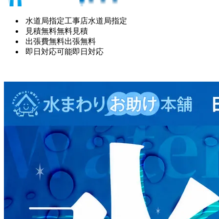
水道局指定工事店
水道局指定
見積無料
無料見積
出張費無料
出張無料
即日対応可能
即日対応