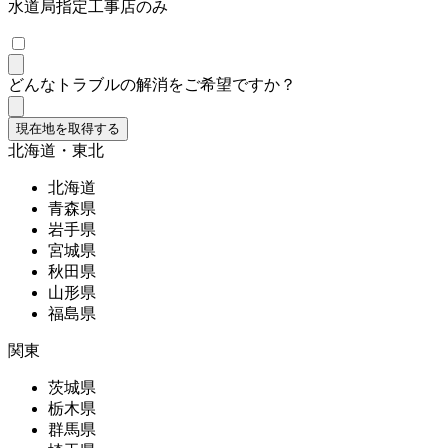
水道局指定工事店のみ
どんなトラブルの解消をご希望ですか？
現在地を取得する
北海道・東北
北海道
青森県
岩手県
宮城県
秋田県
山形県
福島県
関東
茨城県
栃木県
群馬県