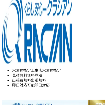
水道局指定工事店
水道局指定
見積無料
無料見積
出張費無料
出張無料
即日対応可能
即日対応