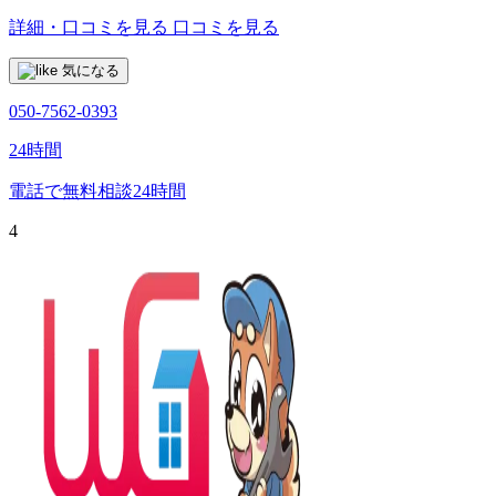
詳細・口コミを見る
口コミを見る
気になる
050-7562-0393
24時間
電話で無料相談
24時間
4