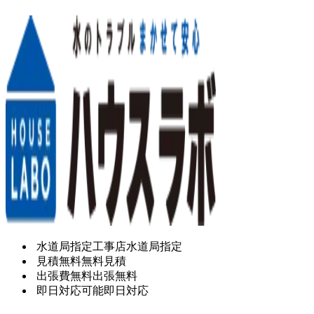
水道局指定工事店
水道局指定
見積無料
無料見積
出張費無料
出張無料
即日対応可能
即日対応