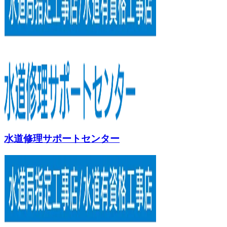
水道修理サポートセンター