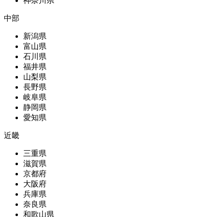
神奈川県
中部
新潟県
富山県
石川県
福井県
山梨県
長野県
岐阜県
静岡県
愛知県
近畿
三重県
滋賀県
京都府
大阪府
兵庫県
奈良県
和歌山県