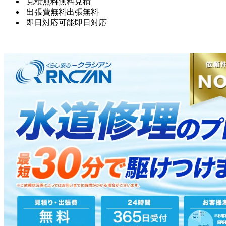
見積無料
無料見積
出張費無料
出張無料
即日対応可能
即日対応