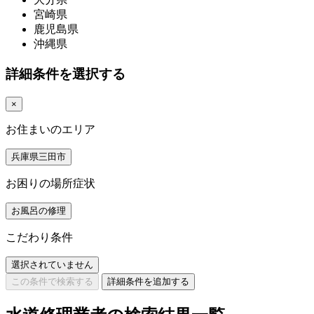
宮崎県
鹿児島県
沖縄県
詳細条件を選択する
×
お住まいのエリア
兵庫県三田市
お困りの場所症状
お風呂の修理
こだわり条件
選択されていません
この条件で検索する
詳細条件を追加する