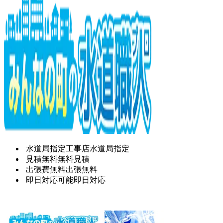
水道局指定工事店
水道局指定
見積無料
無料見積
出張費無料
出張無料
即日対応可能
即日対応