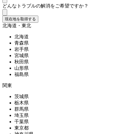
どんなトラブルの解消をご希望ですか？
現在地を取得する
北海道・東北
北海道
青森県
岩手県
宮城県
秋田県
山形県
福島県
関東
茨城県
栃木県
群馬県
埼玉県
千葉県
東京都