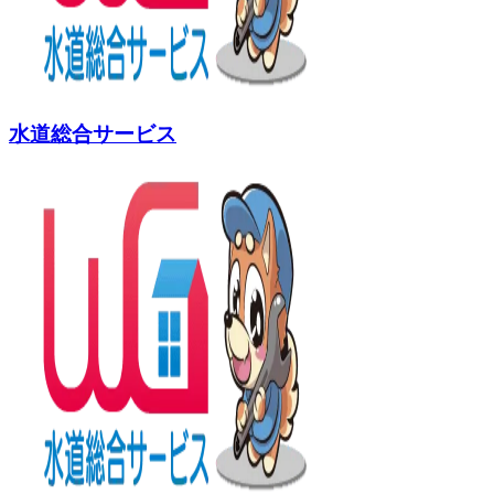
水道総合サービス