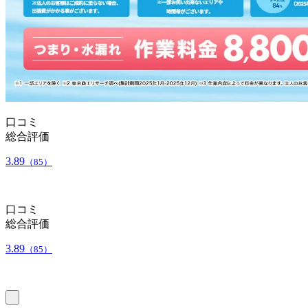
口コミ
総合評価
3.89
（85）
口コミ
総合評価
3.89
（85）