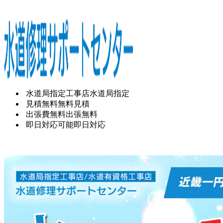
水道局指定工事店
水道局指定
見積無料
無料見積
出張費無料
出張無料
即日対応可能
即日対応