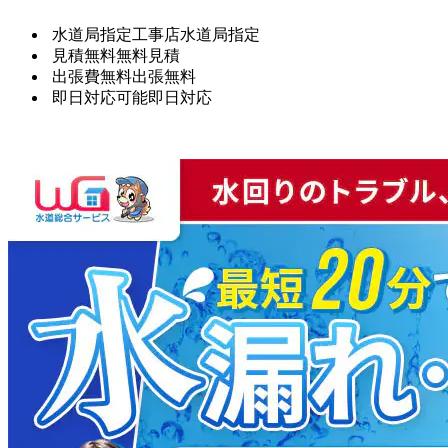
水道局指定工事店
水道局指定
見積無料
無料見積
出張費無料
出張無料
即日対応可能
即日対応