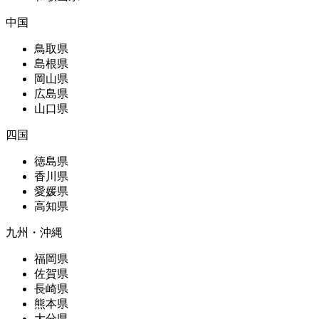
中国
鳥取県
島根県
岡山県
広島県
山口県
四国
徳島県
香川県
愛媛県
高知県
九州・沖縄
福岡県
佐賀県
長崎県
熊本県
大分県