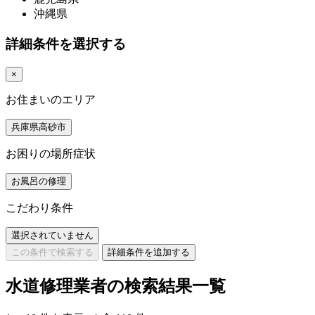
沖縄県
詳細条件を選択する
×
お住まいのエリア
兵庫県高砂市
お困りの場所症状
お風呂の修理
こだわり条件
選択されていません
この条件で検索する
詳細条件を追加する
水道修理業者の検索結果一覧