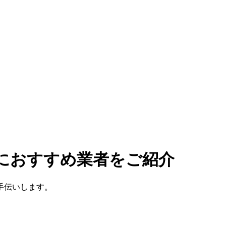
理におすすめ業者をご紹介
手伝いします。