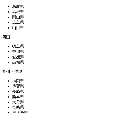
鳥取県
島根県
岡山県
広島県
山口県
四国
徳島県
香川県
愛媛県
高知県
九州・沖縄
福岡県
佐賀県
長崎県
熊本県
大分県
宮崎県
鹿児島県