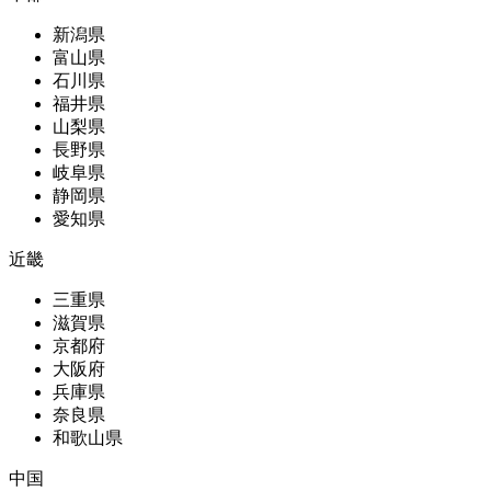
新潟県
富山県
石川県
福井県
山梨県
長野県
岐阜県
静岡県
愛知県
近畿
三重県
滋賀県
京都府
大阪府
兵庫県
奈良県
和歌山県
中国