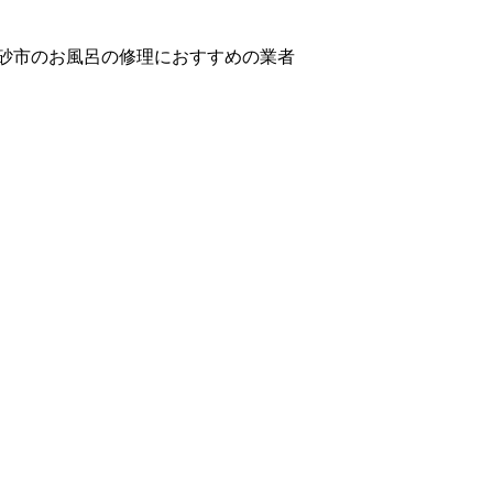
砂市のお風呂の修理におすすめの業者