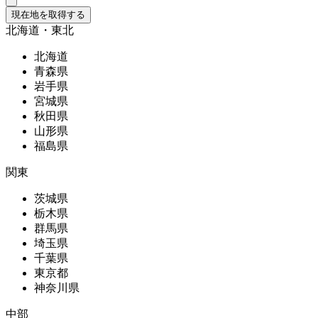
現在地を取得する
北海道・東北
北海道
青森県
岩手県
宮城県
秋田県
山形県
福島県
関東
茨城県
栃木県
群馬県
埼玉県
千葉県
東京都
神奈川県
中部