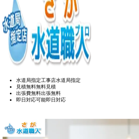
水道局指定工事店
水道局指定
見積無料
無料見積
出張費無料
出張無料
即日対応可能
即日対応