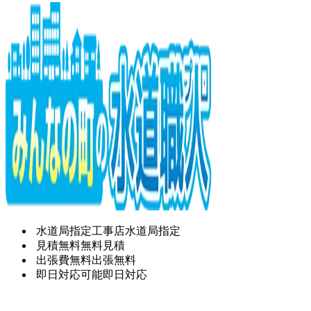
水道局指定工事店
水道局指定
見積無料
無料見積
出張費無料
出張無料
即日対応可能
即日対応