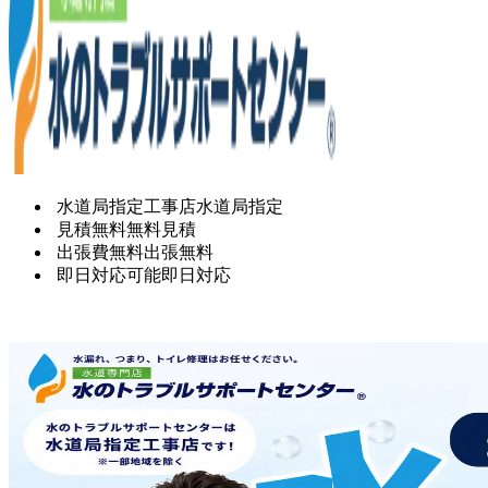
水道局指定工事店
水道局指定
見積無料
無料見積
出張費無料
出張無料
即日対応可能
即日対応