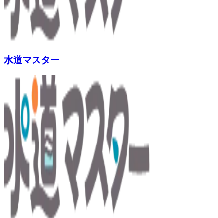
水道マスター