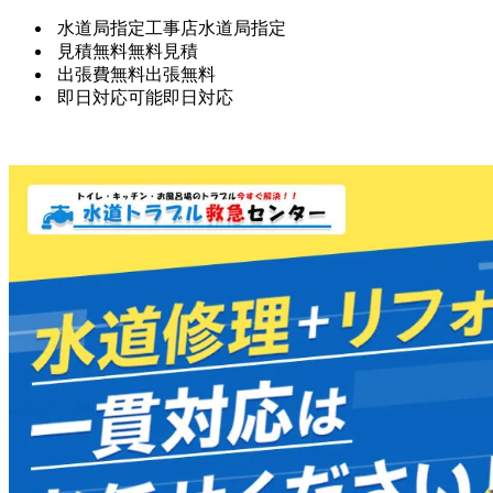
水道局指定工事店
水道局指定
見積無料
無料見積
出張費無料
出張無料
即日対応可能
即日対応