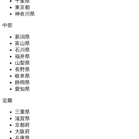
千葉県
東京都
神奈川県
中部
新潟県
富山県
石川県
福井県
山梨県
長野県
岐阜県
静岡県
愛知県
近畿
三重県
滋賀県
京都府
大阪府
兵庫県