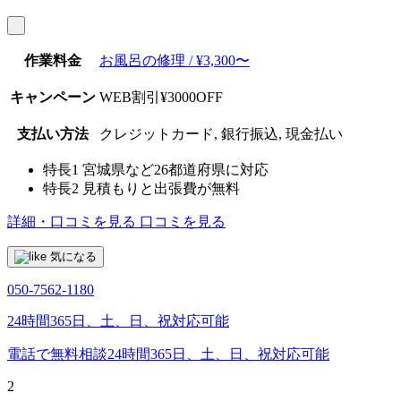
作業料金
お風呂の修理 / ¥3,300〜
キャンペーン
WEB割引¥3000OFF
支払い方法
クレジットカード, 銀行振込, 現金払い
特長1
宮城県など26都道府県に対応
特長2
見積もりと出張費が無料
詳細・口コミを見る
口コミを見る
気になる
050-7562-1180
24時間365日、土、日、祝対応可能
電話で無料相談
24時間365日、土、日、祝対応可能
2