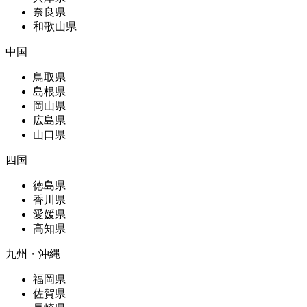
奈良県
和歌山県
中国
鳥取県
島根県
岡山県
広島県
山口県
四国
徳島県
香川県
愛媛県
高知県
九州・沖縄
福岡県
佐賀県