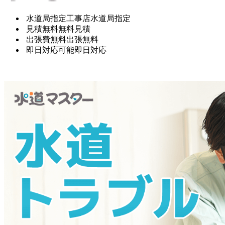
水道局指定工事店
水道局指定
見積無料
無料見積
出張費無料
出張無料
即日対応可能
即日対応