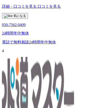
詳細・口コミを見る
口コミを見る
気になる
050-7562-0409
24時間年中無休
電話で無料相談
24時間年中無休
4