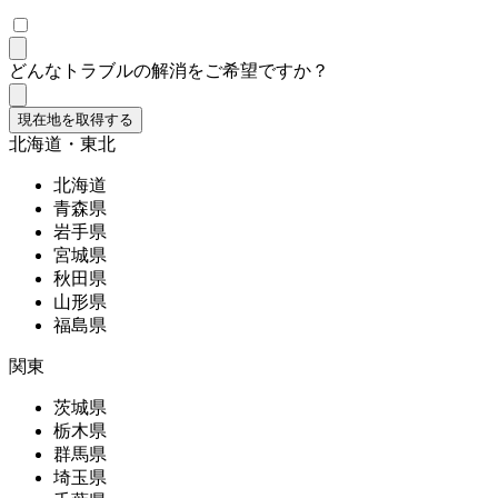
どんなトラブルの解消をご希望ですか？
現在地を取得する
北海道・東北
北海道
青森県
岩手県
宮城県
秋田県
山形県
福島県
関東
茨城県
栃木県
群馬県
埼玉県