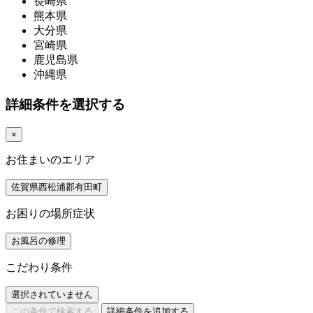
長崎県
熊本県
大分県
宮崎県
鹿児島県
沖縄県
詳細条件を選択する
×
お住まいのエリア
佐賀県西松浦郡有田町
お困りの場所症状
お風呂の修理
こだわり条件
選択されていません
この条件で検索する
詳細条件を追加する