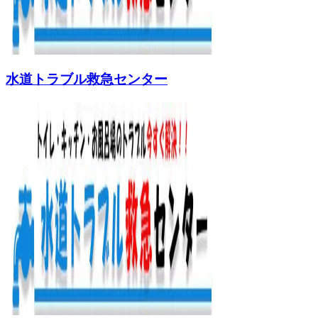
水道トラブル救急センター