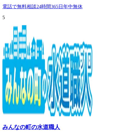
電話で無料相談
24時間365日年中無休
5
みんなの町の水道職人