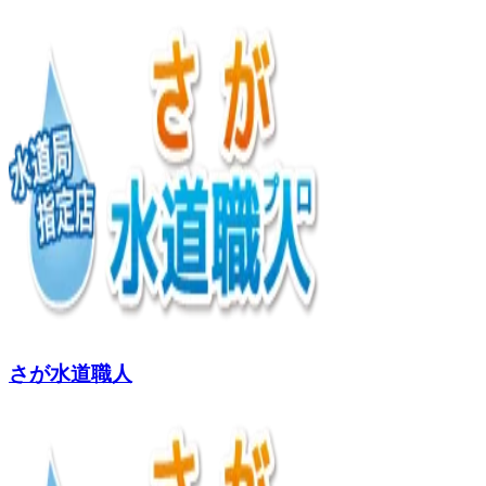
さが水道職人