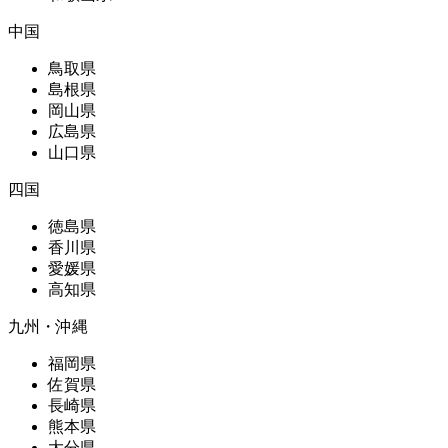
中国
鳥取県
島根県
岡山県
広島県
山口県
四国
徳島県
香川県
愛媛県
高知県
九州・沖縄
福岡県
佐賀県
長崎県
熊本県
大分県