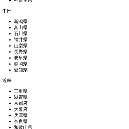
神奈川県
中部
新潟県
富山県
石川県
福井県
山梨県
長野県
岐阜県
静岡県
愛知県
近畿
三重県
滋賀県
京都府
大阪府
兵庫県
奈良県
和歌山県