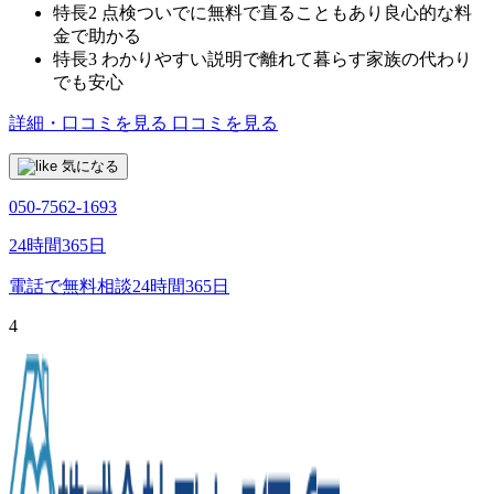
特長2
点検ついでに無料で直ることもあり良心的な料
金で助かる
特長3
わかりやすい説明で離れて暮らす家族の代わり
でも安心
詳細・口コミを見る
口コミを見る
気になる
050-7562-1693
24時間365日
電話で無料相談
24時間365日
4