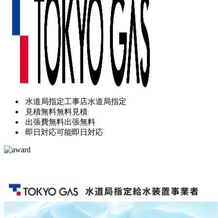
水道局指定工事店
水道局指定
見積無料
無料見積
出張費無料
出張無料
即日対応可能
即日対応