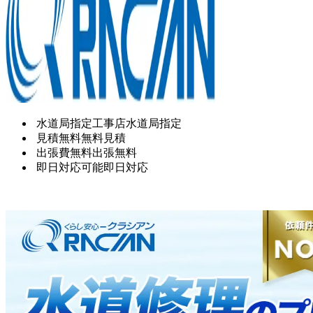
水道局指定工事店
水道局指定
見積無料
無料見積
出張費無料
出張無料
即日対応可能
即日対応