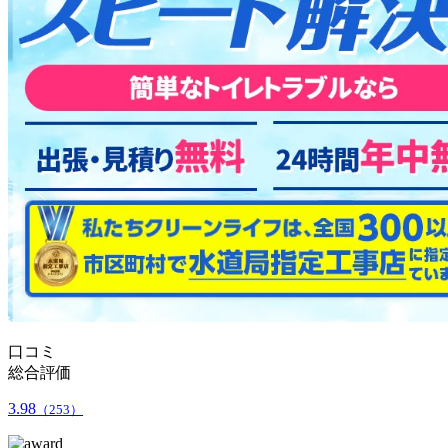
口コミ
総合評価
3.98
（253）