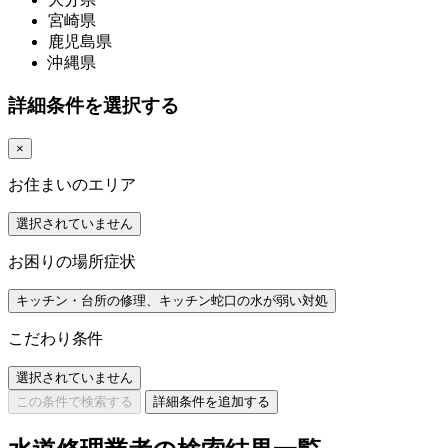
宮崎県
鹿児島県
沖縄県
詳細条件を選択する
×
お住まいのエリア
選択されていません
お困りの場所症状
キッチン・台所の修理、キッチン蛇口の水が弱い対処
こだわり条件
選択されていません
この条件で検索する
詳細条件を追加する