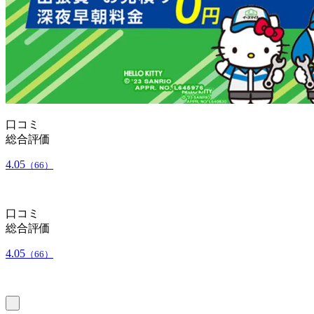
口コミ
総合評価
4.05
（66）
口コミ
総合評価
4.05
（66）