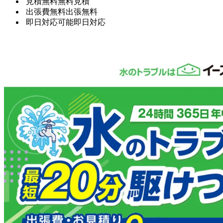
見積無料
無料見積
出張費無料
出張無料
即日対応可能
即日対応