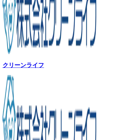
クリーンライフ