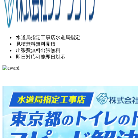
水道局指定工事店
水道局指定
見積無料
無料見積
出張費無料
出張無料
即日対応可能
即日対応