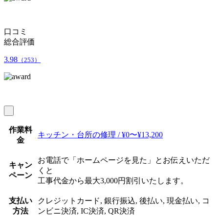
口コミ
総合評価
3.98
（253）
作業料
キッチン・台所の修理 / ¥0〜¥13,200
金
お電話で「ホームページを見た」とお伝えいただ
キャン
くと
ペーン
工事代金から最大3,000円割引いたします。
支払い
クレジットカード, 銀行振込, 後払い, 現金払い, コ
方法
ンビニ決済, IC決済, QR決済