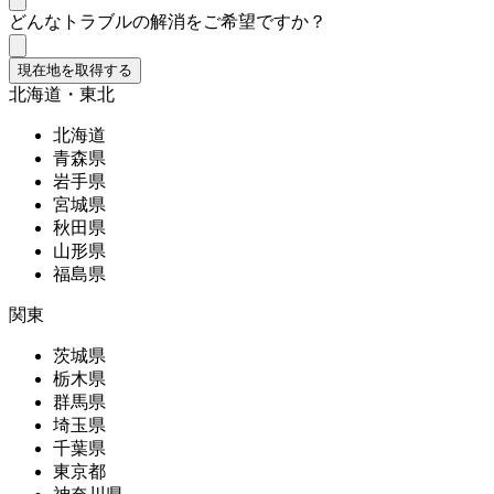
どんなトラブルの解消をご希望ですか？
現在地を取得する
北海道・東北
北海道
青森県
岩手県
宮城県
秋田県
山形県
福島県
関東
茨城県
栃木県
群馬県
埼玉県
千葉県
東京都