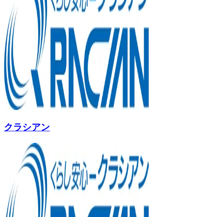
クラシアン