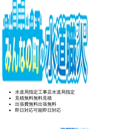
水道局指定工事店
水道局指定
見積無料
無料見積
出張費無料
出張無料
即日対応可能
即日対応