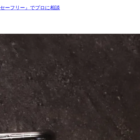
セーフリー』でプロに相談