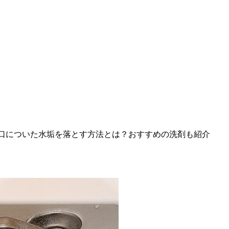
口についた水垢を落とす方法とは？おすすめの洗剤も紹介