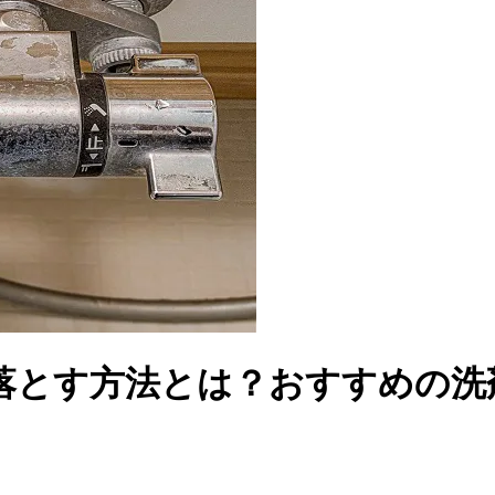
落とす方法とは？おすすめの洗