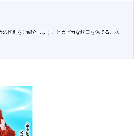
めの洗剤をご紹介します。ピカピカな蛇口を保てる、水