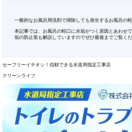
一般的なお風呂用洗剤で掃除しても発生するお風呂の
本記事では、お風呂の蛇口に水垢がつく原因とあわせ
垢の防止策も解説していますのでぜひ最後までご覧く
セーフリーイチオシ！信頼できる水道局指定工事店
クリーンライフ