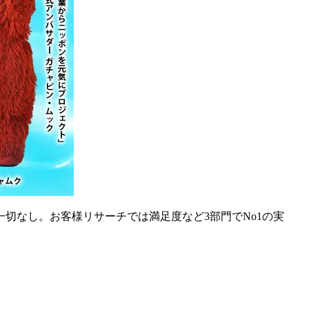
切なし。お客様リサーチでは満足度など3部門でNo1の実