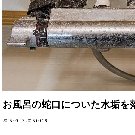
お風呂の蛇口についた水垢を
2025.09.27
2025.09.28