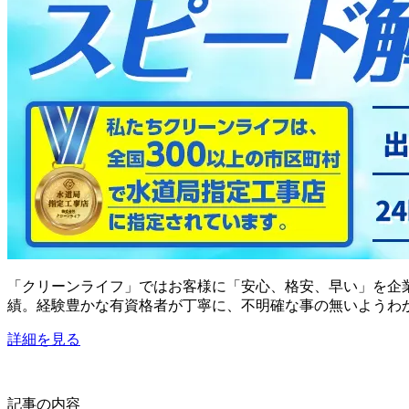
「クリーンライフ」ではお客様に「安心、格安、早い」を企業
績。経験豊かな有資格者が丁寧に、不明確な事の無いようわ
詳細を見る
記事の内容