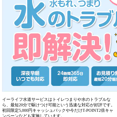
イーライフ水道サービスはトイレつまりや水のトラブルな
ら、最短20分で駆けつけ可能という迅速な対応が好評です。
初回限定5,000円キャッシュバックや今だけT-POINT2倍キャ
ンペーンなども実施しています。