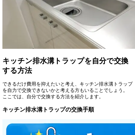
キッチン排水溝トラップを自分で交換
する方法
できるだけ費用を抑えたいと考え、キッチン排水溝トラップ
を自力で交換できないかと考える方もいることでしょう。
ここでは、自分で交換する方法を紹介します。
キッチン排水溝トラップの交換手順