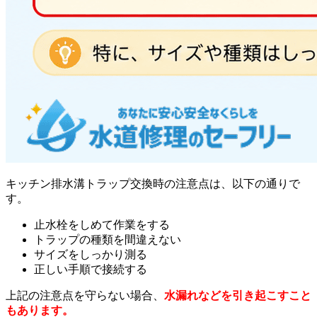
キッチン排水溝トラップ交換時の注意点は、以下の通りで
す。
止水栓をしめて作業をする
トラップの種類を間違えない
サイズをしっかり測る
正しい手順で接続する
上記の注意点を守らない場合、
水漏れなどを引き起こすこと
もあります。