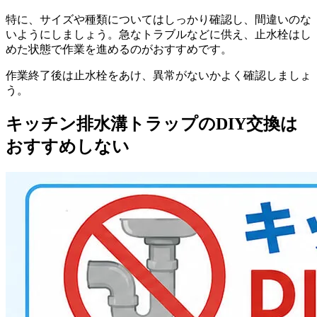
特に、サイズや種類についてはしっかり確認し、間違いのな
いようにしましょう。急なトラブルなどに供え、止水栓はし
めた状態で作業を進めるのがおすすめです。
作業終了後は止水栓をあけ、異常がないかよく確認しましょ
う。
キッチン排水溝トラップのDIY交換は
おすすめしない