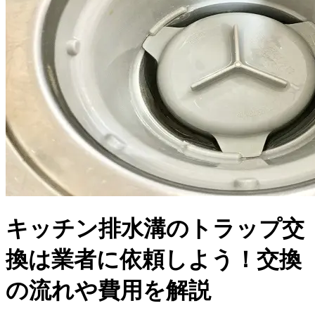
キッチン排水溝のトラップ交
換は業者に依頼しよう！交換
の流れや費用を解説