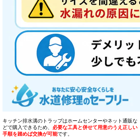
キッチン排水溝のトラップはホームセンターやネット通販な
どで購入できるため、
必要な工具と併せて用意のうえ正しい
手順を踏めば交換が可能
です。