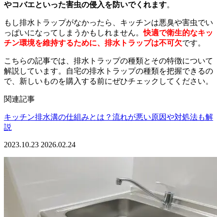
やコバエといった害虫の侵入を防いでくれます
。
もし排水トラップがなかったら、キッチンは悪臭や害虫でい
っぱいになってしまうかもしれません。
快適で衛生的なキッ
チン環境を維持するために、排水トラップは不可欠
です。
こちらの記事では、排水トラップの種類とその特徴について
解説しています。自宅の排水トラップの種類を把握できるの
で、新しいものを購入する前にぜひチェックしてください。
関連記事
キッチン排水溝の仕組みとは？流れが悪い原因や対処法も解
説
2023.10.23
2026.02.24