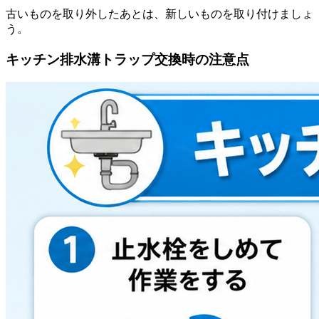
古いものを取り外したあとは、新しいものを取り付けましょ
う。
キッチン排水溝トラップ交換時の注意点