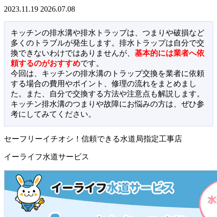
2023.11.19
2026.07.08
キッチンの排水溝や排水トラップは、つまりや破損など
多くのトラブルが発生します。排水トラップは自分で交
換できないわけではありませんが、
基本的には業者へ依
頼するのがおすすめ
です。
今回は、キッチンの排水溝のトラップ交換を業者に依頼
する場合の費用やポイント、修理の流れをまとめまし
た。また、自分で交換する方法や注意点も解説します。
キッチン排水溝のつまりや故障にお悩みの方は、ぜひ参
考にしてみてください。
セーフリーイチオシ！信頼できる水道局指定工事店
イーライフ水道サービス