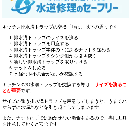
キッチン排水溝トラップの交換手順は、以下の通りです。
排水溝トラップのサイズを測る
排水溝トラップを用意する
排水溝トラップ本体の下にあるナットを緩める
排水溝トラップをシンク側から引き抜く
新しい排水溝トラップを取り付ける
ナットをしめる
水漏れや不具合がないか確認する
キッチンの排水溝トラップを交換する際は、
サイズを測るこ
とが重要
です。
サイズの違う排水溝トラップを用意してしまうと、うまくハ
マらずに水漏れなどを引き起こしてしまいます。
また、ナットは手では動かせない場合もあるので、専用工具
を用意しておくと安心です。