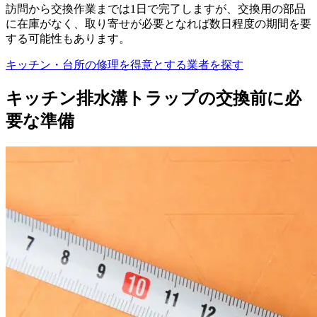
訪問から交換作業までは1日で完了しますが、交換用の部品
に在庫がなく、取り寄せが必要となれば数日程度の期間を要
する可能性もあります。
キッチン・台所の修理を得意とする業者を探す
キッチン排水溝トラップの交換前に必
要な準備