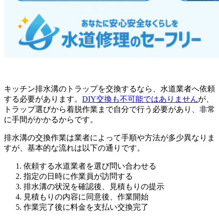
キッチン排水溝のトラップを交換するなら、水道業者へ依頼
する必要があります。
DIY交換も不可能ではありません
が、
トラップ選びから着脱作業まで自分で行う必要があり、非常
に手間がかかるからです。
排水溝の交換作業は業者によって手順や方法が多少異なりま
すが、基本的な流れは以下の通りです。
依頼する水道業者を選び問い合わせる
指定の日時に作業員が訪問する
排水溝の状況を確認後、見積もりの提示
見積もりの内容に同意後、作業開始
作業完了後に料金を支払い交換完了