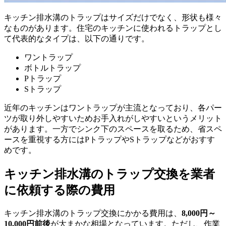
キッチン排水溝のトラップはサイズだけでなく、形状も様々
なものがあります。住宅のキッチンに使われるトラップとし
て代表的なタイプは、以下の通りです。
ワントラップ
ボトルトラップ
Pトラップ
Sトラップ
近年のキッチンはワントラップが主流となっており、各パー
ツが取り外しやすいためお手入れがしやすいというメリット
があります。一方でシンク下のスペースを取るため、省スペ
ースを重視する方にはPトラップやSトラップなどがおすす
めです。
キッチン排水溝のトラップ交換を業者
に依頼する際の費用
キッチン排水溝のトラップ交換にかかる費用は、
8,000円～
10,000円前後
が大まかな相場となっています。ただし、作業