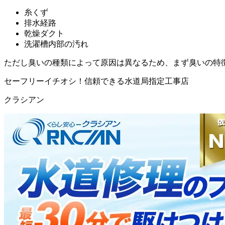
糸くず
排水経路
乾燥ダクト
洗濯槽内部の汚れ
ただし臭いの種類によって原因は異なるため、まず臭いの特
セーフリーイチオシ！信頼できる水道局指定工事店
クラシアン