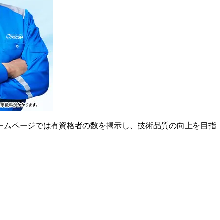
ームページでは有資格者の数を掲示し、技術品質の向上を目指