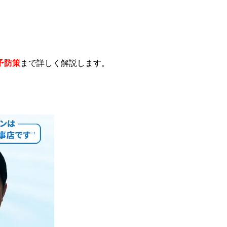
予防策
まで詳しく解説します。