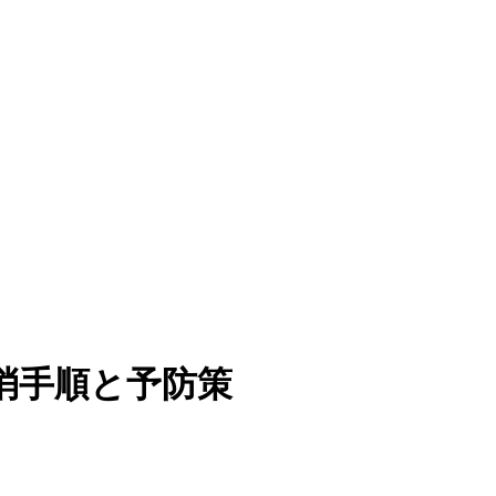
消手順と予防策