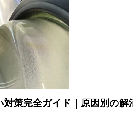
い対策完全ガイド｜原因別の解