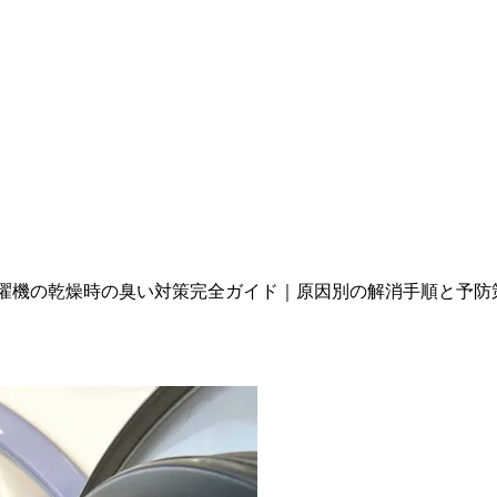
濯機の乾燥時の臭い対策完全ガイド｜原因別の解消手順と予防