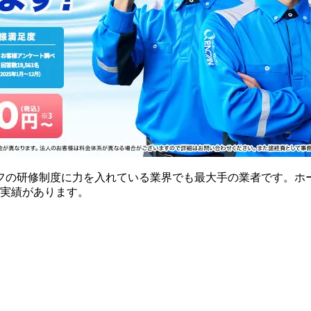
フの研修制度に力を入れている業界でも最大手の業者です。ホ
の実績があります。