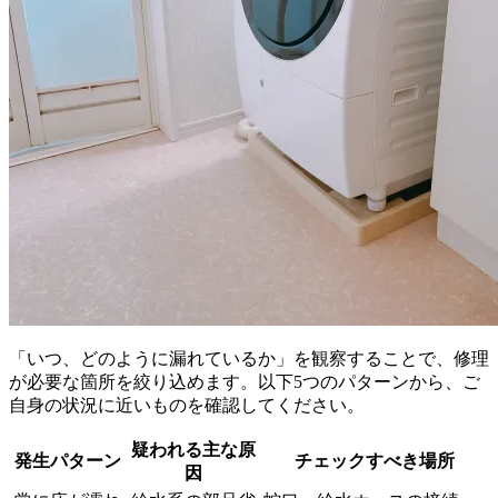
「いつ、どのように漏れているか」を観察することで、修理
が必要な箇所を絞り込めます。以下5つのパターンから、ご
自身の状況に近いものを確認してください。
疑われる主な原
発生パターン
チェックすべき場所
因