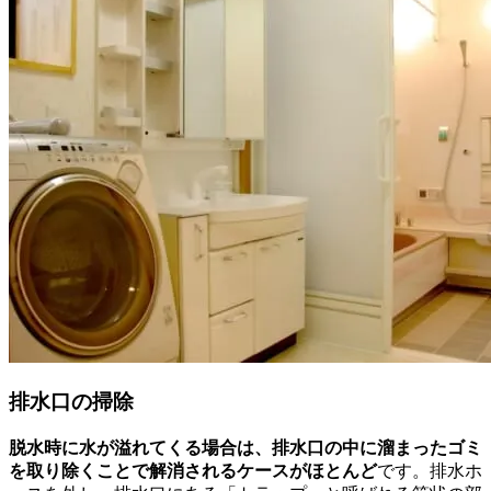
排水口の掃除
脱水時に水が溢れてくる場合は、排水口の中に溜まったゴミ
を取り除くことで解消されるケースがほとんど
です。排水ホ