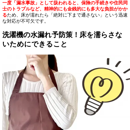
一度「漏水事故」として扱われると、保険の手続きや住民同
士のトラブルなど、精神的にも金銭的にも多大な負担がかか
る
ため、床が濡れたら「絶対に下まで通さない」という迅速
な対応が不可欠です。
洗濯機の水漏れ予防策！床を濡らさな
いためにできること