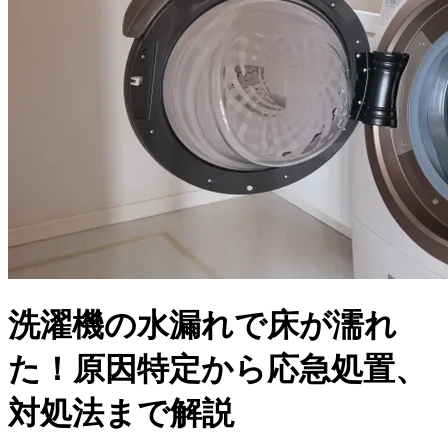
洗濯機の水漏れで床が濡れ
た！原因特定から応急処置、
対処法まで解説