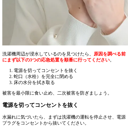
洗濯機周辺が浸水しているのを見つけたら、
原因を調べる前
にまず以下の3つの応急処置を順番に行ってください
。
電源を切ってコンセントを抜く
蛇口（水栓）を完全に閉める
床の水分を拭き取る
被害を最小限に食い止め、二次被害を防ぎましょう。
電源を切ってコンセントを抜く
水漏れに気づいたら、まずは洗濯機の運転を停止させ、電源
プラグをコンセントから抜いてください。