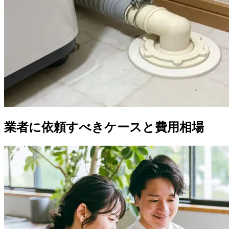
業者に依頼すべきケースと費用相場