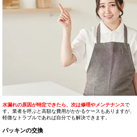
水漏れの原因が特定できたら、次は修理やメンテナンス
で
す。業者を呼ぶと高額な費用がかかるケースもありますが、
軽微なトラブルであれば自分でも解決できます。
パッキンの交換