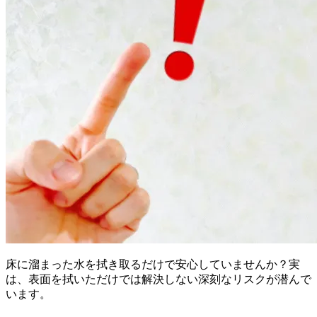
床に溜まった水を拭き取るだけで安心していませんか？実
は、表面を拭いただけでは解決しない深刻なリスクが潜んで
います。