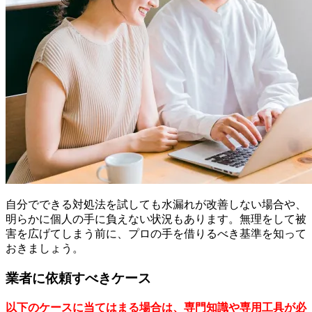
自分でできる対処法を試しても水漏れが改善しない場合や、
明らかに個人の手に負えない状況もあります。無理をして被
害を広げてしまう前に、プロの手を借りるべき基準を知って
おきましょう。
業者に依頼すべきケース
以下のケースに当てはまる場合は、専門知識や専用工具が必