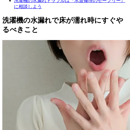
洗濯機の水漏れトラブルは『水道修理のセーフリー』
に相談しよう
洗濯機の水漏れで床が濡れ時にすぐや
るべきこと