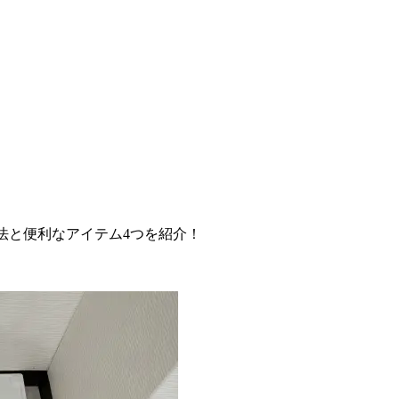
法と便利なアイテム4つを紹介！