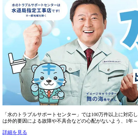
「水のトラブルサポートセンター」では100万件以上に対応
は外的要因による故障や不具合などの心配がないよう、1年～
詳細を見る