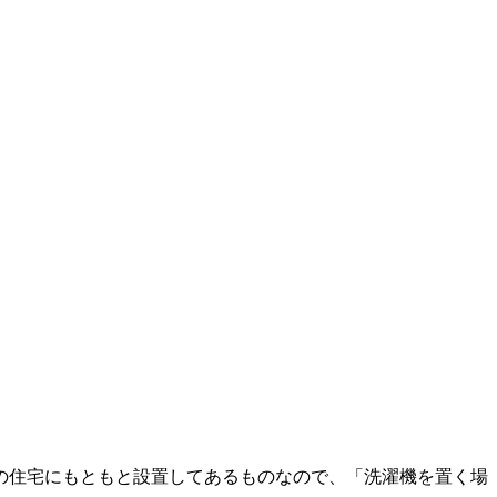
の住宅にもともと設置してあるものなので、「洗濯機を置く場