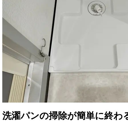
洗濯パンの掃除が簡単に終わ