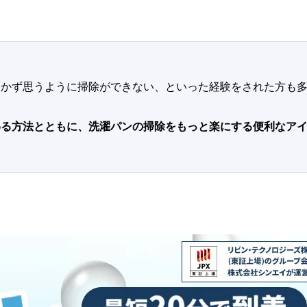
届かず思うように掃除ができない、といった経験をされた方も
。
る方法とともに、洗濯パンの掃除をもっと楽にする便利なアイ