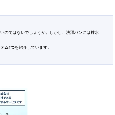
多いのではないでしょうか。しかし、洗濯パンには排水
テム4つ
を紹介しています。