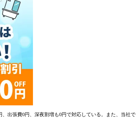
円、出張費0円、深夜割増も0円で対応している。また、当社で