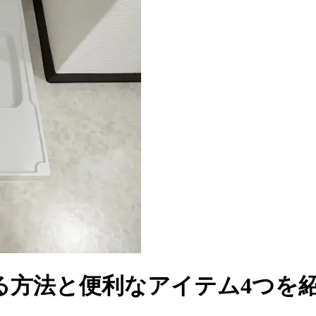
る方法と便利なアイテム4つを