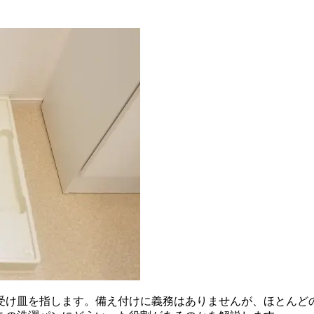
受け皿を指します。備え付けに義務はありませんが、ほとんど