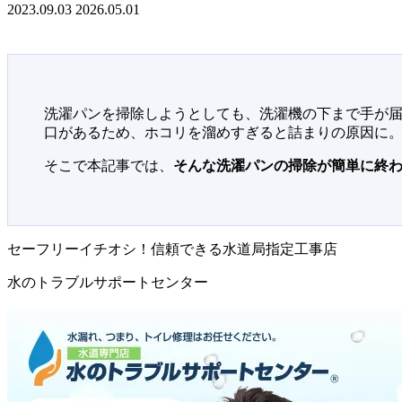
2023.09.03
2026.05.01
洗濯パンを掃除しようとしても、洗濯機の下まで手が
口があるため、ホコリを溜めすぎると詰まりの原因に
そこで本記事では、
そんな洗濯パンの掃除が簡単に終わ
セーフリーイチオシ！信頼できる水道局指定工事店
水のトラブルサポートセンター