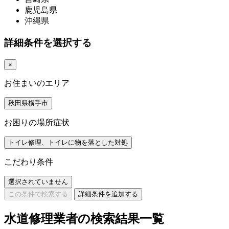
鹿児島県
沖縄県
詳細条件を選択する
×
お住まいのエリア
秋田県横手市
お困りの場所症状
トイレ修理、トイレに物を落とした対処
こだわり条件
選択されていません
この条件で検索する
詳細条件を追加する
水道修理業者の検索結果一覧