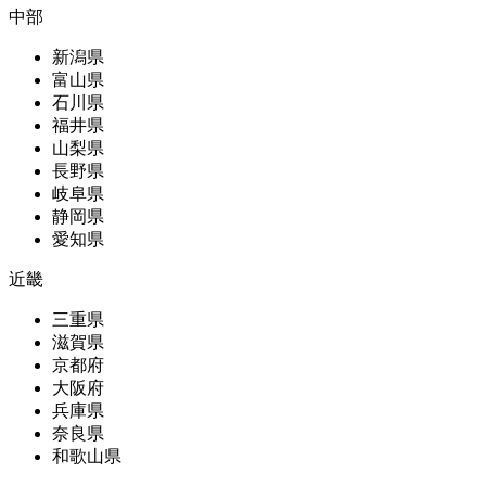
中部
新潟県
富山県
石川県
福井県
山梨県
長野県
岐阜県
静岡県
愛知県
近畿
三重県
滋賀県
京都府
大阪府
兵庫県
奈良県
和歌山県