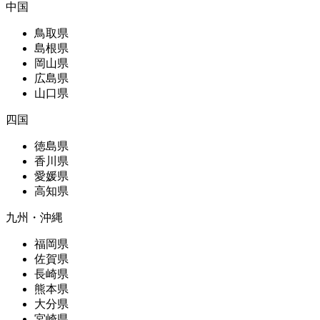
中国
鳥取県
島根県
岡山県
広島県
山口県
四国
徳島県
香川県
愛媛県
高知県
九州・沖縄
福岡県
佐賀県
長崎県
熊本県
大分県
宮崎県