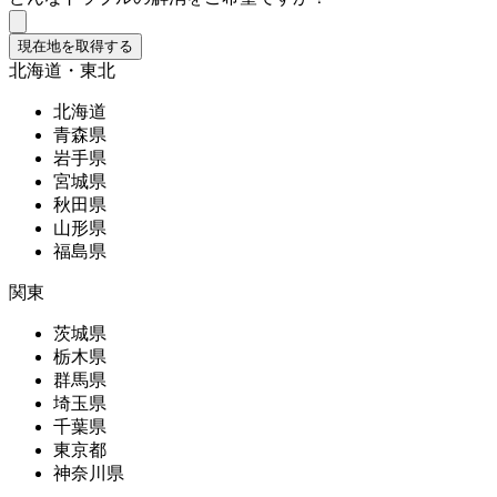
現在地を取得する
北海道・東北
北海道
青森県
岩手県
宮城県
秋田県
山形県
福島県
関東
茨城県
栃木県
群馬県
埼玉県
千葉県
東京都
神奈川県