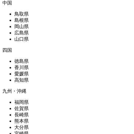
中国
鳥取県
島根県
岡山県
広島県
山口県
四国
徳島県
香川県
愛媛県
高知県
九州・沖縄
福岡県
佐賀県
長崎県
熊本県
大分県
宮崎県