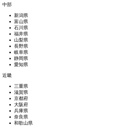
中部
新潟県
富山県
石川県
福井県
山梨県
長野県
岐阜県
静岡県
愛知県
近畿
三重県
滋賀県
京都府
大阪府
兵庫県
奈良県
和歌山県