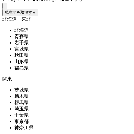
現在地を取得する
北海道・東北
北海道
青森県
岩手県
宮城県
秋田県
山形県
福島県
関東
茨城県
栃木県
群馬県
埼玉県
千葉県
東京都
神奈川県