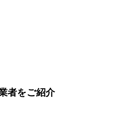
業者をご紹介