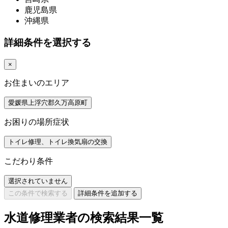
鹿児島県
沖縄県
詳細条件を選択する
×
お住まいのエリア
愛媛県上浮穴郡久万高原町
お困りの場所症状
トイレ修理、トイレ換気扇の交換
こだわり条件
選択されていません
この条件で検索する
詳細条件を追加する
水道修理業者の検索結果一覧